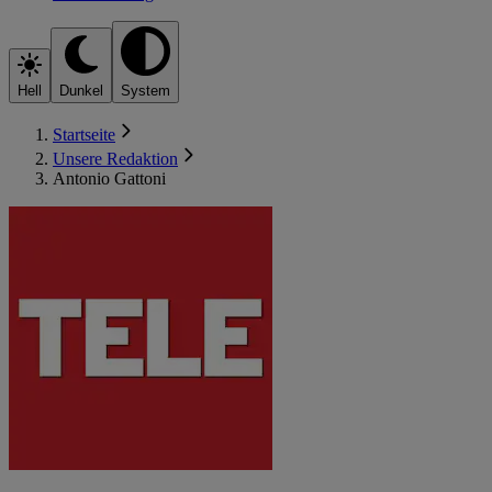
Hell
Dunkel
System
Startseite
Unsere Redaktion
Antonio Gattoni