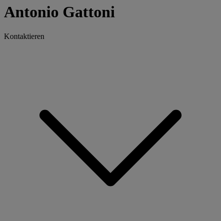
Antonio Gattoni
Kontaktieren