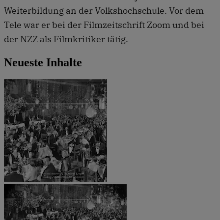
Weiterbildung an der Volkshochschule. Vor dem
Tele war er bei der Filmzeitschrift Zoom und bei
der NZZ als Filmkritiker tätig.
Neueste Inhalte