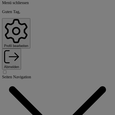
Menü schliessen
Guten Tag,
Profil bearbeiten
Abmelden
Seiten Navigation