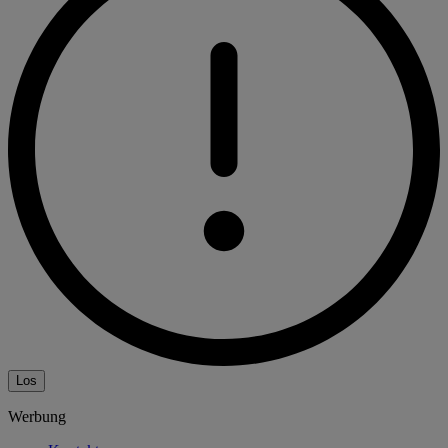
Los
Werbung