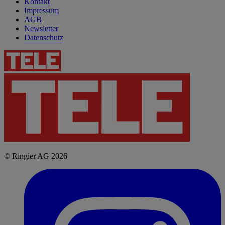
Kontakt
Impressum
AGB
Newsletter
Datenschutz
© Ringier AG 2026