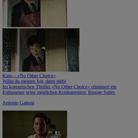
Kino – «No Other Choice»
Willst du meinen Job, dann stirb!
Im koreanischen Thriller «No Other Choice» eliminiert ein
Entlassener seine möglichen Konkurrenten. Bissige Satire.
Antonio Gattoni