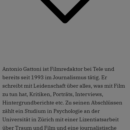
Antonio Gattoni ist Filmredaktor bei Tele und
bereits seit 1993 im Journalismus tätig. Er
schreibt mit Leidenschaft über alles, was mit Film
zu tun hat, Kritiken, Porträts, Interviews,
Hintergrundberichte etc. Zu seinen Abschlüssen
zählt ein Studium in Psychologie an der
Universität in Zürich mit einer Lizentiatsarbeit
über Traum und Film und eine journalistische