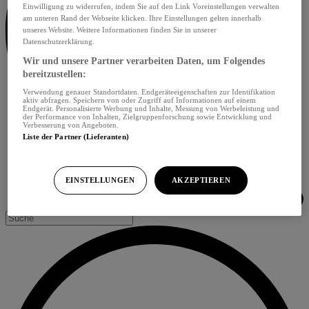
Einwilligung zu widerrufen, indem Sie auf den Link Voreinstellungen verwalten
am unteren Rand der Webseite klicken. Ihre Einstellungen gelten innerhalb
unseres Website. Weitere Informationen finden Sie in unserer
Datenschutzerklärung.
Wir und unsere Partner verarbeiten Daten, um Folgendes
bereitzustellen:
Verwendung genauer Standortdaten. Endgeräteeigenschaften zur Identifikation
aktiv abfragen. Speichern von oder Zugriff auf Informationen auf einem
Endgerät. Personalisierte Werbung und Inhalte, Messung von Werbeleistung und
der Performance von Inhalten, Zielgruppenforschung sowie Entwicklung und
Verbesserung von Angeboten.
Liste der Partner (Lieferanten)
EINSTELLUNGEN
AKZEPTIEREN