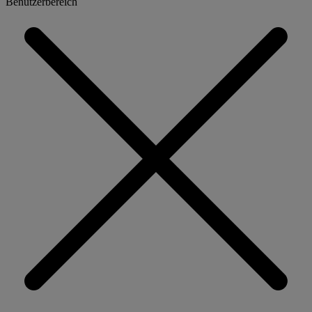
Benutzerbereich