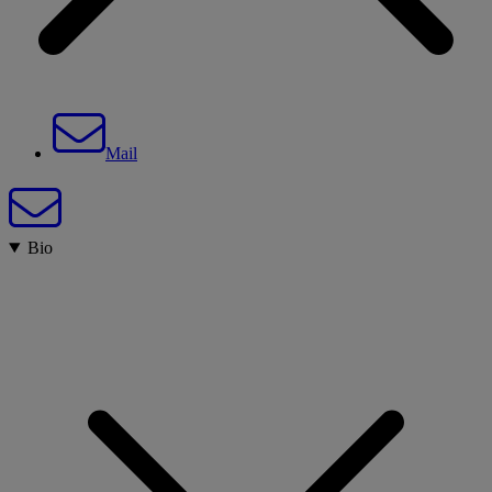
Mail
Bio