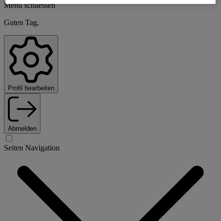
Menü schliessen
Guten Tag,
Profil bearbeiten
Abmelden
Seiten Navigation