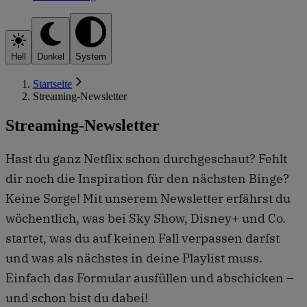
Hell
Dunkel
System
Startseite
Streaming-Newsletter
Streaming-Newsletter
Hast du ganz Netflix schon durchgeschaut? Fehlt
dir noch die Inspiration für den nächsten Binge?
Keine Sorge! Mit unserem Newsletter erfährst du
wöchentlich, was bei Sky Show, Disney+ und Co.
startet, was du auf keinen Fall verpassen darfst
und was als nächstes in deine Playlist muss.
Einfach das Formular ausfüllen und abschicken –
und schon bist du dabei!