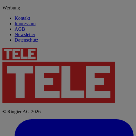
Werbung
Kontakt
Impressum
AGB
Newsletter
Datenschutz
© Ringier AG 2026