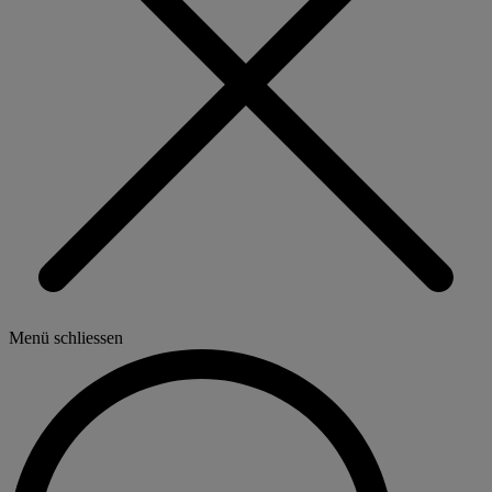
Menü schliessen