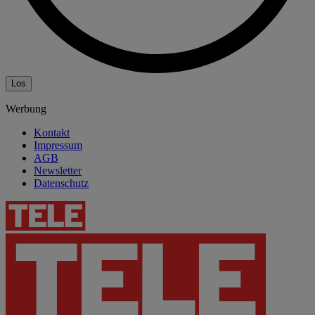
Los
Werbung
Kontakt
Impressum
AGB
Newsletter
Datenschutz