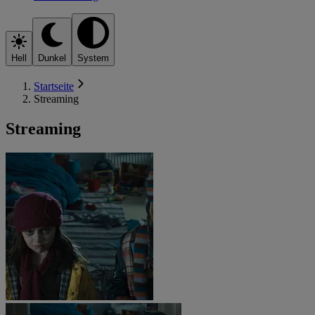
Hell
Dunkel
System
Startseite
Streaming
Streaming