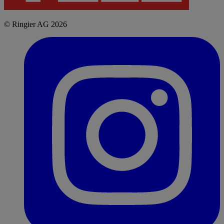
© Ringier AG 2026