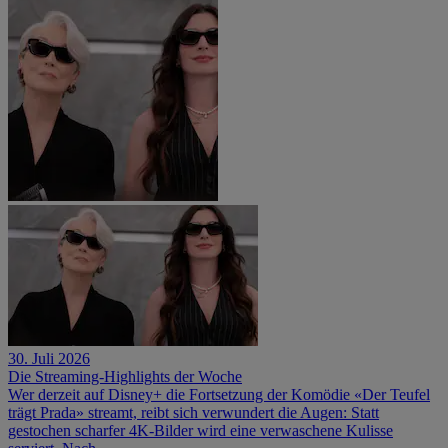
30. Juli 2026
Die Streaming-Highlights der Woche
Wer derzeit auf Disney+ die Fortsetzung der Komödie «Der Teufel
trägt Prada» streamt, reibt sich verwundert die Augen: Statt
gestochen scharfer 4K-Bilder wird eine verwaschene Kulisse