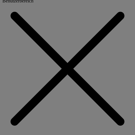
Benutzerbereich