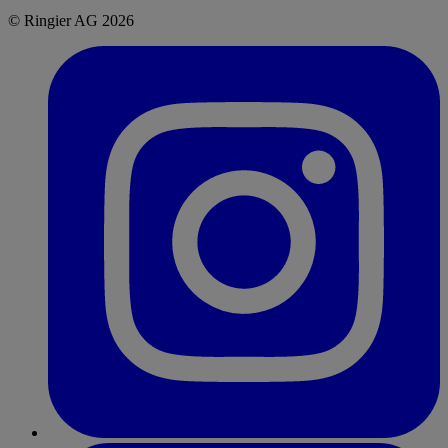
© Ringier AG 2026