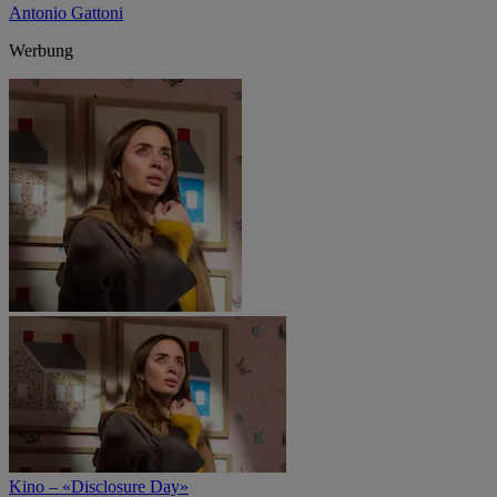
Antonio Gattoni
Werbung
Kino – «Disclosure Day»