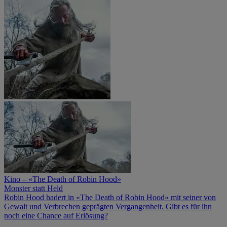
Kino – «The Death of Robin Hood»
Monster statt Held
Robin Hood hadert in «The Death of Robin Hood» mit seiner von
Gewalt und Verbrechen geprägten Vergangenheit. Gibt es für ihn
noch eine Chance auf Erlösung?