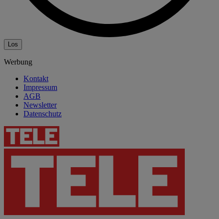
Los
Werbung
Kontakt
Impressum
AGB
Newsletter
Datenschutz