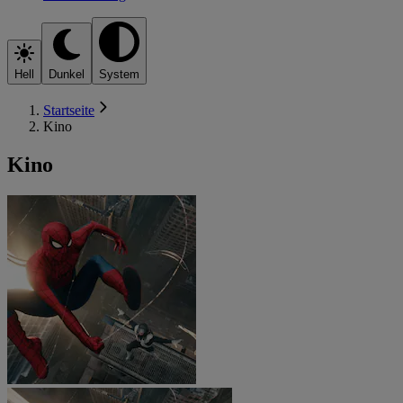
Hell
Dunkel
System
Startseite
Kino
Kino