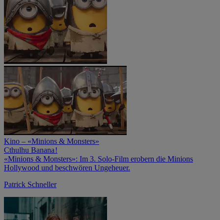
Kino – «Minions & Monsters»
Cthulhu Banana !
«Minions & Monsters»: Im 3. Solo-Film erobern die Minions
Hollywood und beschwören Ungeheuer.
Patrick Schneller