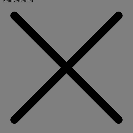
Benutzerbereich