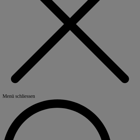
Menü schliessen