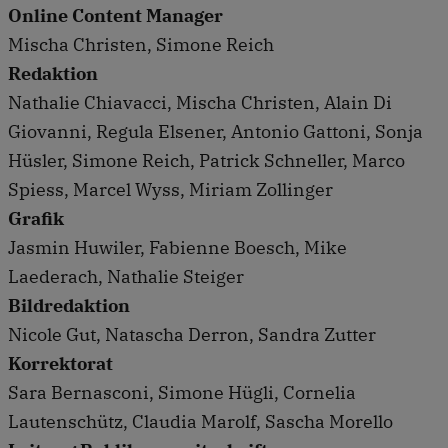
Online Content Manager
Mischa Christen, Simone Reich
Redaktion
Nathalie Chiavacci, Mischa Christen, Alain Di
Giovanni, Regula Elsener, Antonio Gattoni, Sonja
Hüsler, Simone Reich, Patrick Schneller, Marco
Spiess, Marcel Wyss, Miriam Zollinger
Grafik
Jasmin Huwiler, Fabienne Boesch, Mike
Laederach, Nathalie Steiger
Bildredaktion
Nicole Gut, Natascha Derron, Sandra Zutter
Korrektorat
Sara Bernasconi, Simone Hügli, Cornelia
Lautenschütz, Claudia Marolf, Sascha Morello