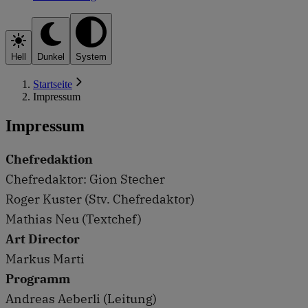
Hell
Dunkel
System
Startseite
Impressum
Impressum
Chefredaktion
Chefredaktor: Gion Stecher
Roger Kuster (Stv. Chefredaktor)
Mathias Neu (Textchef)
Art Director
Markus Marti
Programm
Andreas Aeberli (Leitung)