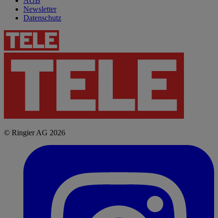
AGB
Newsletter
Datenschutz
© Ringier AG 2026