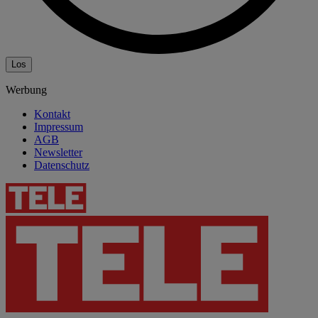
Los
Werbung
Kontakt
Impressum
AGB
Newsletter
Datenschutz