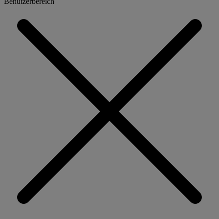
Benutzerbereich