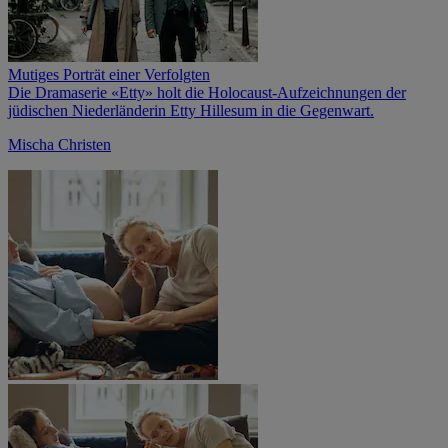
Mutiges Porträt einer Verfolgten
Die Dramaserie «Etty» holt die Holocaust-Aufzeichnungen der
jüdischen Niederländerin Etty Hillesum in die Gegenwart.
Mischa Christen