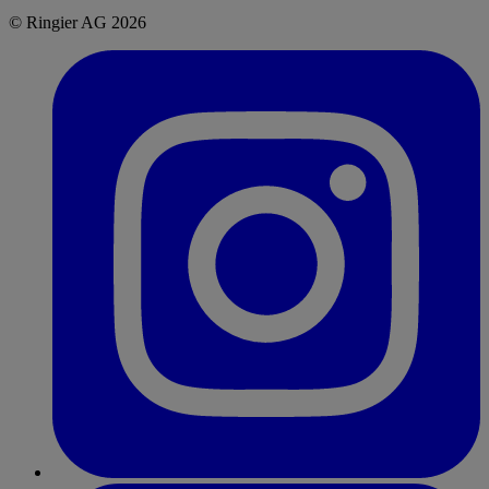
© Ringier AG 2026