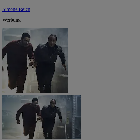
Simone Reich
Werbung