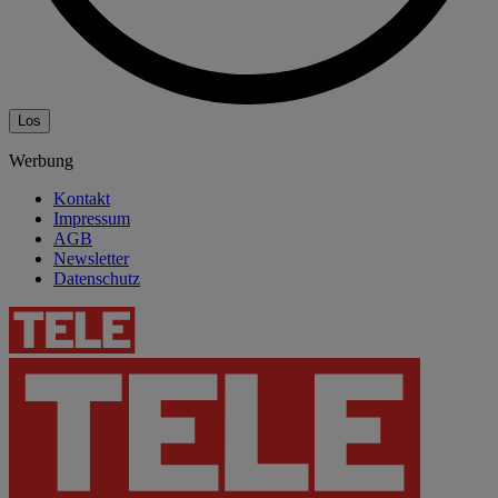
Los
Werbung
Kontakt
Impressum
AGB
Newsletter
Datenschutz