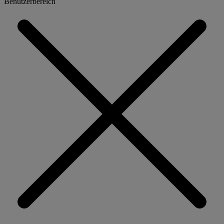
Benutzerbereich