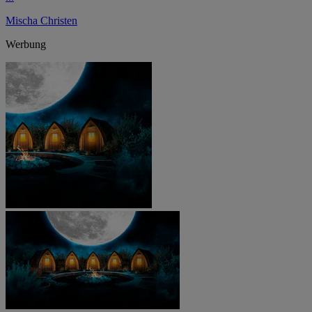
Mischa Christen
Werbung