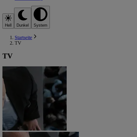
Hell
Dunkel
System
Startseite
TV
TV