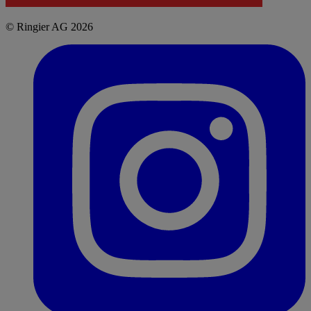
© Ringier AG 2026