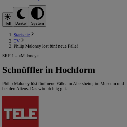
Hell
Dunkel
System
Startseite
TV
Philip Maloney löst fünf neue Fälle!
SRF 1 – «Maloney»
Schnüffler in Hochform
Philip Maloney löst fünf neue Fälle: im Altersheim, im Museum und
bei den Aliens. Das wird richtig gut.