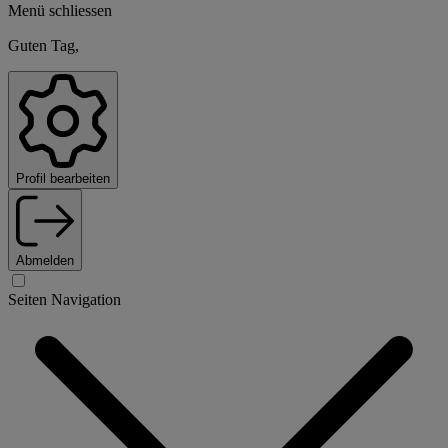
Menü schliessen
Guten Tag,
Profil bearbeiten
Abmelden
Seiten Navigation