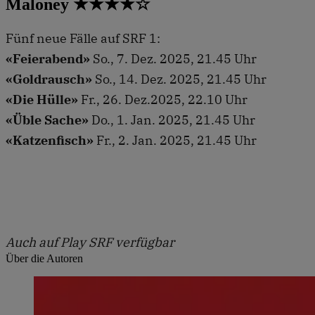
Maloney ★★★★☆
Fünf neue Fälle auf SRF 1:
«Feierabend»
So., 7. Dez. 2025, 21.45 Uhr
«Goldrausch»
So., 14. Dez. 2025, 21.45 Uhr
«Die Hülle»
Fr., 26. Dez.2025, 22.10 Uhr
«Üble Sache»
Do., 1. Jan. 2025, 21.45 Uhr
«Katzenfisch»
Fr., 2. Jan. 2025, 21.45 Uhr
Auch auf Play SRF verfügbar
Über die Autoren