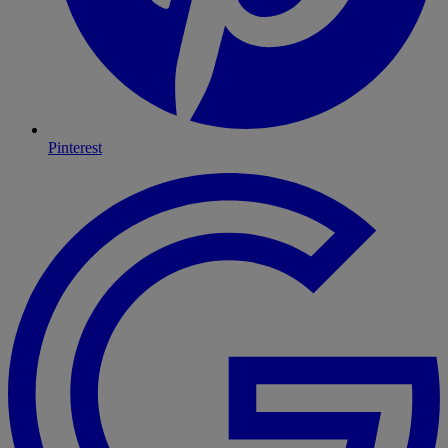
Pinterest