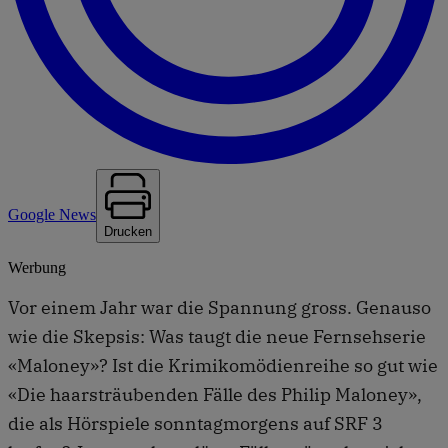
Google News
Drucken
Werbung
Vor einem Jahr war die Spannung gross. Genauso
wie die Skepsis: Was taugt die neue Fernsehserie
«Maloney»? Ist die Krimikomödienreihe so gut wie
«Die haarsträubenden Fälle des Philip Maloney»,
die als Hörspiele sonntagmorgens auf SRF 3