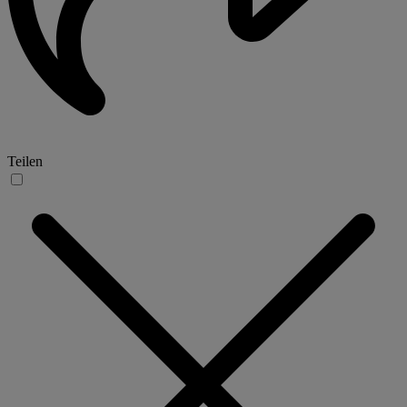
Teilen