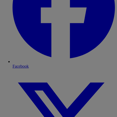
Facebook