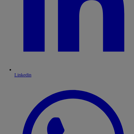
Linkedin