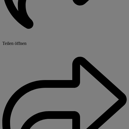
Teilen öffnen