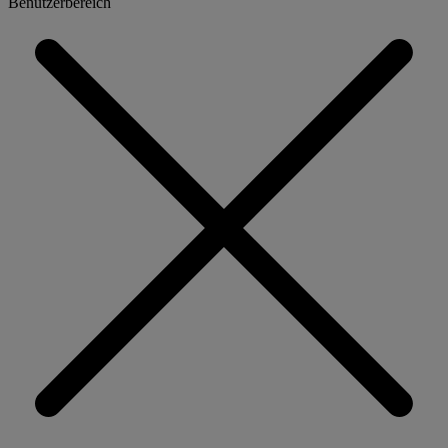
Benutzerbereich