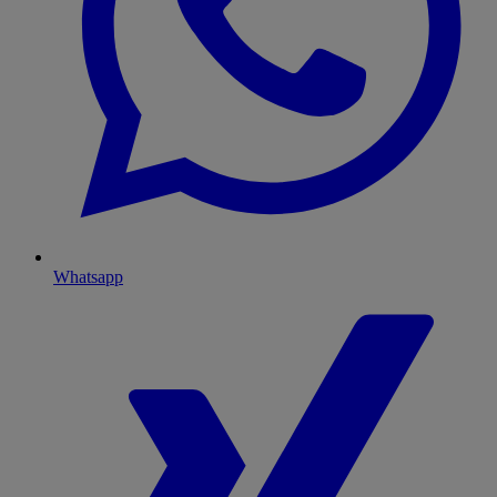
Whatsapp