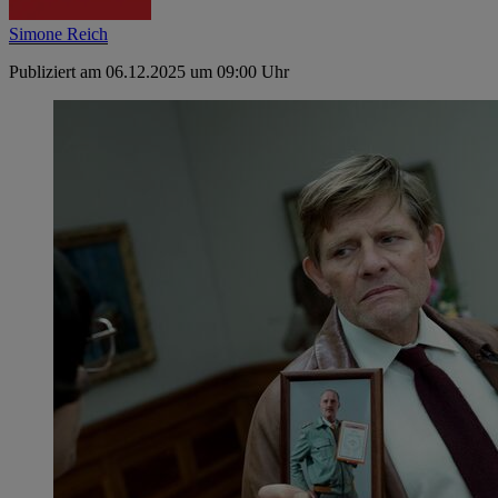
Simone Reich
Publiziert am 06.12.2025 um 09:00 Uhr