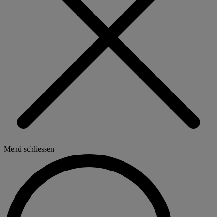
Menü schliessen