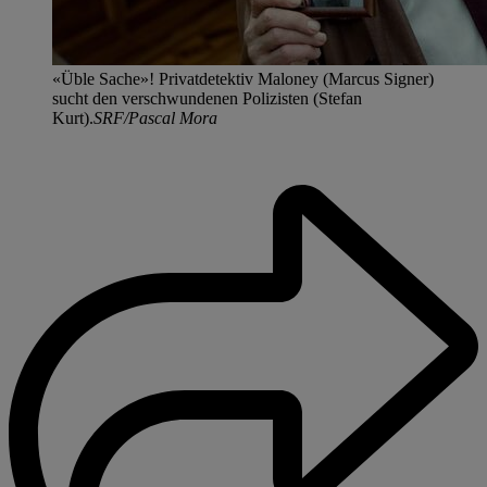
«Üble Sache»! Privatdetektiv Maloney (Marcus Signer)
sucht den verschwundenen Polizisten (Stefan
Kurt).
SRF/Pascal Mora