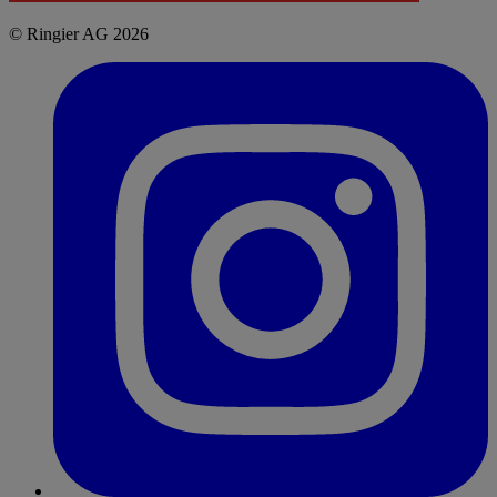
© Ringier AG 2026