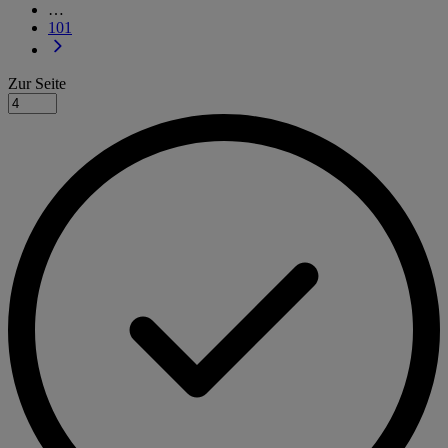
…
101
Zur Seite