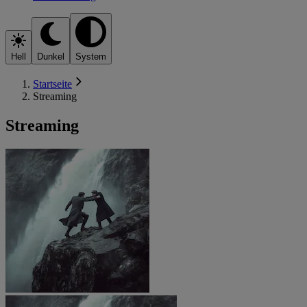
Hell
Dunkel
System
Startseite
Streaming
Streaming