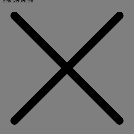
Benutzerbereich