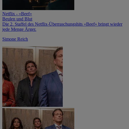
Netflix - «Beef»
Beulen und Blut
Die 2. Staffel des Netflix-Überraschungshits «Beef» bringt wieder
jede Menge Ärger.
Simone Reich