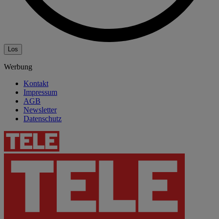
Los
Werbung
Kontakt
Impressum
AGB
Newsletter
Datenschutz