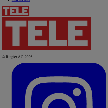
© Ringier AG 2026