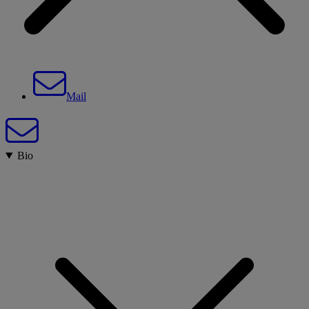
Mail
Bio