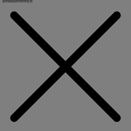
Benutzerbereich