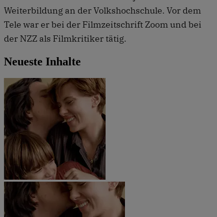
Weiterbildung an der Volkshochschule. Vor dem
Tele war er bei der Filmzeitschrift Zoom und bei
der NZZ als Filmkritiker tätig.
Neueste Inhalte