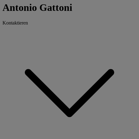
Antonio Gattoni
Kontaktieren