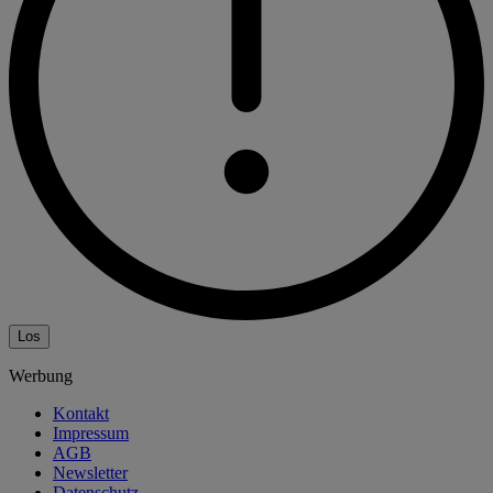
Los
Werbung
Kontakt
Impressum
AGB
Newsletter
Datenschutz