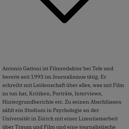
Antonio Gattoni ist Filmredaktor bei Tele und
bereits seit 1993 im Journalismus tätig. Er
schreibt mit Leidenschaft über alles, was mit Film
zu tun hat, Kritiken, Porträts, Interviews,
Hintergrundberichte etc. Zu seinen Abschlüssen
zählt ein Studium in Psychologie an der
Universität in Zürich mit einer Lizentiatsarbeit
über Traum und Film und eine journalistische