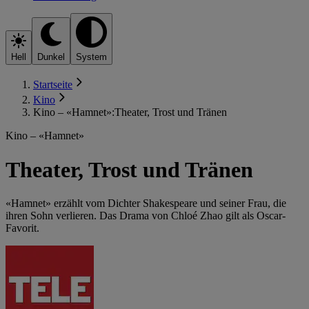
Hell
Dunkel
System
Startseite
Kino
Kino – «Hamnet»:Theater, Trost und Tränen
Kino – «Hamnet»
Theater, Trost und Tränen
«Hamnet» erzählt vom Dichter Shakespeare und seiner Frau, die
ihren Sohn verlieren. Das Drama von Chloé Zhao gilt als Oscar-
Favorit.