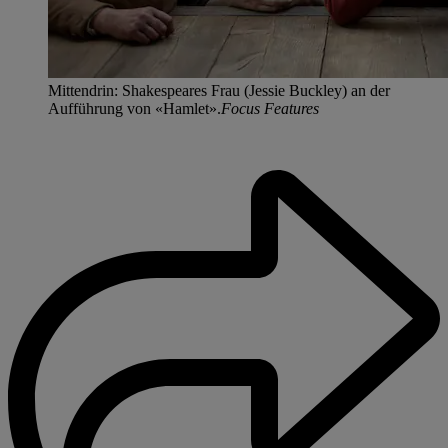
Mittendrin: Shakespeares Frau (Jessie Buckley) an der
Aufführung von «Hamlet».
Focus Features