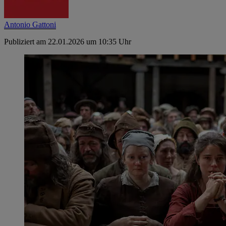
Antonio Gattoni
Publiziert am 22.01.2026 um 10:35 Uhr