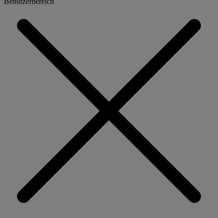
Benutzerbereich