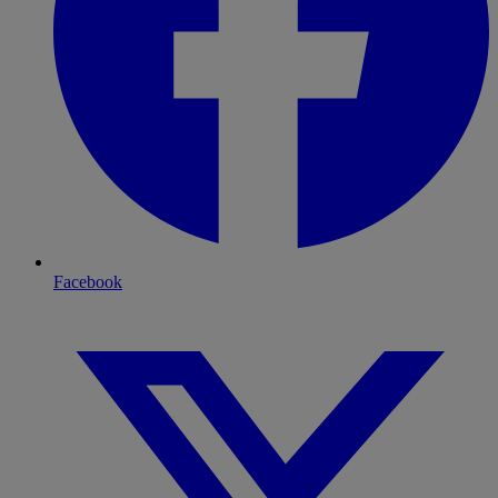
Facebook