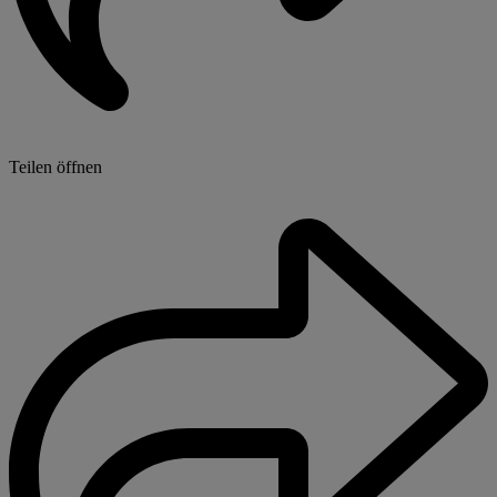
Teilen öffnen