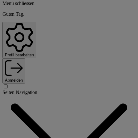
Menü schliessen
Guten Tag,
Profil bearbeiten
Abmelden
Seiten Navigation