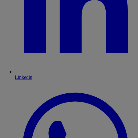
Linkedin