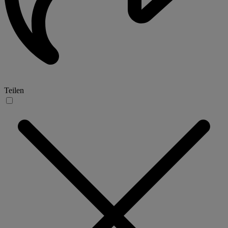
Teilen