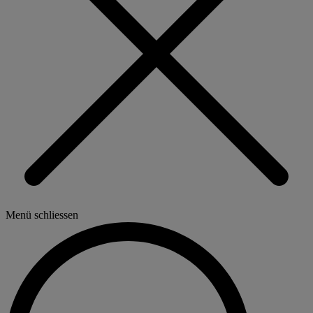
Menü schliessen