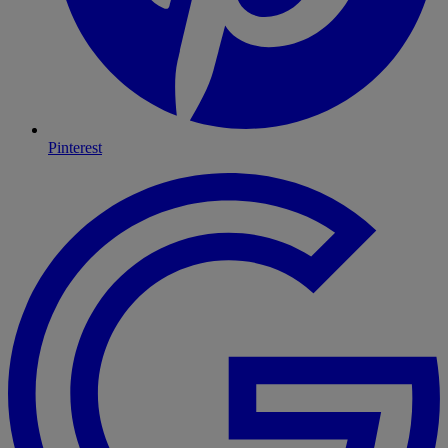
Pinterest