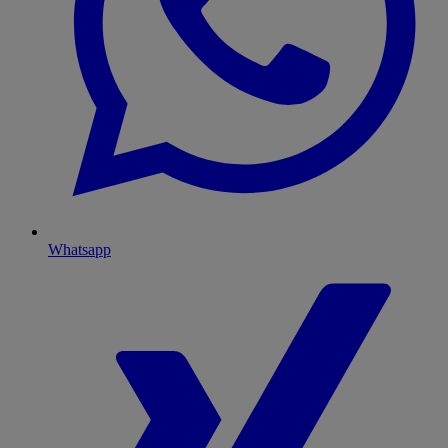
Whatsapp