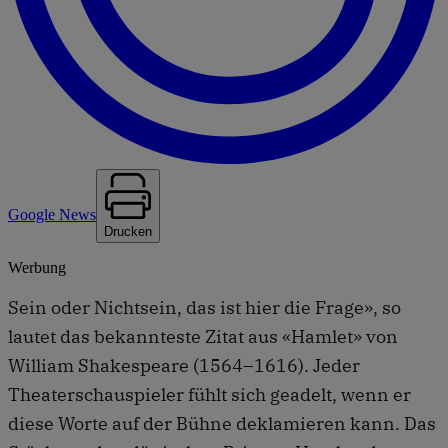
Google News
Drucken
Werbung
Sein oder Nichtsein, das ist hier die Frage», so
lautet das bekannteste Zitat aus «Hamlet» von
William Shakespeare (1564–1616). Jeder
Theaterschauspieler fühlt sich geadelt, wenn er
diese Worte auf der Bühne deklamieren kann. Das