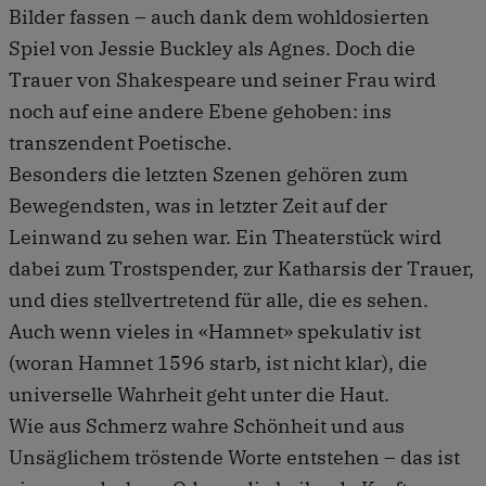
Bilder fassen – auch dank dem wohldosierten
Spiel von Jessie Buckley als Agnes. Doch die
Trauer von Shakespeare und seiner Frau wird
noch auf eine andere Ebene gehoben: ins
transzendent Poetische.
Besonders die letzten Szenen gehören zum
Bewegendsten, was in letzter Zeit auf der
Leinwand zu sehen war. Ein Theaterstück wird
dabei zum Trostspender, zur Katharsis der Trauer,
und dies stellvertretend für alle, die es sehen.
Auch wenn vieles in «Hamnet» spekulativ ist
(woran Hamnet 1596 starb, ist nicht klar), die
universelle Wahrheit geht unter die Haut.
Wie aus Schmerz wahre Schönheit und aus
Unsäglichem tröstende Worte entstehen – das ist