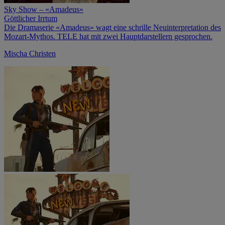
Sky Show – «Amadeus»
Göttlicher Irrtum
Die Dramaserie «Amadeus» wagt eine schrille Neuinterpretation des
Mozart-Mythos. TELE hat mit zwei Haupt­darstellern gesprochen.
Mischa Christen