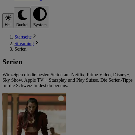
Hell
Dunkel
System
Startseite
Streaming
Serien
Serien
Wir zeigen dir die besten Serien auf Netflix, Prime Video, Disney+,
Sky Show, Apple TV+, Starzplay und Play Suisse. Die Serien-Tipps
für die Schweiz findest du bei uns.