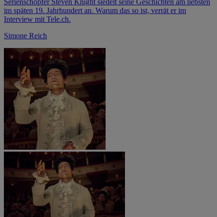
Serienschöpfer Steven Knight siedelt seine Geschichten am liebsten
im späten 19. Jahrhundert an. Warum das so ist, verrät er im
Interview mit Tele.ch.
Simone Reich