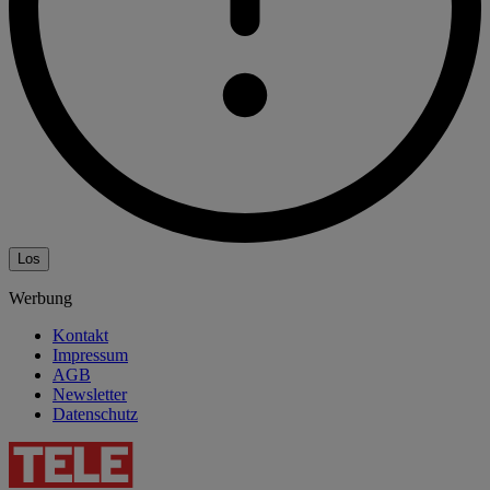
Los
Werbung
Kontakt
Impressum
AGB
Newsletter
Datenschutz