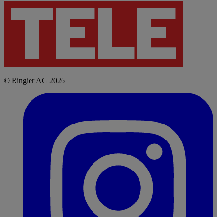
© Ringier AG 2026