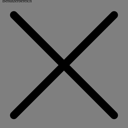
Benutzerbereich