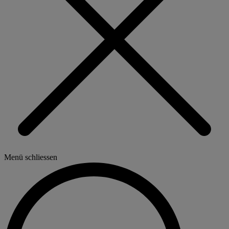
Menü schliessen