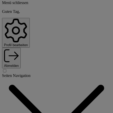
Menü schliessen
Guten Tag,
Profil bearbeiten
Abmelden
Seiten Navigation