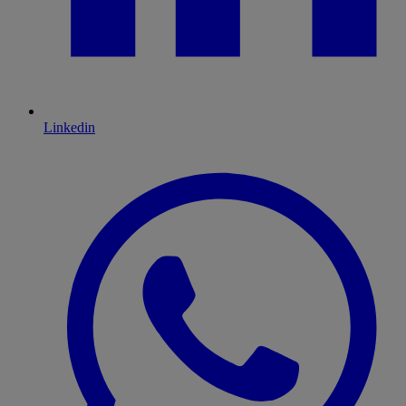
Linkedin