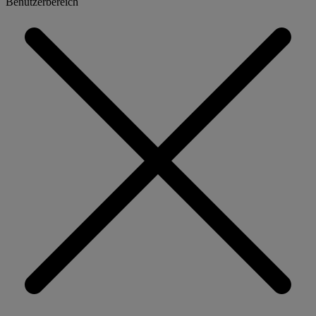
Benutzerbereich