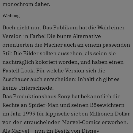
monochrom daher.
Werbung
Doch nicht nur: Das Publikum hat die Wahl einer
Version in Farbe! Die bunte Alternative
orientierten die Macher auch an einem passenden
Stil: Die Bilder sollten aussehen, als seien sie
nachträglich koloriert worden, und haben einen
Pastell-Look. Für welche Version sich die
Zuschauer auch entscheiden: Inhaltlich gibt es
keine Unterschiede.
Das Produktionshaus Sony hat bekanntlich die
Rechte an Spider-Man und seinen Bösewichtern
im Jahr 1999 für läppische sieben Millionen Dollar
von den strauchelnden Marvel-Comics erworben.
Als Marvel – nun im Besitz von Disney –