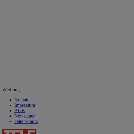
Werbung
Kontakt
Impressum
AGB
Newsletter
Datenschutz