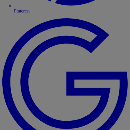
Pinterest