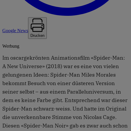
Google News
Drucken
Werbung
Im oscargekrönten Animationsfilm «Spider-Man:
A New Universe» (2018) war es eine von vielen
gelungenen Ideen: Spider-Man Miles Morales
bekommt Besuch von einer düsteren Version
seiner selbst – aus einem Paralleluniversum, in
dem es keine Farbe gibt. Entsprechend war dieser
Spider-Man schwarz-weiss. Und hatte im Original
die unverkennbare Stimme von Nicolas Cage.
Diesen «Spider-Man Noir» gab es zwar auch schon