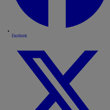
Facebook