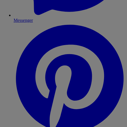
Messenger