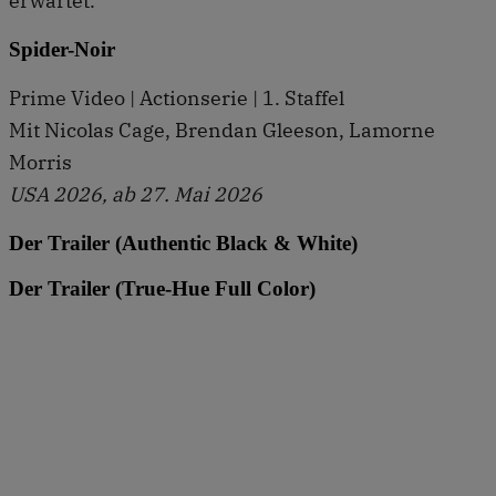
erwartet.
Spider-Noir
Prime Video | Actionserie | 1. Staffel
Mit Nicolas Cage, Brendan Gleeson, Lamorne
Morris
USA 2026, ab 27. Mai 2026
Der Trailer (Authentic Black & White)
Der Trailer (True-Hue Full Color)