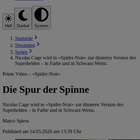
Hell
Dunkel
System
Startseite
Streaming
Serien
Nicolas Cage wird in «Spider-Noir» zur düsteren Version des
Superhelden – in Farbe und in Schwarz-Weiss.
Prime Video – «Spider-Noir»
Die Spur der Spinne
Nicolas Cage wird in «Spider-Noir» zur düsteren Version des
Superhelden – in Farbe und in Schwarz-Weiss.
Marco Spiess
Publiziert am 14.05.2026 um 13:39 Uhr