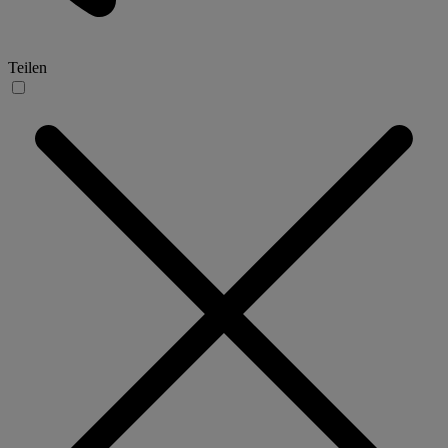
Teilen