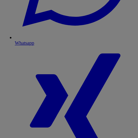
Whatsapp