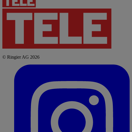
© Ringier AG 2026