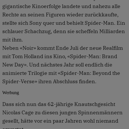
gigantische Kinoerfolge landete und nahezu alle
Rechte an seinen Figuren wieder zurückkaufte,
stellte sich Sony quer und behielt Spider-Man. Ein
schlauer Schachzug, denn sie scheffeln Milliarden
mit ihm.
Neben «Noir» kommt Ende Juli der neue Realfilm
mit Tom Holland ins Kino, «Spider-Man: Brand
New Day». Und nächstes Jahr soll endlich die
animierte Trilogie mit «Spider-Man: Beyond the
Spider-Verse» ihren Abschluss finden.
Werbung
Dass sich nun das 62-jährige Knautschgesicht
Nicolas Cage zu diesen jungen Spinnenmännern
gesellt, hätte vor ein paar Jahren wohl niemand