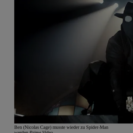
Ben (Nicolas Cage) musste wieder zu Spider-Man
werden.
Prime Video