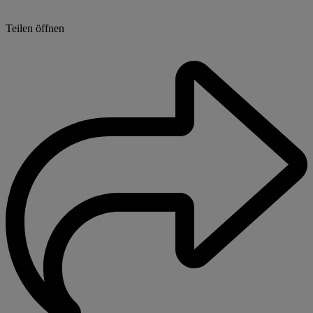
Teilen öffnen