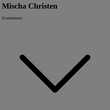
Mischa Christen
Kontaktieren