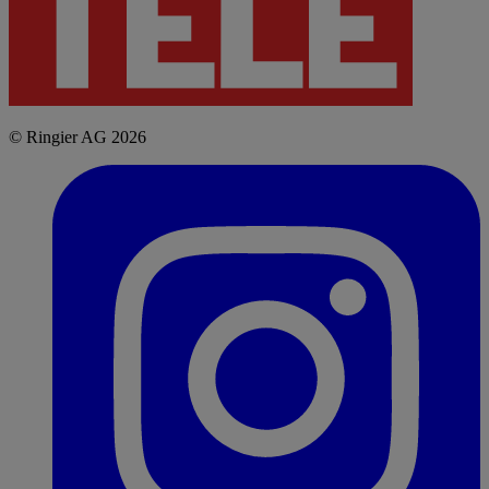
© Ringier AG 2026