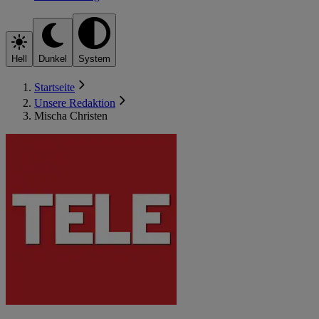
Hell
Dunkel
System
Startseite
Unsere Redaktion
Mischa Christen