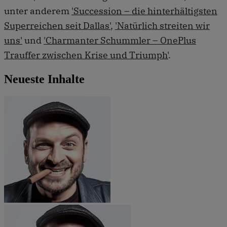
unter anderem
'Succession – die hinterhältigsten
Superreichen seit Dallas'
,
'Natürlich streiten wir
uns'
und
'Charmanter Schummler – OnePlus
Trauffer zwischen Krise und Triumph'
.
Neueste Inhalte