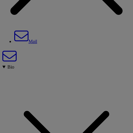
Mail
Bio