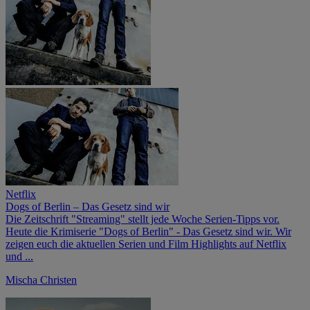
Netflix
Dogs of Berlin – Das Gesetz sind wir
Die Zeitschrift "Streaming" stellt jede Woche Serien-Tipps vor.
Heute die Krimiserie "Dogs of Berlin" - Das Gesetz sind wir. Wir
zeigen euch die aktuellen Serien und Film Highlights auf Netflix
und ...
Mischa Christen