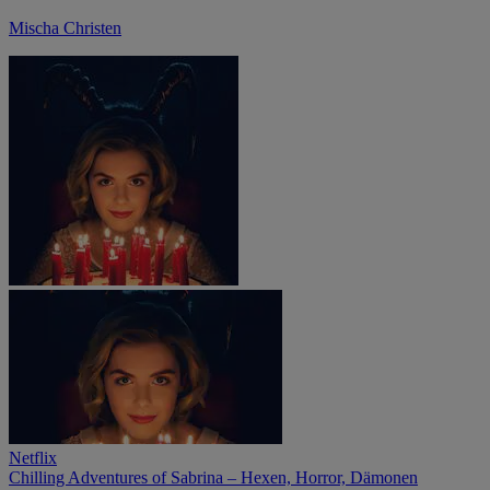
Mischa Christen
Netflix
Chilling Adventures of Sabrina – Hexen, Horror, Dämonen