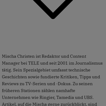
Mischa Christen ist Redaktor und Content
Manager bei TELE und seit 2001 im Journalismus
tätig. Sein Spezialgebiet umfasst technische
Geschichten sowie fundierte Kritiken, Tipps und
Reviews zu TV-Serien und -Dokus. Zu seinen
früheren Stationen zählen namhafte
Unternehmen wie Ringier, Tamedia und UBS.
Artikel, auf die Mischa gerne zurückblickt, sind