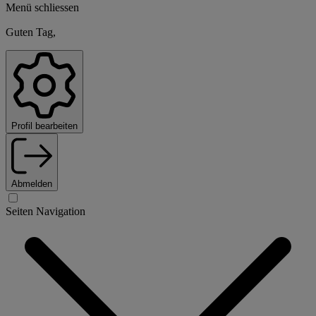
Menü schliessen
Guten Tag,
Profil bearbeiten
Abmelden
Seiten Navigation