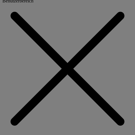
Benutzerbereich