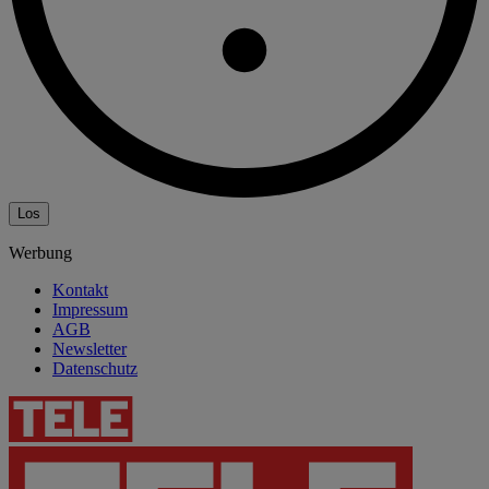
Los
Werbung
Kontakt
Impressum
AGB
Newsletter
Datenschutz