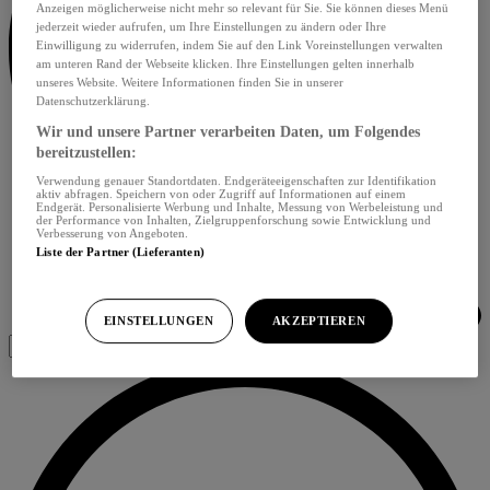
Anzeigen möglicherweise nicht mehr so relevant für Sie. Sie können dieses Menü
jederzeit wieder aufrufen, um Ihre Einstellungen zu ändern oder Ihre
Einwilligung zu widerrufen, indem Sie auf den Link Voreinstellungen verwalten
am unteren Rand der Webseite klicken. Ihre Einstellungen gelten innerhalb
unseres Website. Weitere Informationen finden Sie in unserer
Datenschutzerklärung.
Wir und unsere Partner verarbeiten Daten, um Folgendes
bereitzustellen:
Verwendung genauer Standortdaten. Endgeräteeigenschaften zur Identifikation
aktiv abfragen. Speichern von oder Zugriff auf Informationen auf einem
Endgerät. Personalisierte Werbung und Inhalte, Messung von Werbeleistung und
der Performance von Inhalten, Zielgruppenforschung sowie Entwicklung und
Verbesserung von Angeboten.
Liste der Partner (Lieferanten)
EINSTELLUNGEN
AKZEPTIEREN