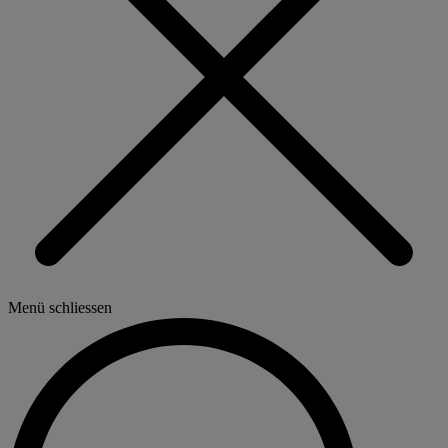
Menü schliessen