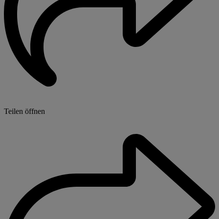
Teilen öffnen