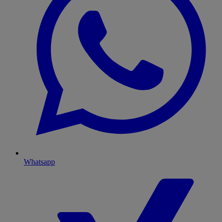
Whatsapp