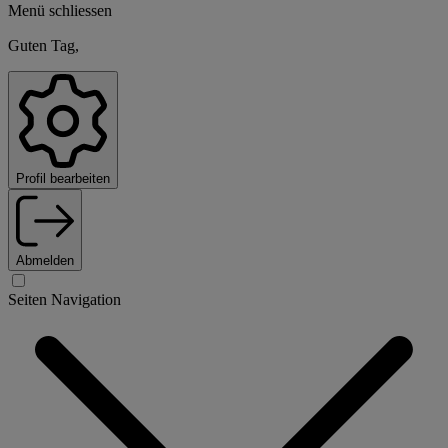
Menü schliessen
Guten Tag,
Profil bearbeiten
Abmelden
Seiten Navigation