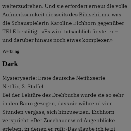
weiterzudrehen. Und sie erfordert erneut die volle
Aufmerksamkeit diesseits des Bildschirms, was
die Schauspielerin Karoline Eichhorn gegenüber
TELE bestätigt: «Es wird tatsächlich finsterer –
und darüber hinaus noch etwas komplexer.»
Werbung
Dark
Mysteryserie: Erste deutsche Netflixserie
Netflix, 2. Staffel
Bei der Lektüre des Drehbuchs wurde sie so sehr
in den Bann gezogen, dass sie während vier
Stunden vergass, sich hinzusetzen. Eichhorn
verspricht: «Der Zuschauer wird Augenblicke
erleben, in denen er ruft: ‹Das glaube ich jetzt