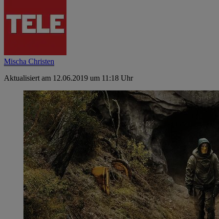
Mischa Christen
Aktualisiert am 12.06.2019 um 11:18 Uhr