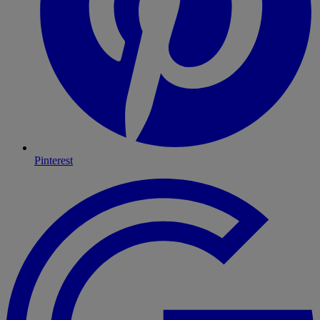
Pinterest