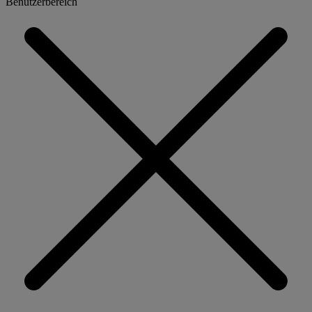
Benutzerbereich