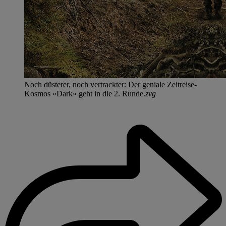
Noch düsterer, noch vertrackter: Der geniale Zeitreise-
Kosmos «Dark» geht in die 2. Runde.
zvg