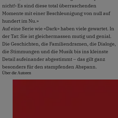
nicht!› Es sind diese total überraschenden
Momente mit einer Beschleunigung von null auf
hundert im Nu.»
Auf eine Serie wie «Dark» haben viele gewartet. In
der Tat: Sie ist gleichermassen mutig und genial.
Die Geschichten, die Familiendramen, die Dialoge,
die Stimmungen und die Musik bis ins kleinste
Detail aufeinander abgestimmt – das gilt ganz
besonders für den stampfenden Abspann.
Über die Autoren