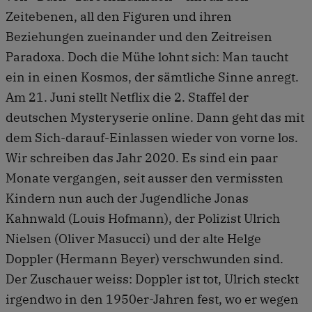
Zeitebenen, all den Figuren und ihren
Beziehungen zueinander und den Zeitreisen
Paradoxa. Doch die Mühe lohnt sich: Man taucht
ein in einen Kosmos, der sämtliche Sinne anregt.
Am 21. Juni stellt Netflix die 2. Staffel der
deutschen Mysteryserie online. Dann geht das mit
dem Sich-darauf-Einlassen wieder von vorne los.
Wir schreiben das Jahr 2020. Es sind ein paar
Monate vergangen, seit ausser den vermissten
Kindern nun auch der Jugendliche Jonas
Kahnwald (Louis Hofmann), der Polizist Ulrich
Nielsen (Oliver Masucci) und der alte Helge
Doppler (Hermann Beyer) verschwunden sind.
Der Zuschauer weiss: Doppler ist tot, Ulrich steckt
irgendwo in den 1950er-Jahren fest, wo er wegen