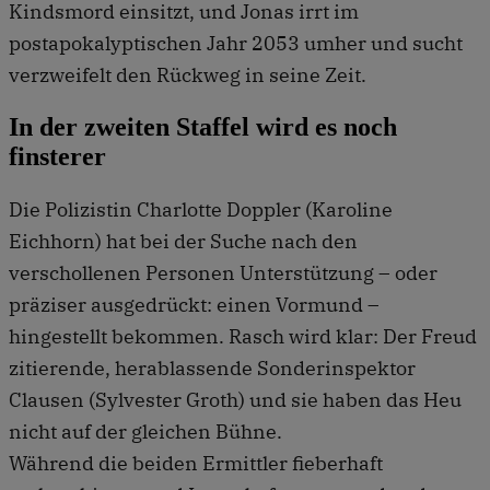
Kindsmord einsitzt, und Jonas irrt im
postapokalyptischen Jahr 2053 umher und sucht
verzweifelt den Rückweg in seine Zeit.
In der zweiten Staffel wird es noch
finsterer
Die Polizistin Charlotte Doppler (Karoline
Eichhorn) hat bei der Suche nach den
verschollenen Personen Unterstützung – oder
präziser ausgedrückt: einen Vormund –
hingestellt bekommen. Rasch wird klar: Der Freud
zitierende, herablassende Sonderinspektor
Clausen (Sylvester Groth) und sie haben das Heu
nicht auf der gleichen Bühne.
Während die beiden Ermittler fieberhaft