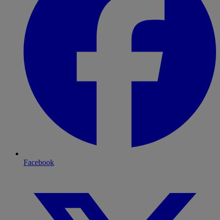
Facebook