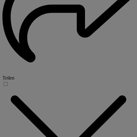
Teilen