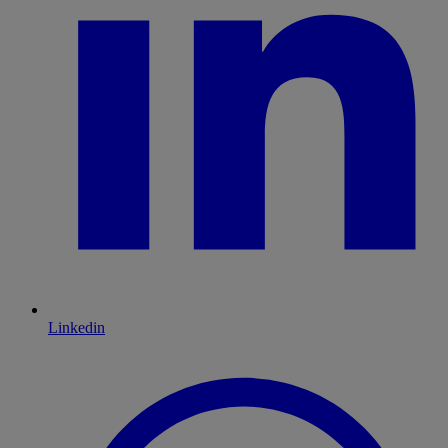
Linkedin