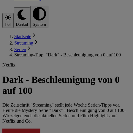
Hell
Dunkel
System
Startseite
Streaming
Serien
Streaming-Tipp: "Dark" - Beschleunigung von 0 auf 100
Netflix
Dark - Beschleunigung von 0
auf 100
Die Zeitschrift "Streaming" stellt jede Woche Serien-Tipps vor.
Heute die Mystery-Serie "Dark" - Beschleunigung von 0 auf 100.
Wir zeigen euch die aktuellen Serien und Film Highlights auf
Netflix und Co.