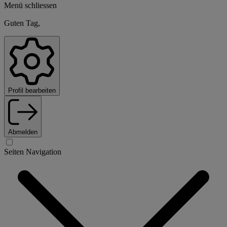
Menü schliessen
Guten Tag,
Profil bearbeiten
Abmelden
Seiten Navigation