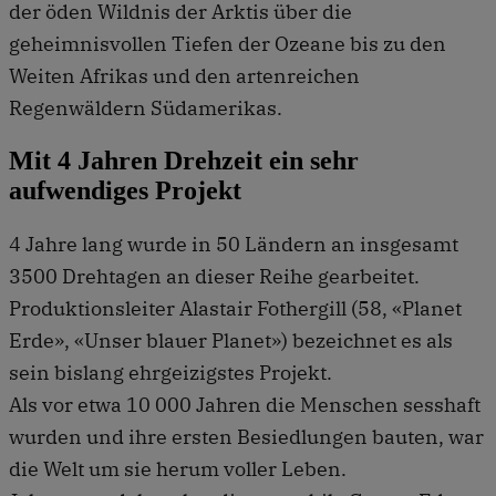
der öden Wildnis der Arktis über die
geheimnisvollen Tiefen der Ozeane bis zu den
Weiten Afrikas und den artenreichen
Regenwäldern Südamerikas.
Mit 4 Jahren Drehzeit ein sehr
aufwendiges Projekt
4 Jahre lang wurde in 50 Ländern an insgesamt
3500 Drehtagen an dieser Reihe gearbeitet.
Produktionsleiter Alastair Fothergill (58, «Planet
Erde», «Unser blauer Planet») bezeichnet es als
sein bislang ehrgeizigstes Projekt.
Als vor etwa 10 000 Jahren die Menschen sesshaft
wurden und ihre ersten Besiedlungen bauten, war
die Welt um sie herum voller Leben.