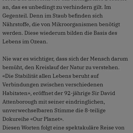
an, das es unbedingt zu verhindern gilt. Im
Gegenteil. Denn im Staub befinden sich
Nährstoffe, die von Mikroorganismen benötigt
werden. Diese wiederum bilden die Basis des
Lebens im Ozean.
Nie war es wichtiger, dass sich der Mensch darum
bemüht, den Kreislauf der Natur zu verstehen.
«Die Stabilität allen Lebens beruht auf
Verbindungen zwischen verschiedenen
Habitaten», eröffnet der 92-jährige Sir David
Attenborough mit seiner eindringlichen,
unverwechselbaren Stimme die 8-teilige
Dokureihe «Our Planet».
Diesen Worten folgt eine spektakuläre Reise von