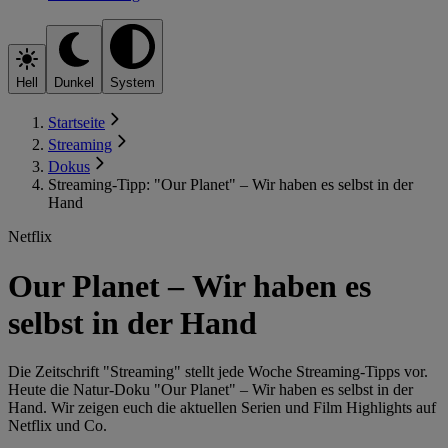
Hell
Dunkel
System
Startseite
Streaming
Dokus
Streaming-Tipp: "Our Planet" – Wir haben es selbst in der
Hand
Netflix
Our Planet – Wir haben es
selbst in der Hand
Die Zeitschrift "Streaming" stellt jede Woche Streaming-Tipps vor.
Heute die Natur-Doku "Our Planet" – Wir haben es selbst in der
Hand. Wir zeigen euch die aktuellen Serien und Film Highlights auf
Netflix und Co.