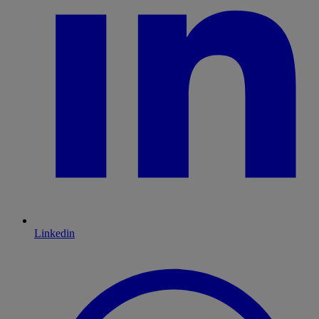
Linkedin