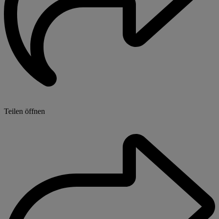
Teilen öffnen