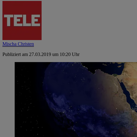
Mischa Christen
Publiziert am 27.03.2019 um 10:20 Uhr