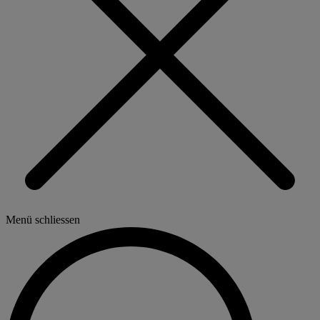
Menü schliessen