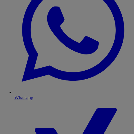
Whatsapp