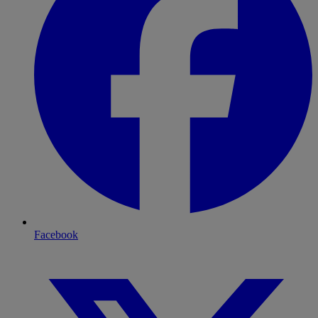
Facebook