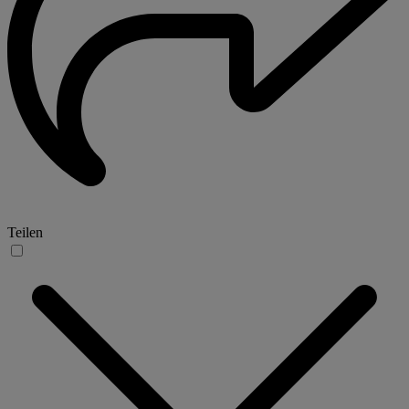
Teilen