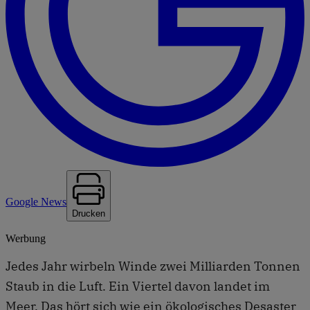
Google News
Drucken
Werbung
Jedes Jahr wirbeln Winde zwei Milliarden Tonnen
Staub in die Luft. Ein Viertel davon landet im
Meer. Das hört sich wie ein ökologisches Desaster