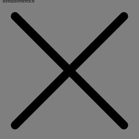
Benutzerbereich