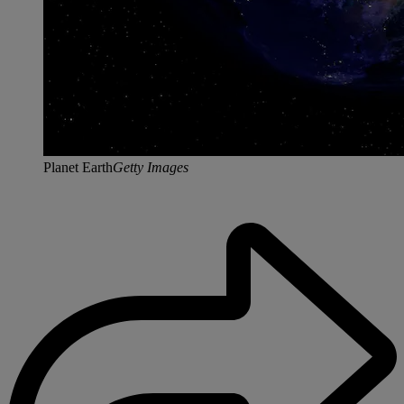
Planet Earth
Getty Images