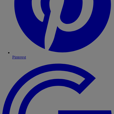
Pinterest