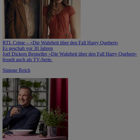
RTL Crime – «Die Wahrheit über den Fall Harry Quebert»
Es geschah vor 30 Jahren
Joël Dickers Bestseller «Die Wahrheit über den Fall Harry Quebert»
fesselt auch als TV-Serie.
Simone Reich