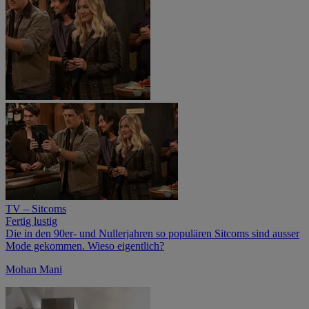
TV – Sitcoms
Fertig lustig
Die in den 90er- und Nullerjahren so populären Sitcoms sind ausser
Mode gekommen. Wieso eigentlich?
Mohan Mani