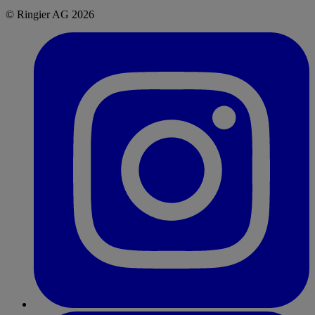
© Ringier AG 2026