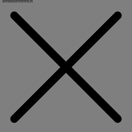
Benutzerbereich