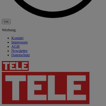
Los
Werbung
Kontakt
Impressum
AGB
Newsletter
Datenschutz