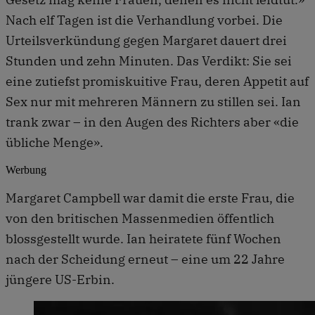
Nach elf Tagen ist die Verhandlung vorbei. Die
Urteilsverkündung gegen Margaret dauert drei
Stunden und zehn Minuten. Das Verdikt: Sie sei
eine zutiefst promiskuitive Frau, deren Appetit auf
Sex nur mit mehreren Männern zu stillen sei. Ian
trank zwar – in den Augen des Richters aber «die
übliche Menge».
Werbung
Margaret Campbell war damit die erste Frau, die
von den britischen Massenmedien öffentlich
blossgestellt wurde. Ian heiratete fünf Wochen
nach der Scheidung erneut – eine um 22 Jahre
jüngere US-Erbin.