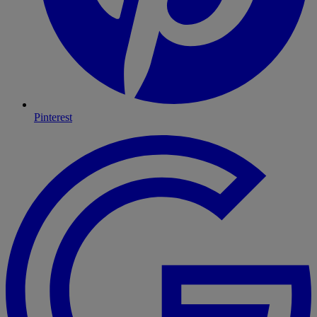
Pinterest