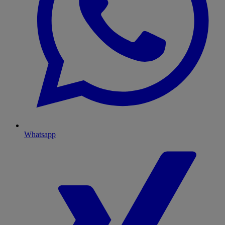
Whatsapp