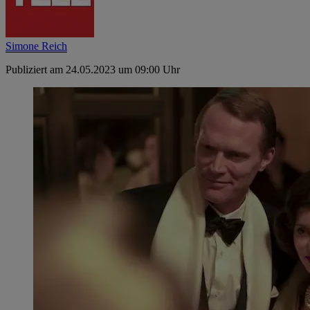
Simone Reich
Publiziert am 24.05.2023 um 09:00 Uhr