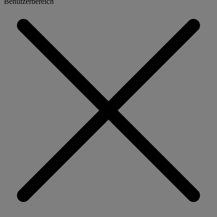
Benutzerbereich