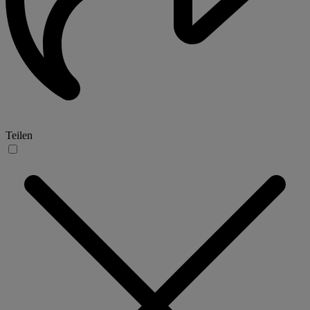
Teilen