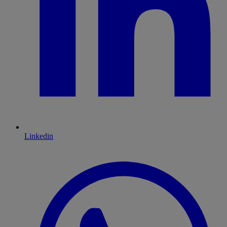
Linkedin