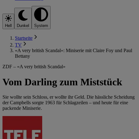
Hell
Dunkel
System
Startseite
TV
«A very british Scandal»: Miniserie mit Claire Foy und Paul
Bettany
ZDF – «A very british Scandal»
Vom Darling zum Miststück
Sie wollte sein Schloss, er wollte ihr Geld. Die hässliche Scheidung
der Campbells sorgte 1963 für Schlagzeilen – und heute für eine
packende Miniserie.