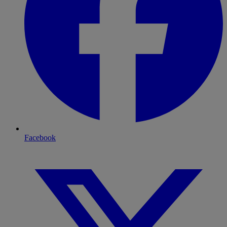
Facebook