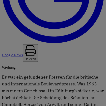
Google News
Drucken
Werbung
Es war ein gefundenes Fressen für die britische
und internationale Boulevardpresse. Was 1963
aus einem Gerichtssaal in Edinburgh sickerte, war
höchst delikat: Die Scheidung des Schotten Ian
Campbell, Herzog von Argyll, und seiner Gattin,