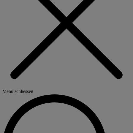
Menü schliessen