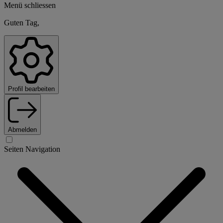
Menü schliessen
Guten Tag,
Profil bearbeiten
Abmelden
Seiten Navigation