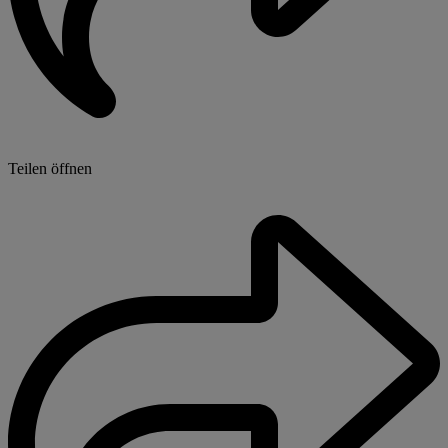
Teilen öffnen