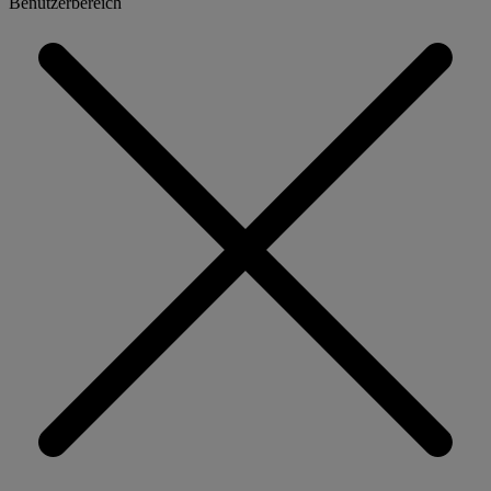
Benutzerbereich