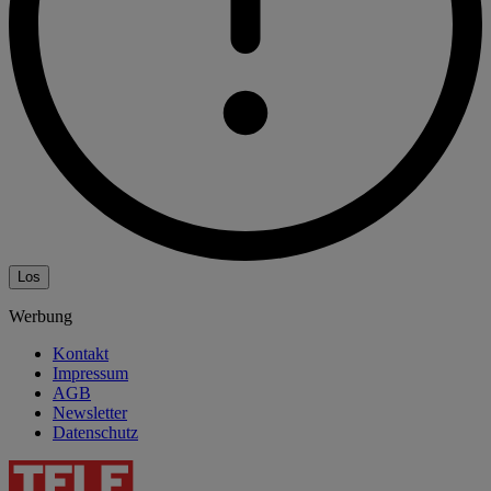
Los
Werbung
Kontakt
Impressum
AGB
Newsletter
Datenschutz