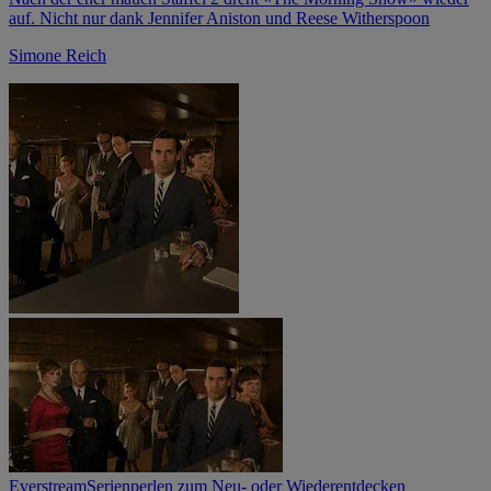
auf. Nicht nur dank Jennifer Aniston und Reese Witherspoon
Simone Reich
Everstream
Serienperlen zum Neu- oder Wiederentdecken