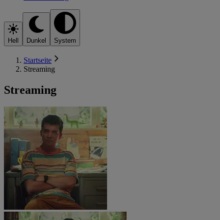
Hell
Dunkel
System
Startseite
Streaming
Streaming