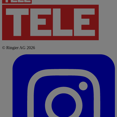
© Ringier AG 2026