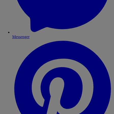
Messenger