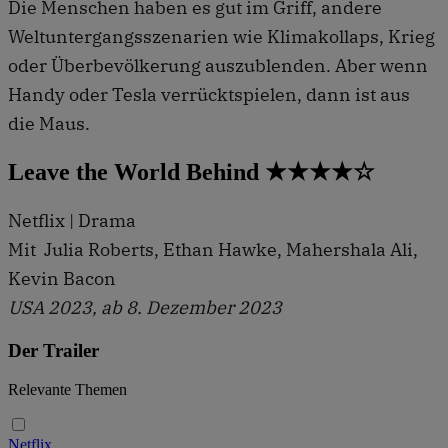
Die Menschen haben es gut im Griff, andere
Weltuntergangsszenarien wie Klimakollaps, Krieg
oder Überbevölkerung auszublenden. Aber wenn
Handy oder Tesla verrücktspielen, dann ist aus
die Maus.
Leave the World Behind ★★★★☆
Netflix | Drama
Mit Julia Roberts, Ethan Hawke, Mahershala Ali,
Kevin Bacon
USA 2023, ab 8. Dezember 2023
Der Trailer
Relevante Themen
Netflix