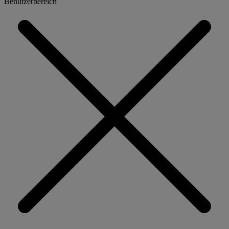
Benutzerbereich