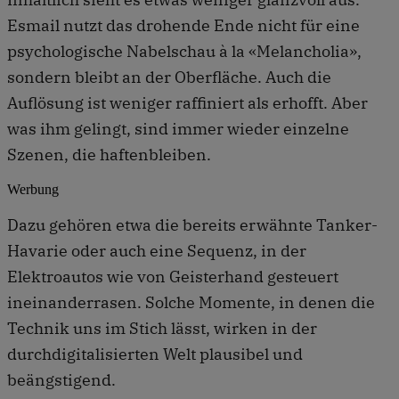
Esmail nutzt das drohende Ende nicht für eine
psychologische Nabelschau à la «Melancholia»,
sondern bleibt an der Oberfläche. Auch die
Auflösung ist weniger raffiniert als erhofft. Aber
was ihm gelingt, sind immer wieder einzelne
Szenen, die haftenbleiben.
Werbung
Dazu gehören etwa die bereits erwähnte Tanker-
Havarie oder auch eine Sequenz, in der
Elektroautos wie von Geisterhand gesteuert
ineinanderrasen. Solche Momente, in denen die
Technik uns im Stich lässt, wirken in der
durchdigitalisierten Welt plausibel und
beängstigend.