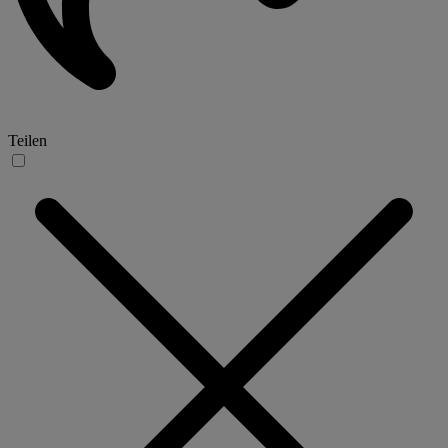
Teilen