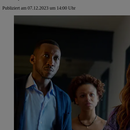
Publiziert am 07.12.2023 um 14:00 Uhr