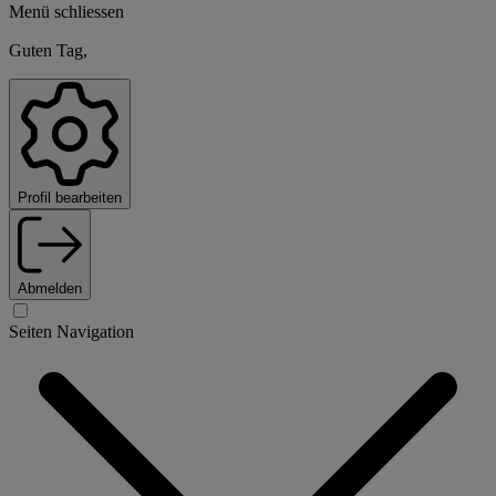
Menü schliessen
Guten Tag,
Profil bearbeiten
Abmelden
Seiten Navigation