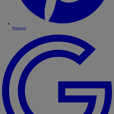
Pinterest