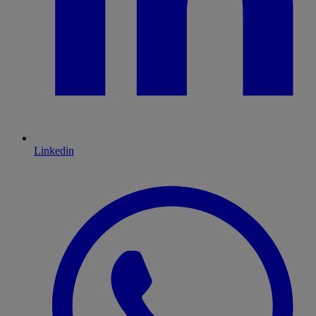
Linkedin