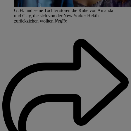
G. H. und seine Tochter stören die Ruhe von Amanda
und Clay, die sich von der New Yorker Hektik
zurückziehen wollten.
Netflix