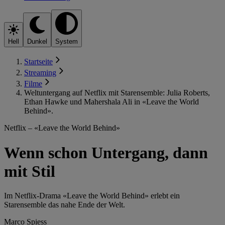
Hell
Dunkel
System
Startseite
Streaming
Filme
Weltuntergang auf Netflix mit Starensemble: Julia Roberts,
Ethan Hawke und Mahershala Ali in «Leave the World
Behind».
Netflix – «Leave the World Behind»
Wenn schon Untergang, dann
mit Stil
Im Netflix-Drama «Leave the World Behind» erlebt ein
Starensemble das nahe Ende der Welt.
Marco Spiess