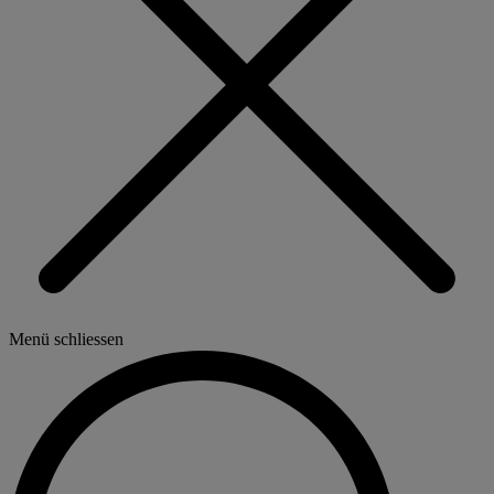
Menü schliessen