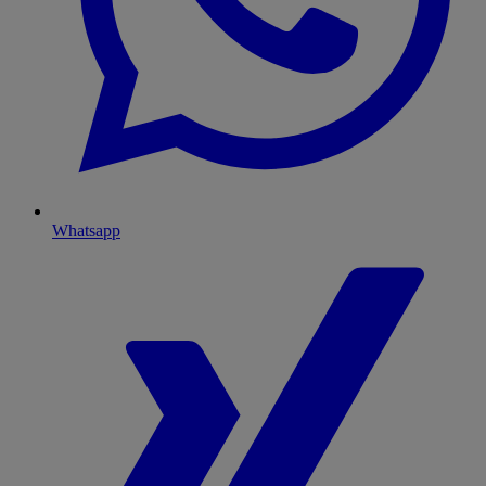
Whatsapp