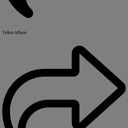
Teilen öffnen