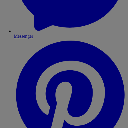
Messenger