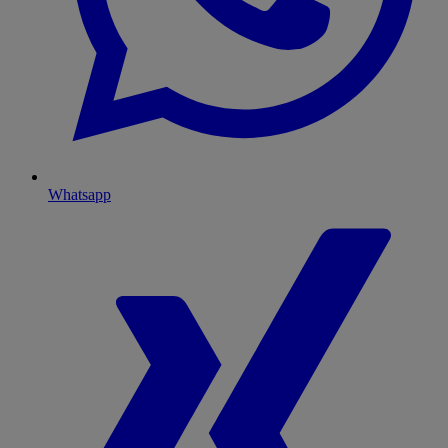
Whatsapp