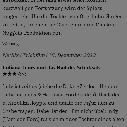
kurzweiligen Fortsetzung wird der Spiess
umgedreht: Um die Tochter von Oberhuhn Ginger
zu retten, brechen die Glucken in eine Chicken-
Nuggets-Produktion ein.
Werbung
Netflix | Trickfilm | 15. Dezember 2023
Indiana Jones und das Rad des Schicksals
★★★☆☆
Indy ist zeitlos (siehe die Doku «Zeitlose Helden:
Indiana Jones & Harrison Ford» unten). Doch der
5. Kinofilm floppte und dürfte die Figur nun zu
Grabe tragen. Dabei ist der Film nicht übel: Indy
(Harrison Ford) tut sich mit der Tochter eines alten