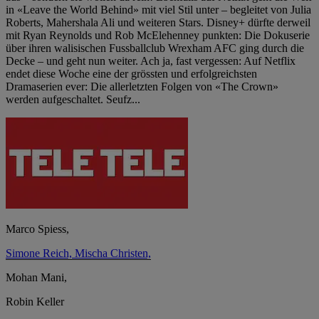
in «Leave the World Behind» mit viel Stil unter – begleitet von Julia
Roberts, Mahershala Ali und weiteren Stars. Disney+ dürfte derweil
mit Ryan Reynolds und Rob McElehenney punkten: Die Dokuserie
über ihren walisischen Fussballclub Wrexham AFC ging durch die
Decke – und geht nun weiter. Ach ja, fast vergessen: Auf Netflix
endet diese Woche eine der grössten und erfolgreichsten
Dramaserien ever: Die allerletzten Folgen von «The Crown»
werden aufgeschaltet. Seufz...
Marco Spiess,
Simone Reich,
Mischa Christen,
Mohan Mani,
Robin Keller