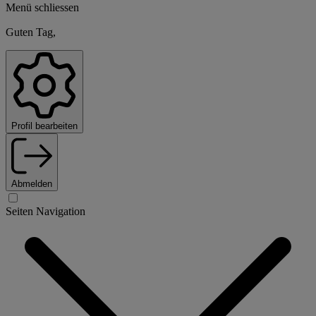
Menü schliessen
Guten Tag,
Profil bearbeiten
Abmelden
Seiten Navigation