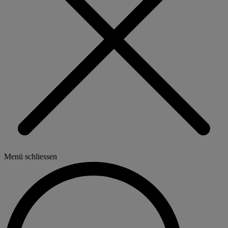
Menü schliessen