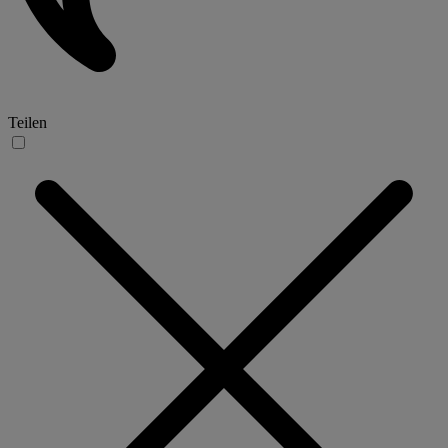
Teilen