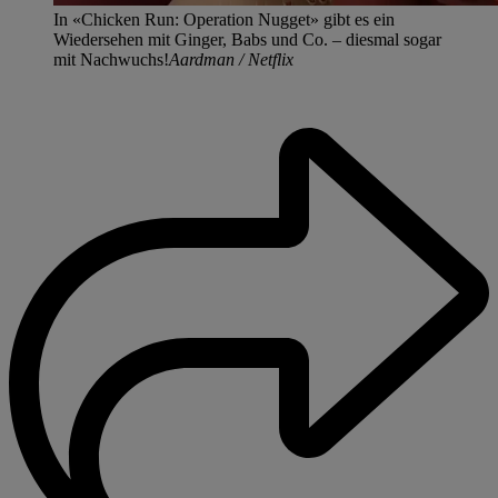
In «Chicken Run: Operation Nugget» gibt es ein
Wiedersehen mit Ginger, Babs und Co. – diesmal sogar
mit Nachwuchs!
Aardman / Netflix