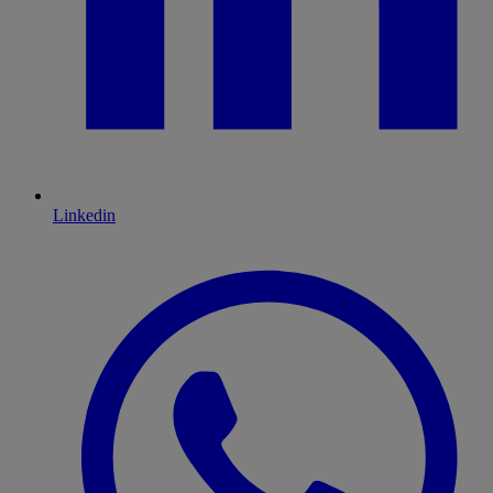
Linkedin