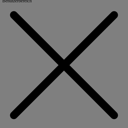
Benutzerbereich