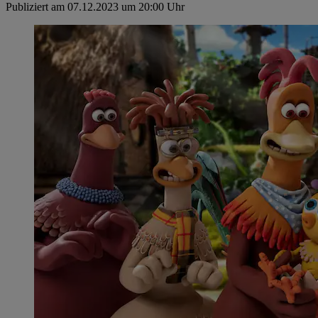
Publiziert am 07.12.2023 um 20:00 Uhr