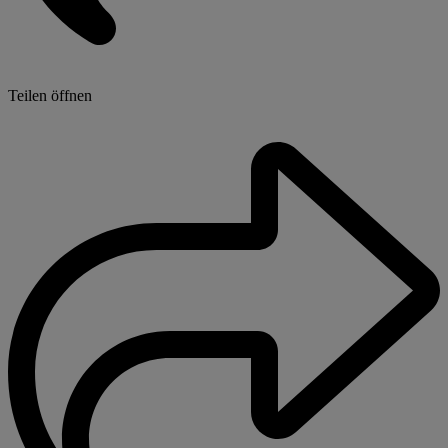
Teilen öffnen