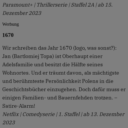
Paramount+ | Thrillerserie | Staffel 2A | ab 15.
Dezember 2023
Werbung
1670
Wir schreiben das Jahr 1670 (logo, was sonst?):
Jan (Bartlomiej Topa) ist Oberhaupt einer
Adelsfamilie und besitzt die Hälfte seines
Wohnortes. Und er träumt davon, als mächtigste
und berühmteste Persönlichkeit Polens in die
Geschichtsbücher einzugehen. Doch dafür muss er
einigen Familien- und Bauernfehden trotzen. –
Satire-Alarm!
Netflix | Comedyserie | 1. Staffel | ab 13. Dezember
2023