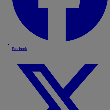
Facebook