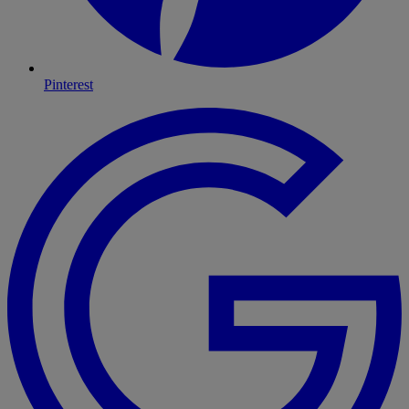
Pinterest