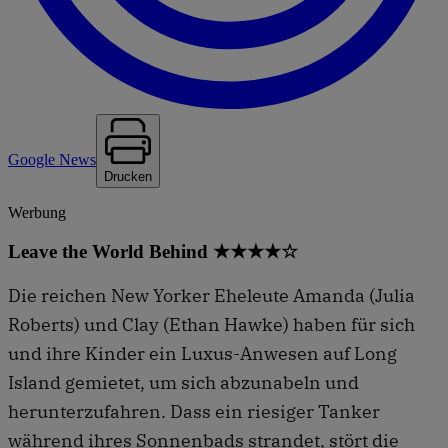
Google News
Drucken
Werbung
Leave the World Behind ★★★★☆
Die reichen New Yorker Eheleute Amanda (Julia
Roberts) und Clay (Ethan Hawke) haben für sich
und ihre Kinder ein Luxus-Anwesen auf Long
Island gemietet, um sich abzunabeln und
herunterzufahren. Dass ein riesiger Tanker
während ihres Sonnenbads strandet, stört die