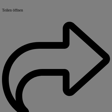
Teilen öffnen