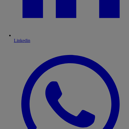
Linkedin