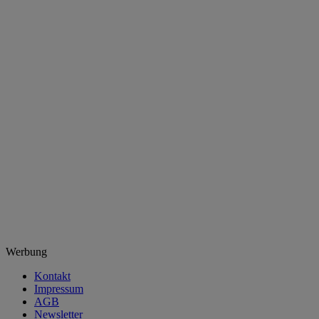
Werbung
Kontakt
Impressum
AGB
Newsletter