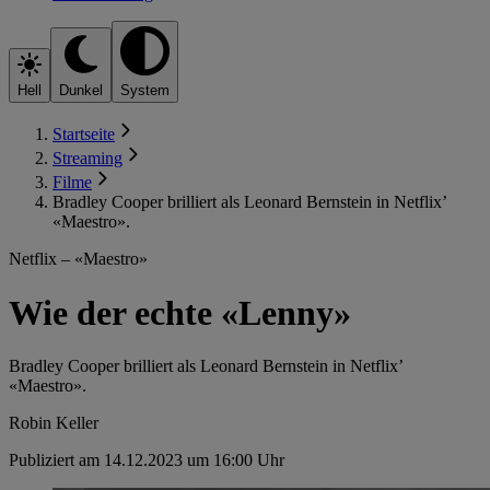
Hell
Dunkel
System
Startseite
Streaming
Filme
Bradley Cooper brilliert als Leonard Bernstein in Netflix’
«Maestro».
Netflix – «Maestro»
Wie der echte «Lenny»
Bradley Cooper brilliert als Leonard Bernstein in Netflix’
«Maestro».
Robin Keller
Publiziert am 14.12.2023 um 16:00 Uhr