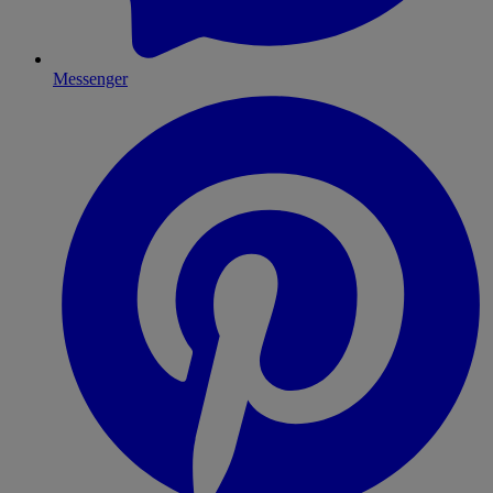
Messenger