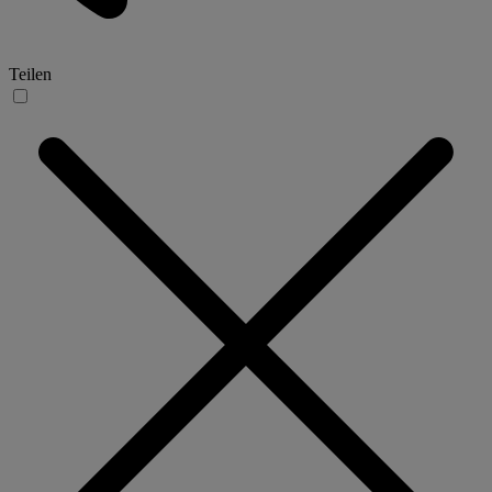
Teilen