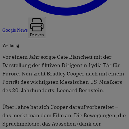
Google News
Drucken
Werbung
Vor einem Jahr sorgte Cate Blanchett mit der
Darstellung der fiktiven Dirigentin Lydia Tár für
Furore. Nun zieht Bradley Cooper nach mit einem
Porträt des wichtigsten klassischen US-Musikers
des 20. Jahrhunderts: Leonard Bernstein.
Über Jahre hat sich Cooper darauf vorbereitet –
das merkt man dem Film an. Die Bewegungen, die
Sprachmelodie, das Aussehen (dank der