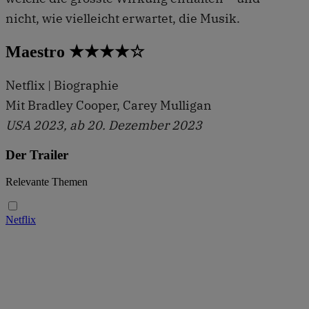
nicht, wie vielleicht erwartet, die Musik.
Maestro ★★★★☆
Netflix | Biographie
Mit Bradley Cooper, Carey Mulligan
USA 2023, ab 20. Dezember 2023
Der Trailer
Relevante Themen
Netflix