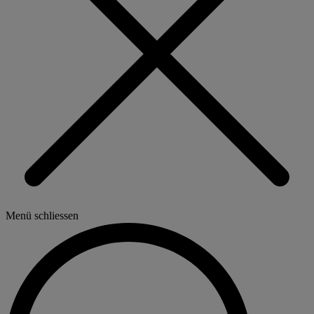
Menü schliessen