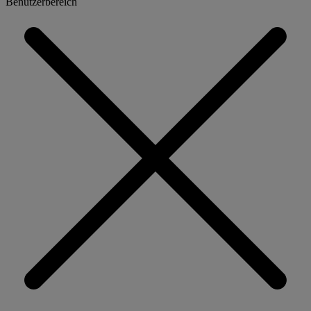
Benutzerbereich