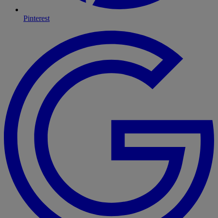
Pinterest