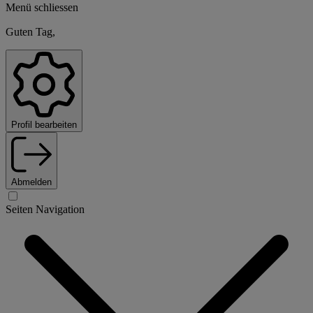
Menü schliessen
Guten Tag,
Profil bearbeiten
Abmelden
Seiten Navigation