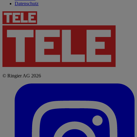
Datenschutz
© Ringier AG 2026