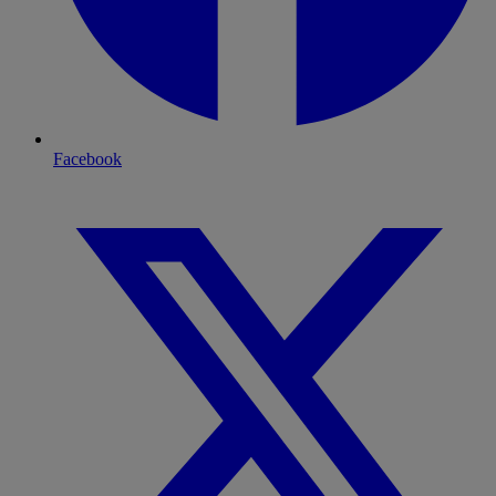
Facebook