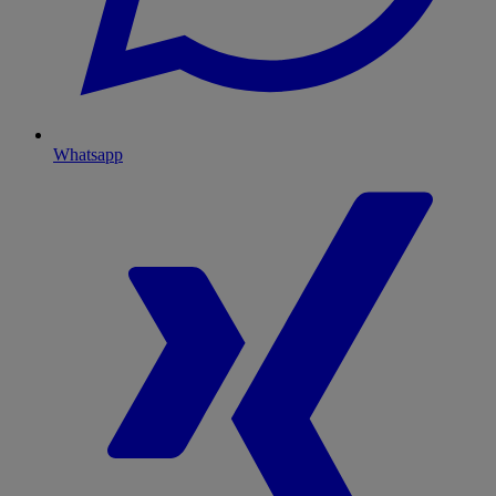
Whatsapp