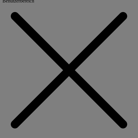
Benutzerbereich