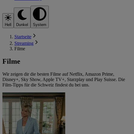
Hell
Dunkel
System
Startseite
Streaming
Filme
Filme
Wir zeigen dir die besten Filme auf Netflix, Amazon Prime,
Disney+, Sky Show, Apple TV+, Starzplay und Play Suisse. Die
Film-Tipps für die Schweiz findest du bei uns.