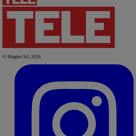
© Ringier AG 2026