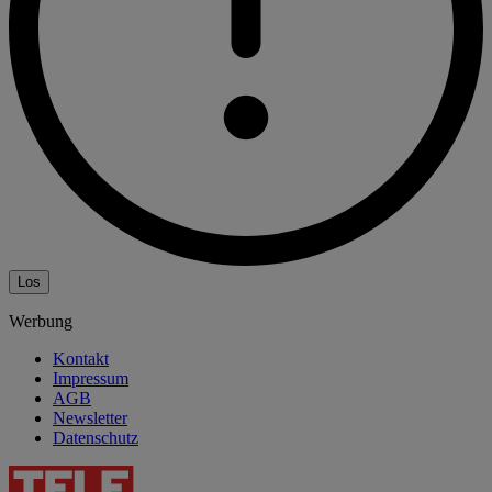
Los
Werbung
Kontakt
Impressum
AGB
Newsletter
Datenschutz