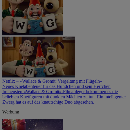
Netflix – «Wallace & Gromit: Vergeltung mit Flügeln»
Neues Knetabenteuer für das Hündchen und sein Herrchen
Im neusten «Wallace & Gromit»-Filmableger bekommen es die
beliebten Knetfiguren mit dunklen Mächten zu tun. Ein intelligenter
Zwerg hat es auf das knautschige Duo abgesehen.
Werbung