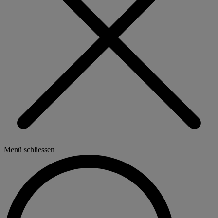
Menü schliessen