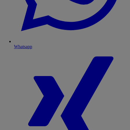
Whatsapp