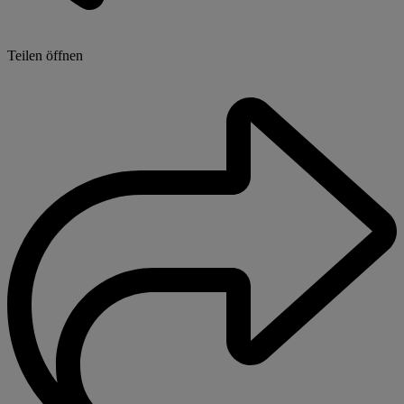
Teilen öffnen