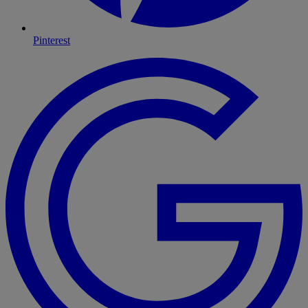
Pinterest