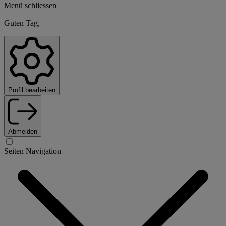
Menü schliessen
Guten Tag,
Profil bearbeiten
Abmelden
Seiten Navigation