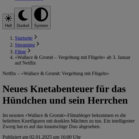
Hell
Dunkel
System
Startseite
Streaming
Filme
«Wallace & Gromit – Vergeltung mit Flügeln» ab 3. Januar
auf Netflix
Netflix – «Wallace & Gromit: Vergeltung mit Flügeln»
Neues Knetabenteuer für das
Hündchen und sein Herrchen
Im neusten «Wallace & Gromit»-Filmableger bekommen es die
beliebten Knetfiguren mit dunklen Mächten zu tun. Ein intelligenter
Zwerg hat es auf das knautschige Duo abgesehen.
Publiziert am 02.01.2025 um 16:00 Uhr