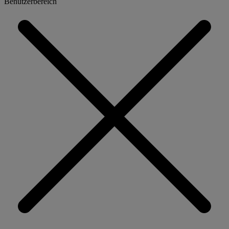
Benutzerbereich