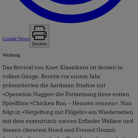
Google News
Drucken
Werbung
Das Revival von Knet-Klassikern ist derzeit in
vollem Gange. Bereits vor einem Jahr
präsentierten die Aardman Studios mit
«Operation Nugget» die Fortsetzung ihres ersten
Spielfilms «Chicken Run – Hennen rennen». Nun
folgt in «Vergeltung mit Flügeln» ein Wiedersehen
mit dem exzentrisch-naiven Erfinder Wallace und
dessen cleverem Hund und Freund Gromit.