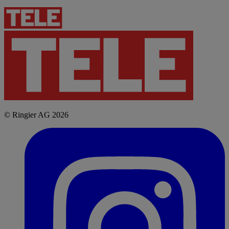
© Ringier AG 2026