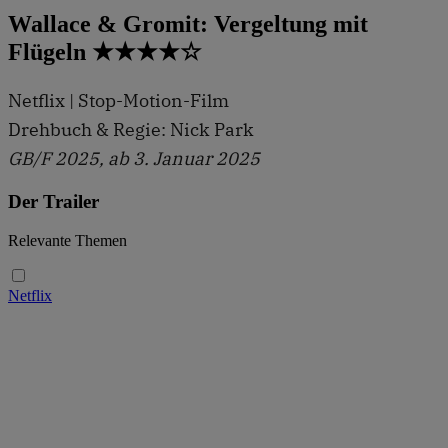
Wallace & Gromit: Vergeltung mit
Flügeln ★★★★☆
Netflix | Stop-Motion-Film
Drehbuch & Regie: Nick Park
GB/F 2025, ab 3. Januar 2025
Der Trailer
Relevante Themen
Netflix