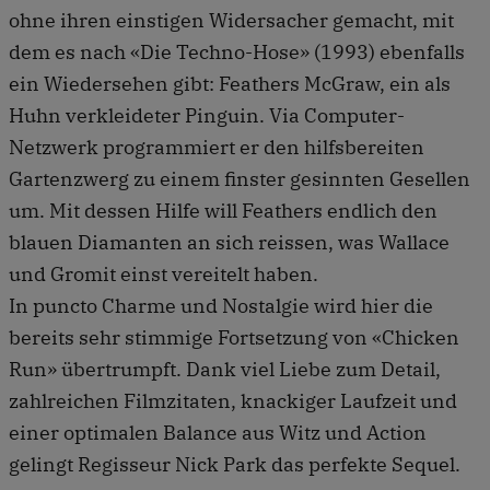
ohne ihren einstigen Widersacher gemacht, mit
dem es nach «Die Techno-Hose» (1993) ebenfalls
ein Wiedersehen gibt: Feathers McGraw, ein als
Huhn verkleideter Pinguin. Via Computer-
Netzwerk programmiert er den hilfsbereiten
Gartenzwerg zu einem finster gesinnten Gesellen
um. Mit dessen Hilfe will Feathers endlich den
blauen Diamanten an sich reissen, was Wallace
und Gromit einst vereitelt haben.
In puncto Charme und Nostalgie wird hier die
bereits sehr stimmige Fortsetzung von «Chicken
Run» übertrumpft. Dank viel Liebe zum Detail,
zahlreichen Filmzitaten, knackiger Laufzeit und
einer optimalen Balance aus Witz und Action
gelingt Regisseur Nick Park das perfekte Sequel.