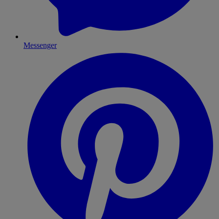
Messenger