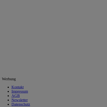
Werbung
Kontakt
Impressum
AGB
Newsletter
Datenschutz