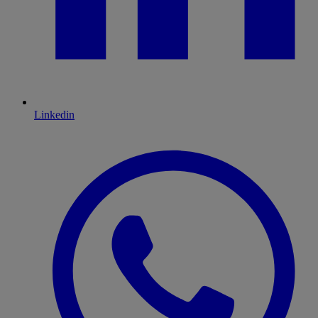
Linkedin