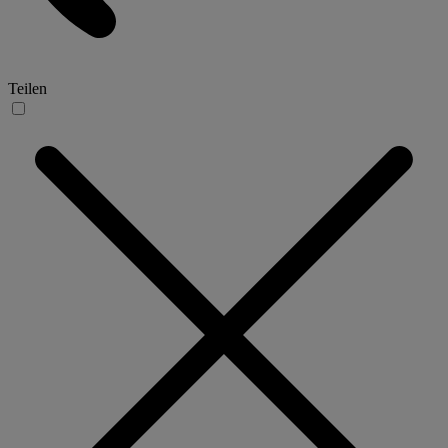
Teilen