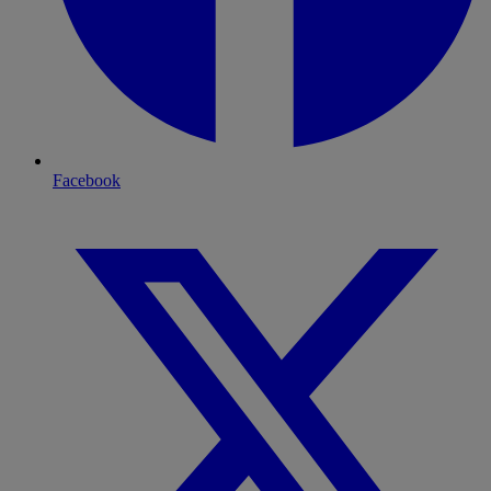
Facebook