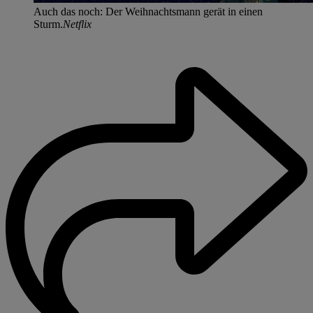
Auch das noch: Der Weihnachtsmann gerät in einen
Sturm.
Netflix