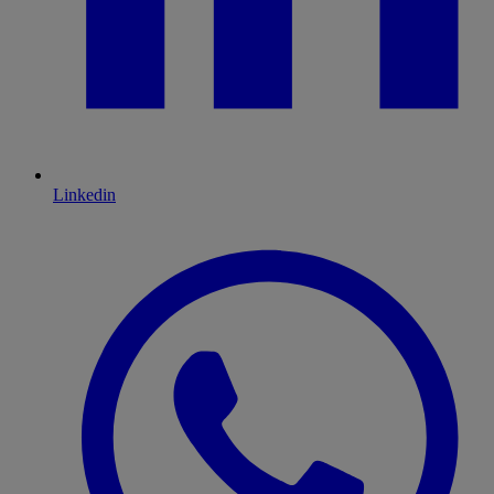
Linkedin