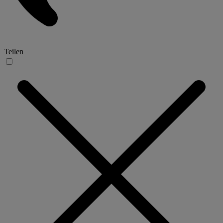
Teilen