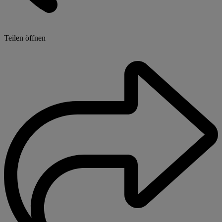
Teilen öffnen