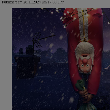
Publiziert am 28.11.2024 um 17:00 Uhr