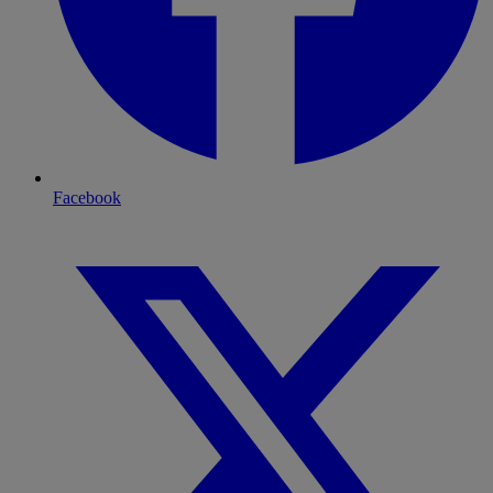
Facebook