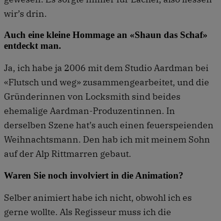
wir’s drin.
Auch eine kleine Hommage an «Shaun das Schaf»
entdeckt man.
Ja, ich habe ja 2006 mit dem Studio Aardman bei
«Flutsch und weg» zusammengearbeitet, und die
Gründerinnen von Locksmith sind beides
ehemalige Aardman-Produzentinnen. In
derselben Szene hat’s auch einen feuerspeienden
Weihnachtsmann. Den hab ich mit meinem Sohn
auf der Alp Rittmarren gebaut.
Waren Sie noch involviert in die Animation?
Selber animiert habe ich nicht, obwohl ich es
gerne wollte. Als Regisseur muss ich die