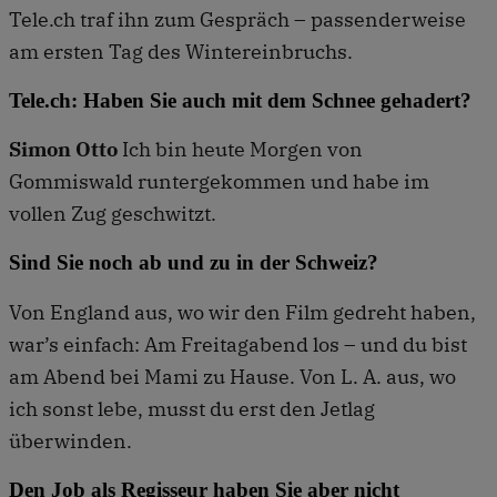
Tele.ch traf ihn zum Gespräch – passenderweise
am ersten Tag des Wintereinbruchs.
Tele.ch: Haben Sie auch mit dem Schnee gehadert?
Simon Otto
Ich bin heute Morgen von
Gommiswald runtergekommen und habe im
vollen Zug geschwitzt.
Sind Sie noch ab und zu in der Schweiz?
Von England aus, wo wir den Film gedreht haben,
war’s einfach: Am Freitagabend los – und du bist
am Abend bei Mami zu Hause. Von L. A. aus, wo
ich sonst lebe, musst du erst den Jetlag
überwinden.
Den Job als Regisseur haben Sie aber nicht