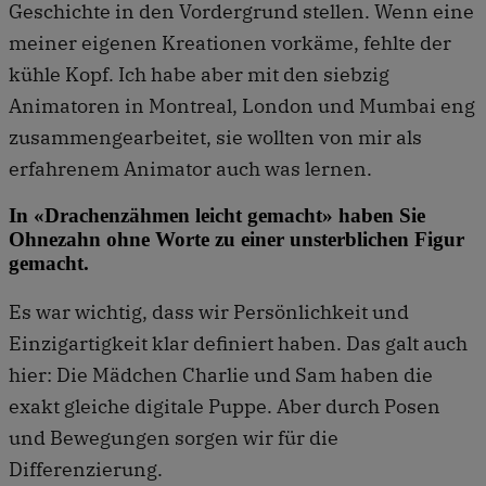
Geschichte in den Vordergrund stellen. Wenn eine
meiner eigenen Kreationen vorkäme, fehlte der
kühle Kopf. Ich habe aber mit den siebzig
Animatoren in Montreal, London und Mumbai eng
zusammengearbeitet, sie wollten von mir als
erfahrenem Animator auch was lernen.
In «Drachenzähmen leicht gemacht» haben Sie
Ohnezahn ohne Worte zu einer unsterblichen Figur
gemacht.
Es war wichtig, dass wir Persönlichkeit und
Einzigartigkeit klar definiert haben. Das galt auch
hier: Die Mädchen Charlie und Sam haben die
exakt gleiche digitale Puppe. Aber durch Posen
und Bewegungen sorgen wir für die
Differenzierung.