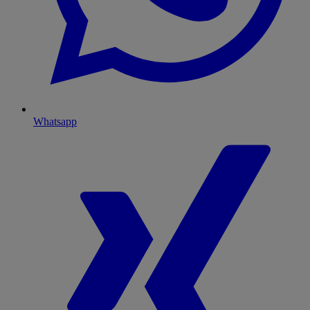
Whatsapp