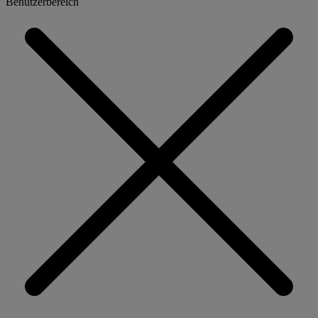
Benutzerbereich