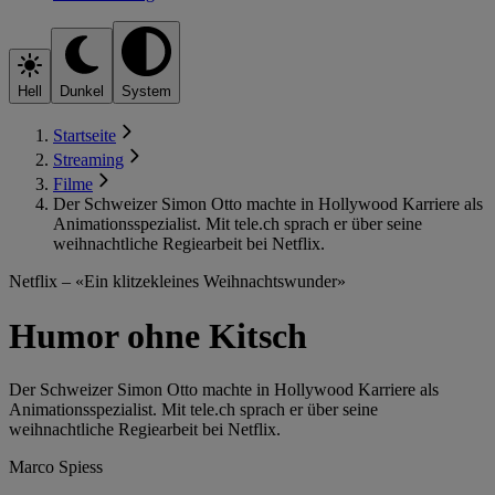
Hell
Dunkel
System
Startseite
Streaming
Filme
Der Schweizer Simon Otto machte in Hollywood Karriere als
Animationsspezialist. Mit tele.ch sprach er über seine
weihnachtliche Regiearbeit bei Netflix.
Netflix – «Ein klitzekleines Weihnachtswunder»
Humor ohne Kitsch
Der Schweizer Simon Otto machte in Hollywood Karriere als
Animationsspezialist. Mit tele.ch sprach er über seine
weihnachtliche Regiearbeit bei Netflix.
Marco Spiess