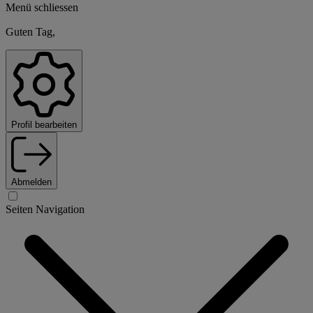
Menü schliessen
Guten Tag,
Profil bearbeiten
Abmelden
Seiten Navigation