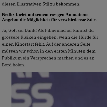
diesen illustrativen Stil zu bekommen.
Netflix bietet mit seinem riesigen Animations-
Angebot die Möglichkeit für verschiedenste Stile.
Ja, Gott sei Dank! Als Filmemacher kannst du
grössere Risiken eingehen, wenn die Hürde für
einen Kinostart fehlt. Auf der anderen Seite
müssen wir schon in den ersten Minuten dem
Publikum ein Versprechen machen und es an
Bord holen.