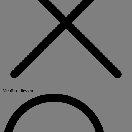
Menü schliessen