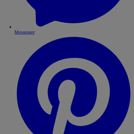
Messenger