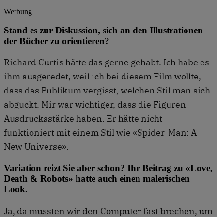
Werbung
Stand es zur Diskussion, sich an den Illustrationen
der Bücher zu orientieren?
Richard Curtis hätte das gerne gehabt. Ich habe es
ihm ausgeredet, weil ich bei diesem Film wollte,
dass das Publikum vergisst, welchen Stil man sich
abguckt. Mir war wichtiger, dass die Figuren
Ausdrucksstärke haben. Er hätte nicht
funktioniert mit einem Stil wie «Spider-Man: A
New Universe».
Variation reizt Sie aber schon? Ihr Beitrag zu «Love,
Death & Robots» hatte auch einen malerischen
Look.
Ja, da mussten wir den Computer fast brechen, um