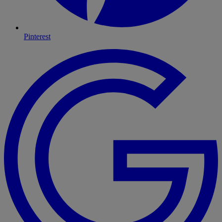
Pinterest