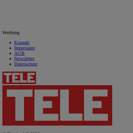
Werbung
Kontakt
Impressum
AGB
Newsletter
Datenschutz