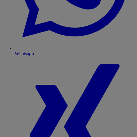
Whatsapp