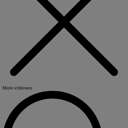
Menü schliessen