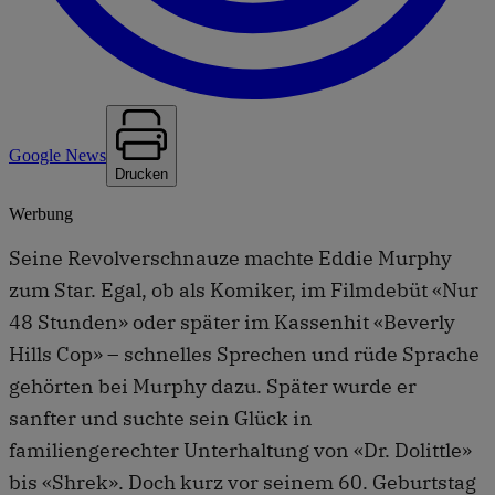
Google News
Drucken
Werbung
Seine Revolverschnauze machte Eddie Murphy
zum Star. Egal, ob als Komiker, im Filmdebüt «Nur
48 Stunden» oder später im Kassenhit «Beverly
Hills Cop» – schnelles Sprechen und rüde Sprache
gehörten bei Murphy dazu. Später wurde er
sanfter und suchte sein Glück in
familiengerechter Unterhaltung von «Dr. Dolittle»
bis «Shrek». Doch kurz vor seinem 60. Geburtstag