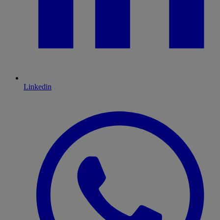
Linkedin