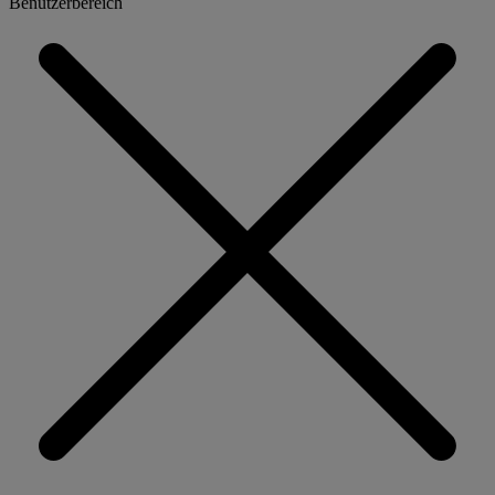
Benutzerbereich