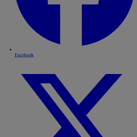
Facebook