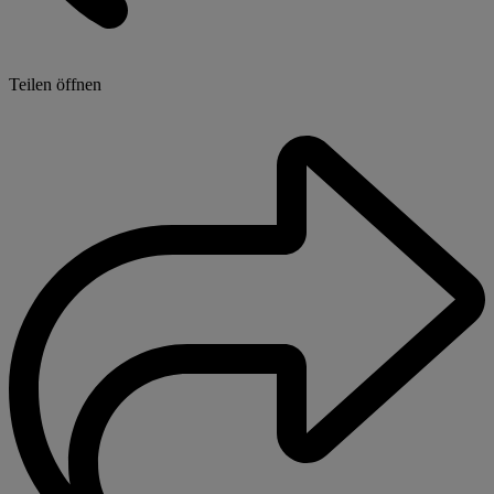
Teilen öffnen