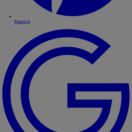
Pinterest