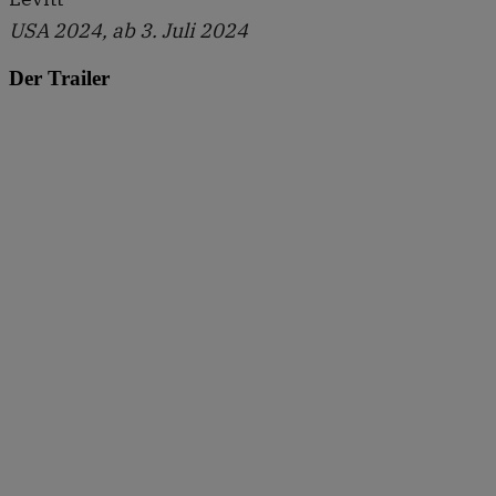
USA 2024, ab 3. Juli 2024
Der Trailer