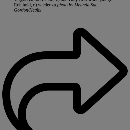
Reinhold, r.) wieder zu.
photo by Melinda Sue
Gordon/Netflix