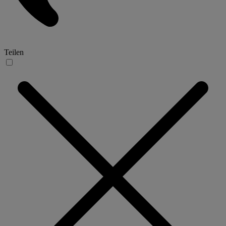
Teilen