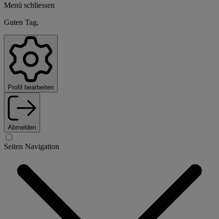
Menü schliessen
Guten Tag,
Profil bearbeiten
Abmelden
Seiten Navigation