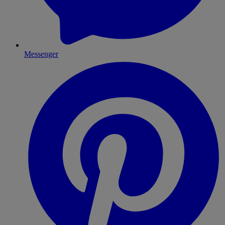
Messenger