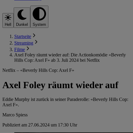
Hell
Dunkel
System
Startseite
Streaming
Filme
Axel Foley räumt wieder auf: Die Actionkomödie «Beverly
Hills Cop: Axel F» ab 3. Juli 2024 bei Netflix
Netflix – «Beverly Hills Cop: Axel F»
Axel Foley räumt wieder auf
Eddie Murphy ist zurück in seiner Paraderolle: «Beverly Hills Cop:
Axel F».
Marco Spiess
Publiziert am 27.06.2024 um 17:30 Uhr