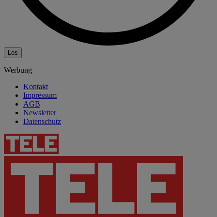
Los
Werbung
Kontakt
Impressum
AGB
Newsletter
Datenschutz