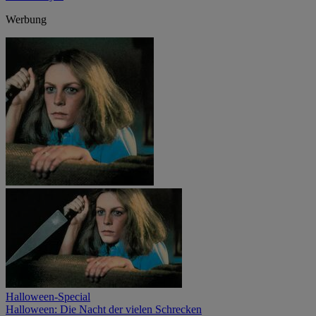
Werbung
Halloween-Special
Halloween: Die Nacht der vielen Schrecken