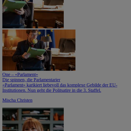
One – «Parlament»
Die spinnen, die Parlamentarier
«Parlament» karikiert liebevoll das komplexe Gebilde der EU-
Institutionen. Nun geht die Politsatire in die 3. Staffel.
Mischa Christen