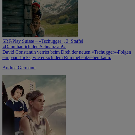
SRF/Play Suisse – «Tschugger», 3. Staffel
«Dann hau ich den Schnauz ab!»
David Constantin verriet beim Dreh der neuen «Tschugger»-Folgen
ein paar Tricks, wie er sich dem Rummel entziehen kann.
Andrea Germann