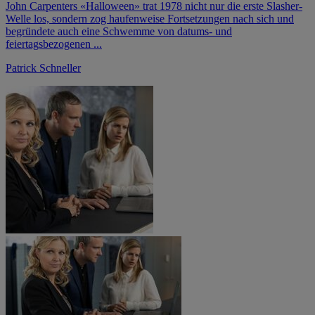
John Carpenters «Halloween» trat 1978 nicht nur die erste Slasher-
Welle los, sondern zog haufenweise Fortsetzungen nach sich und
begründete auch eine Schwemme von datums- und
feiertagsbezogenen ...
Patrick Schneller