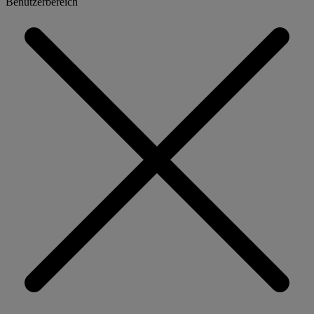
Benutzerbereich