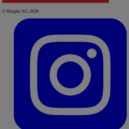
© Ringier AG 2026