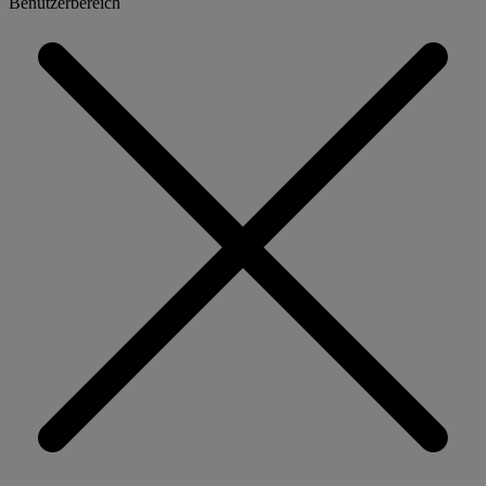
Benutzerbereich