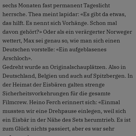
sechs Monaten fast permanent Tageslicht
herrsche. Thea meint lapidar: «Es gibt da etwas,
das hilft. Es nennt sich Vorhänge. Schon mal
davon gehört?» Oder als ein verärgerter Norweger
wettert, Max sei genau so, wie man sich einen
Deutschen vorstelle: «Ein aufgeblasenes
Arschloch».
Gedreht wurde an Originalschauplätzen. Also in
Deutschland, Belgien und auch auf Spitzbergen. In
der Heimat der Eisbären galten strenge
Sicherheitsvorkehrungen für die gesamte
Filmcrew. Heino Ferch erinnert sich: «Einmal
mussten wir eine Drehpause einlegen, weil sich
ein Eisbär in der Nähe des Sets herumtrieb. Es ist
zum Glück nichts passiert, aber es war sehr