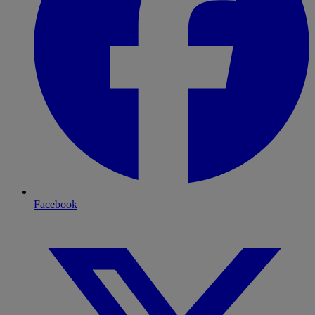
Facebook