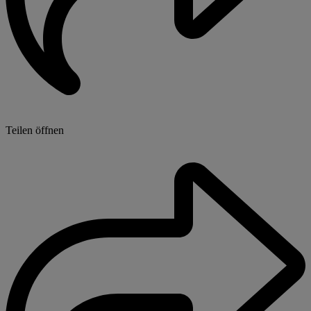
Teilen öffnen