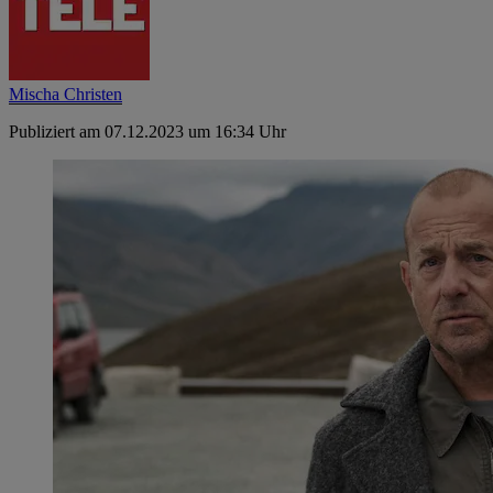
Mischa Christen
Publiziert am 07.12.2023 um 16:34 Uhr