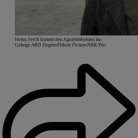
Heino Ferch kommt den Agrarlobbyisten ins
Gehege.
ARD Degeto/Odeon Fiction/NRK/Tho