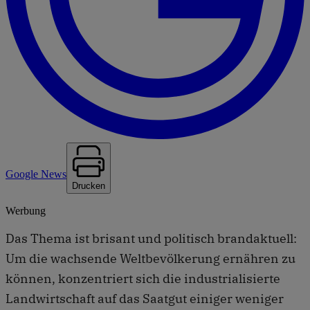
Google News
Drucken
Werbung
Das Thema ist brisant und politisch brandaktuell:
Um die wachsende Weltbevölkerung ernähren zu
können, konzentriert sich die industrialisierte
Landwirtschaft auf das Saatgut einiger weniger