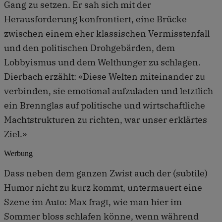
Gang zu setzen. Er sah sich mit der
Herausforderung konfrontiert, eine Brücke
zwischen einem eher klassischen Vermisstenfall
und den politischen Drohgebärden, dem
Lobbyismus und dem Welthunger zu schlagen.
Dierbach erzählt: «Diese Welten miteinander zu
verbinden, sie emotional aufzuladen und letztlich
ein Brennglas auf politische und wirtschaftliche
Machtstrukturen zu richten, war unser erklärtes
Ziel.»
Werbung
Dass neben dem ganzen Zwist auch der (subtile)
Humor nicht zu kurz kommt, untermauert eine
Szene im Auto: Max fragt, wie man hier im
Sommer bloss schlafen könne, wenn während