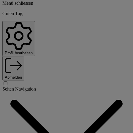
Menü schliessen
Guten Tag,
Profil bearbeiten
Abmelden
Seiten Navigation