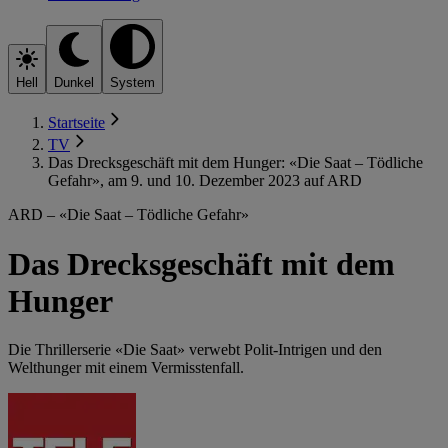
Hell
Dunkel
System
Startseite
TV
Das Drecksgeschäft mit dem Hunger: «Die Saat – Tödliche
Gefahr», am 9. und 10. Dezember 2023 auf ARD
ARD – «Die Saat – Tödliche Gefahr»
Das Drecksgeschäft mit dem
Hunger
Die Thrillerserie «Die Saat» verwebt Polit-Intrigen und den
Welthunger mit einem Vermisstenfall.