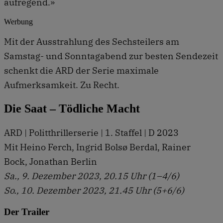
aufregend.»
Werbung
Mit der Ausstrahlung des Sechsteilers am
Samstag- und Sonntagabend zur besten Sendezeit
schenkt die ARD der Serie maximale
Aufmerksamkeit. Zu Recht.
Die Saat – Tödliche Macht
ARD | Politthrillerserie | 1. Staffel | D 2023
Mit Heino Ferch, Ingrid Bolsø Berdal, Rainer
Bock, Jonathan Berlin
Sa., 9. Dezember 2023, 20.15 Uhr (1–4/6)
So., 10. Dezember 2023, 21.45 Uhr (5+6/6)
Der Trailer