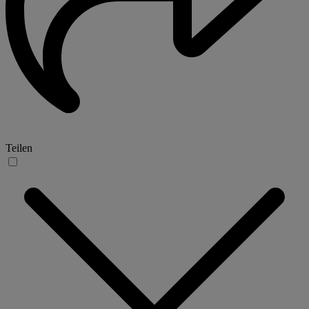
Teilen