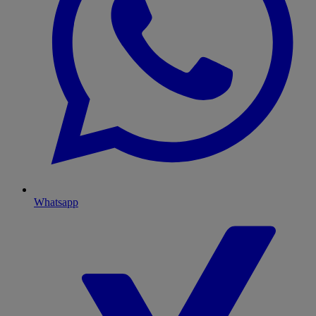
Whatsapp