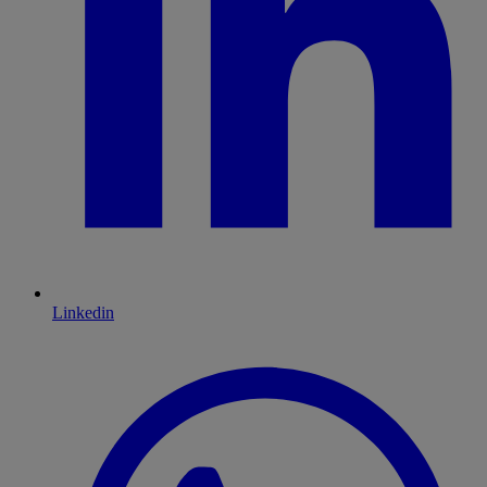
Linkedin