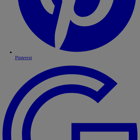
Pinterest