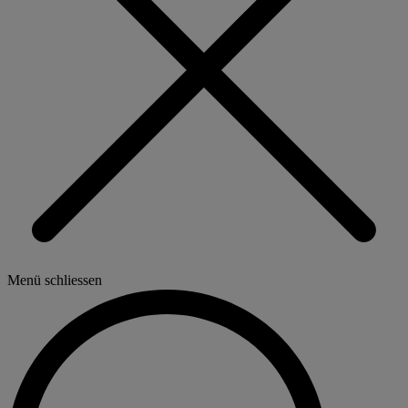
Menü schliessen