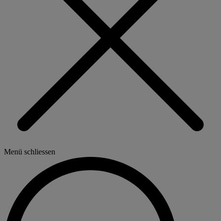
Menü schliessen