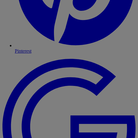
Pinterest