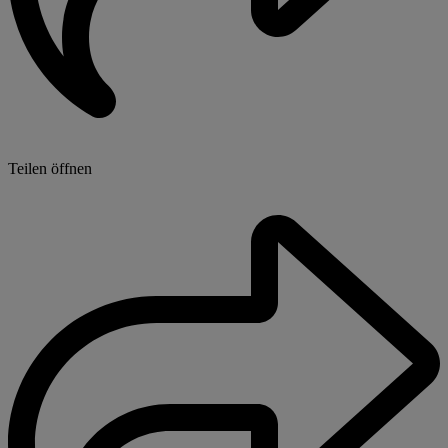
Teilen öffnen