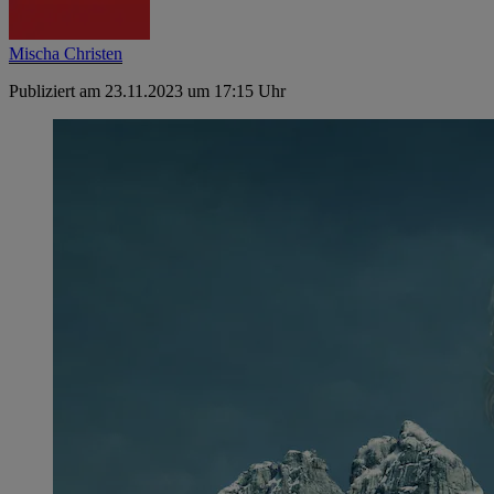
Mischa Christen
Publiziert am 23.11.2023 um 17:15 Uhr