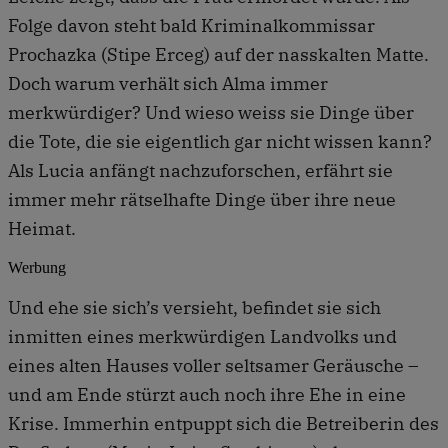
Folge davon steht bald Kriminalkommissar
Prochazka (Stipe Erceg) auf der nasskalten Matte.
Doch warum verhält sich Alma immer
merkwürdiger? Und wieso weiss sie Dinge über
die Tote, die sie eigentlich gar nicht wissen kann?
Als Lucia anfängt nachzuforschen, erfährt sie
immer mehr rätselhafte Dinge über ihre neue
Heimat.
Werbung
Und ehe sie sich’s versieht, befindet sie sich
inmitten eines merkwürdigen Landvolks und
eines alten Hauses voller seltsamer Geräusche –
und am Ende stürzt auch noch ihre Ehe in eine
Krise. Immerhin entpuppt sich die Betreiberin des