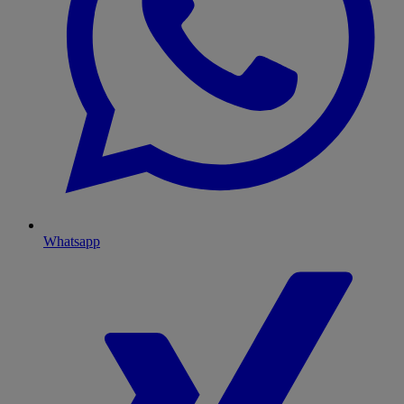
Whatsapp