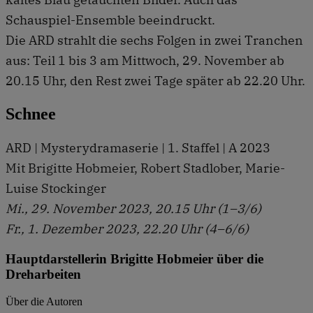
Schauspiel-Ensemble beeindruckt.
Die ARD strahlt die sechs Folgen in zwei Tranchen
aus: Teil 1 bis 3 am Mittwoch, 29. November ab
20.15 Uhr, den Rest zwei Tage später ab 22.20 Uhr.
Schnee
ARD | Mysterydramaserie | 1. Staffel | A 2023
Mit Brigitte Hobmeier, Robert Stadlober, Marie-
Luise Stockinger
Mi., 29. November 2023, 20.15 Uhr (1–3/6)
Fr., 1. Dezember 2023, 22.20 Uhr (4–6/6)
Hauptdarstellerin Brigitte Hobmeier über die
Dreharbeiten
Über die Autoren