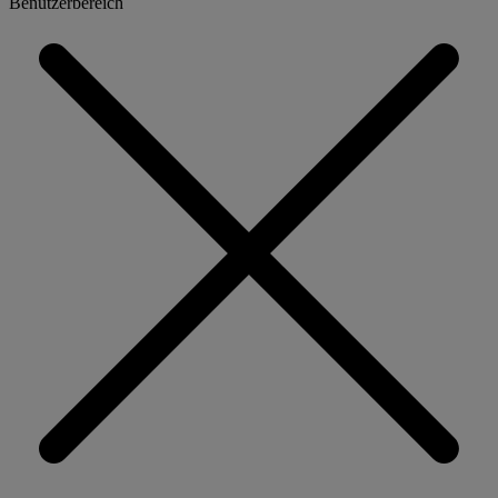
Benutzerbereich