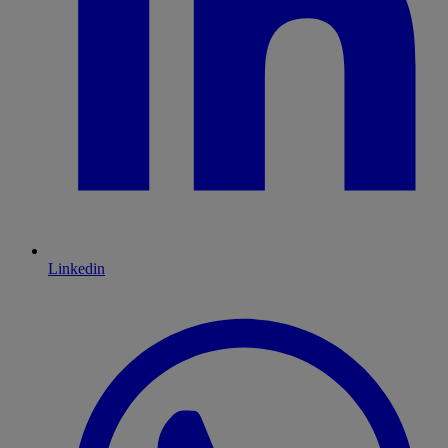
Linkedin