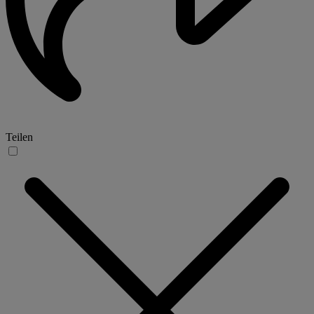
Teilen