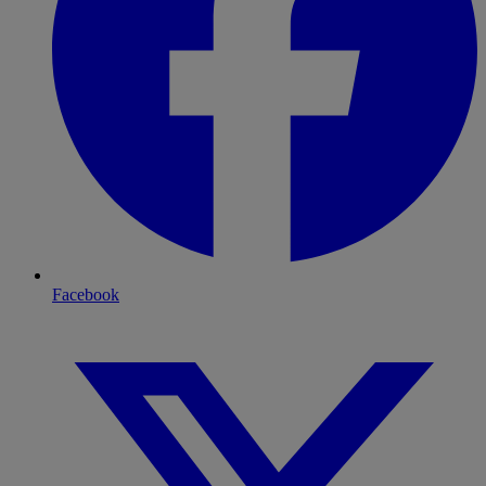
Facebook