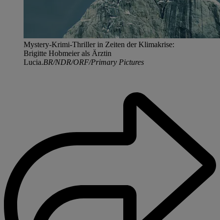
Mystery-Krimi-Thriller in Zeiten der Klimakrise:
Brigitte Hobmeier als Ärztin
Lucia.
BR/NDR/ORF/Primary Pictures