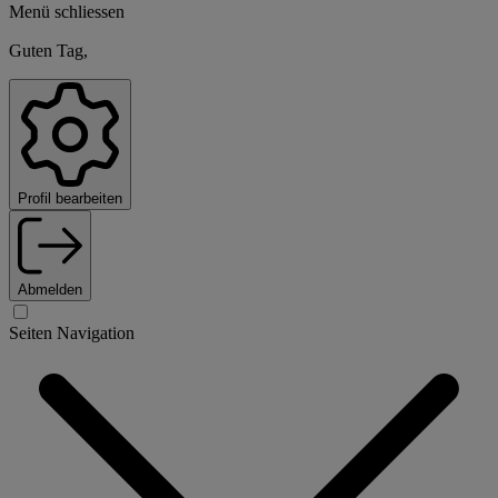
Menü schliessen
Guten Tag,
Profil bearbeiten
Abmelden
Seiten Navigation