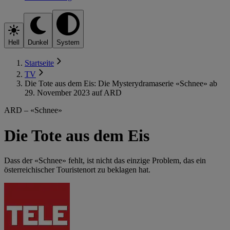
Hell
Dunkel
System
Startseite
TV
Die Tote aus dem Eis: Die Mysterydramaserie «Schnee» ab
29. November 2023 auf ARD
ARD – «Schnee»
Die Tote aus dem Eis
Dass der «Schnee» fehlt, ist nicht das einzige Problem, das ein
österreichischer Touristenort zu beklagen hat.