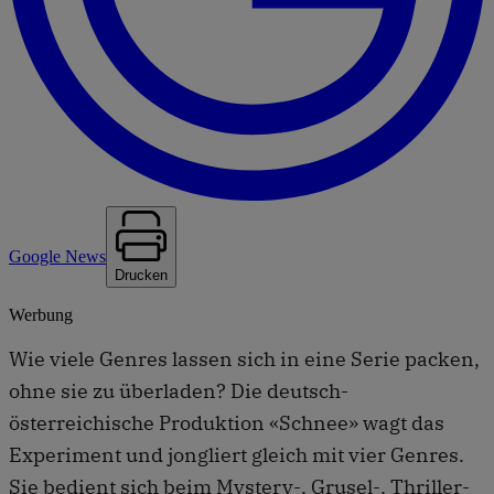
Google News
Drucken
Werbung
Wie viele Genres lassen sich in eine Serie packen,
ohne sie zu überladen? Die deutsch-
österreichische Produktion «Schnee» wagt das
Experiment und jongliert gleich mit vier Genres.
Sie bedient sich beim Mystery-, Grusel-, Thriller-