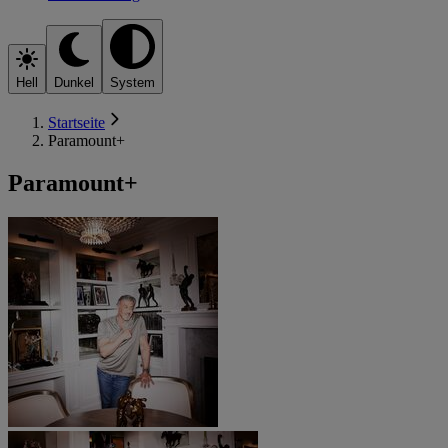
Hell
Dunkel
System
Startseite
Paramount+
Paramount+