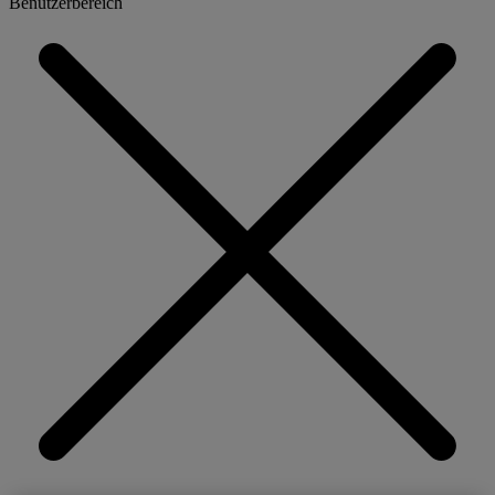
Benutzerbereich