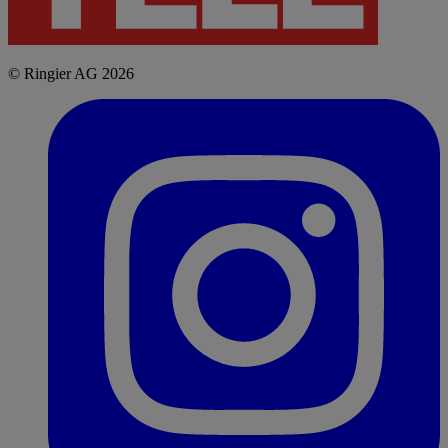
© Ringier AG 2026