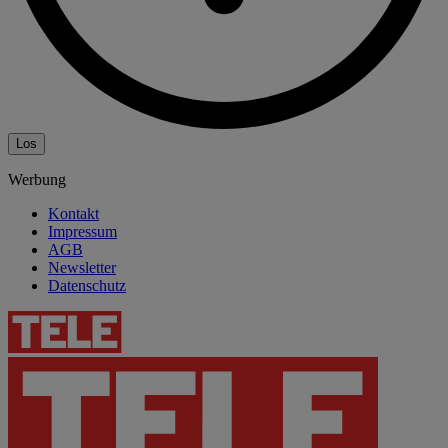
Los
Werbung
Kontakt
Impressum
AGB
Newsletter
Datenschutz