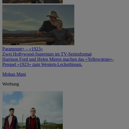
Paramount+ – «1923»
Zwei Hollywood-Superstars im TV-Serienformat
Harrison Ford und Helen Mirren machen das «Yellowstone»-
Prequel «1923» zum Western-Leckerbissen.
Mohan Mani
Werbung