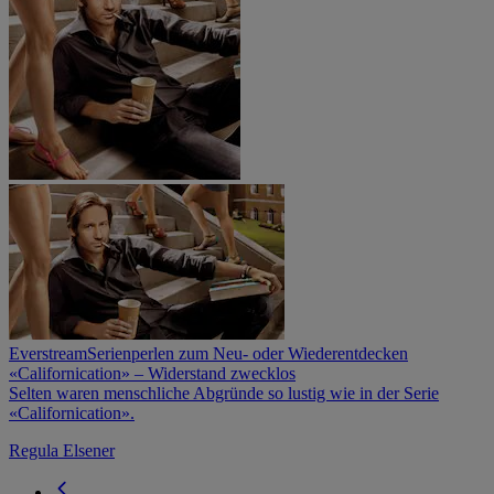
Everstream
Serienperlen zum Neu- oder Wiederentdecken
«Californication» – Widerstand zwecklos
Selten waren menschliche Abgründe so lustig wie in der Serie
«Californication».
Regula Elsener