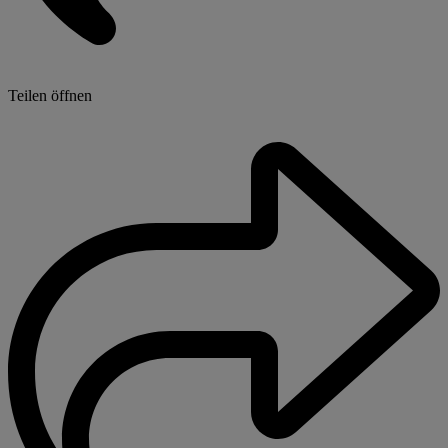
Teilen öffnen