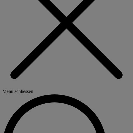
Menü schliessen