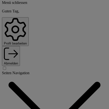
Menü schliessen
Guten Tag,
Profil bearbeiten
Abmelden
Seiten Navigation