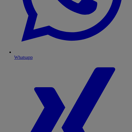
Whatsapp