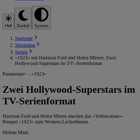
Hell
Dunkel
System
Startseite
Streaming
Serien
«1923» mit Harrison Ford und Helen Mirren: Zwei
Hollywood-Superstars im TV--Serienformat
Paramount+ – «1923»
Zwei Hollywood-Superstars im
TV-Serienformat
Harrison Ford und Helen Mirren machen das «Yellowstone»-
Prequel «1923» zum Western-Leckerbissen.
Mohan Mani