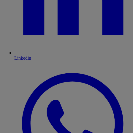
Linkedin