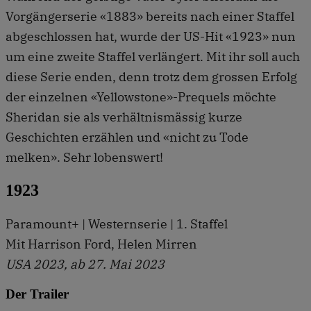
Vorgängerserie «1883» bereits nach einer Staffel
abgeschlossen hat, wurde der US-Hit «1923» nun
um eine zweite Staffel verlängert. Mit ihr soll auch
diese Serie enden, denn trotz dem grossen Erfolg
der einzelnen «Yellowstone»-Prequels möchte
Sheridan sie als verhältnismässig kurze
Geschichten erzählen und «nicht zu Tode
melken». Sehr lobenswert!
1923
Paramount+ | Westernserie | 1. Staffel
Mit Harrison Ford, Helen Mirren
USA 2023, ab 27. Mai 2023
Der Trailer