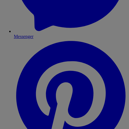
Messenger