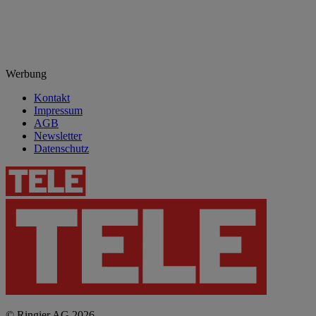
Werbung
Kontakt
Impressum
AGB
Newsletter
Datenschutz
© Ringier AG 2026