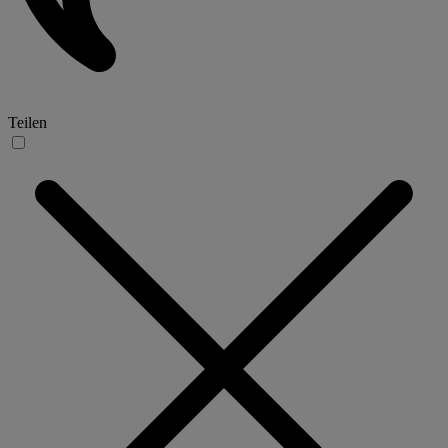
Teilen