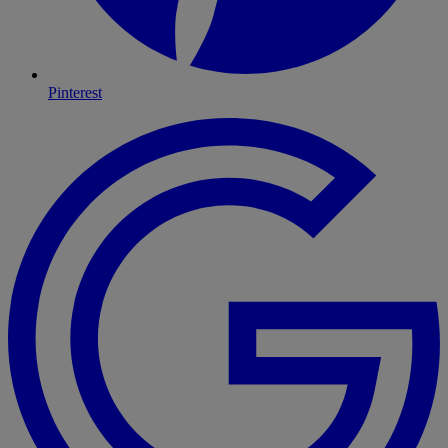
Pinterest