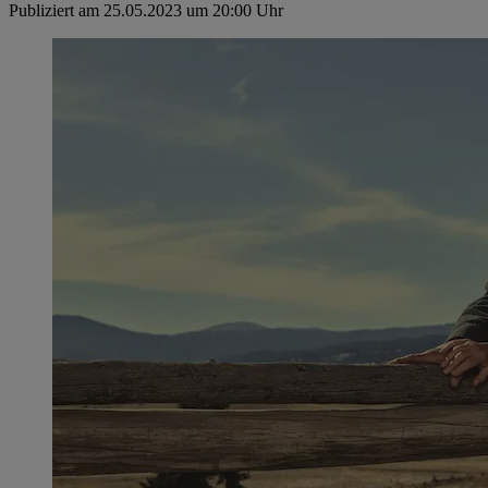
Publiziert am 25.05.2023 um 20:00 Uhr