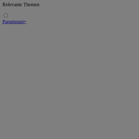
Relevante Themen
Paramount+