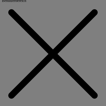
Benutzerbereich