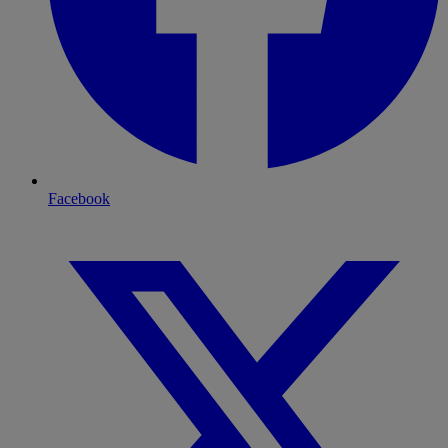
Facebook