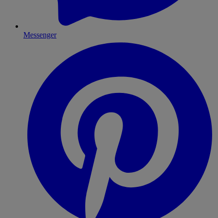
Messenger