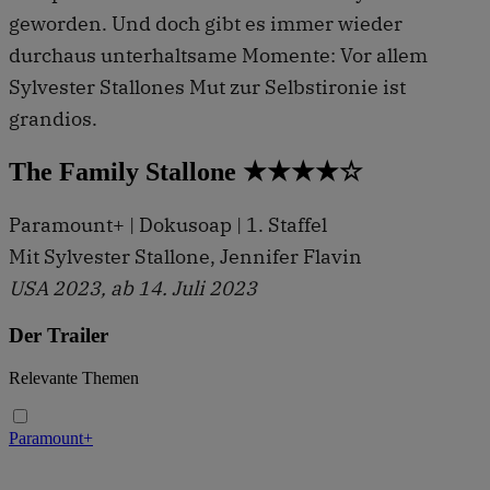
geworden. Und doch gibt es immer wieder
durchaus unterhaltsame Momente: Vor allem
Sylvester Stallones Mut zur Selbstironie ist
grandios.
The Family Stallone ★★★★☆
Paramount+ | Dokusoap | 1. Staffel
Mit Sylvester Stallone, Jennifer Flavin
USA 2023, ab 14. Juli 2023
Der Trailer
Relevante Themen
Paramount+