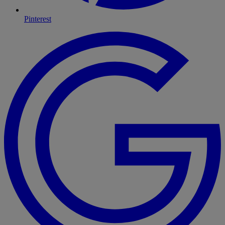
Pinterest