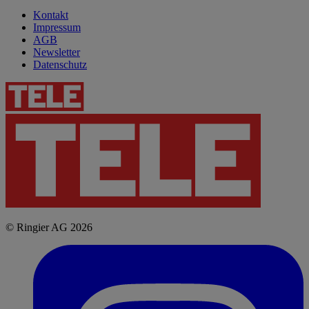
Kontakt
Impressum
AGB
Newsletter
Datenschutz
© Ringier AG 2026