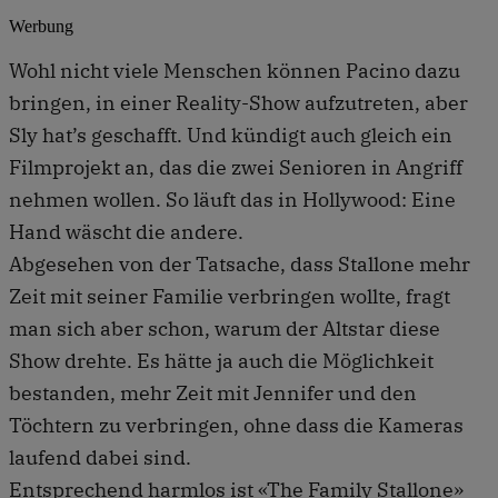
Werbung
Wohl nicht viele Menschen können Pacino dazu
bringen, in einer Reality-Show aufzutreten, aber
Sly hat’s geschafft. Und kündigt auch gleich ein
Filmprojekt an, das die zwei Senioren in Angriff
nehmen wollen. So läuft das in Hollywood: Eine
Hand wäscht die andere.
Abgesehen von der Tatsache, dass Stallone mehr
Zeit mit seiner Familie verbringen wollte, fragt
man sich aber schon, warum der Altstar diese
Show drehte. Es hätte ja auch die Möglichkeit
bestanden, mehr Zeit mit Jennifer und den
Töchtern zu verbringen, ohne dass die Kameras
laufend dabei sind.
Entsprechend harmlos ist «The Family Stallone»