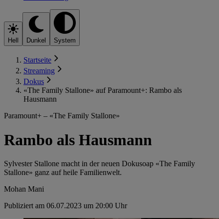
Hell
Dunkel
System
Startseite
Streaming
Dokus
«The Family Stallone» auf Paramount+: Rambo als
Hausmann
Paramount+ – «The Family Stallone»
Rambo als Hausmann
Sylvester Stallone macht in der neuen Dokusoap «The Family
Stallone» ganz auf heile Familienwelt.
Mohan Mani
Publiziert am 06.07.2023 um 20:00 Uhr