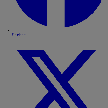
Facebook