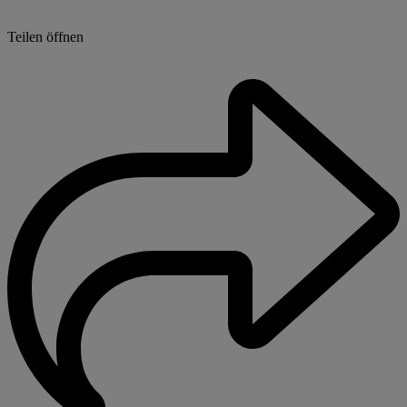
Teilen öffnen