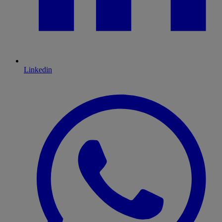
Linkedin