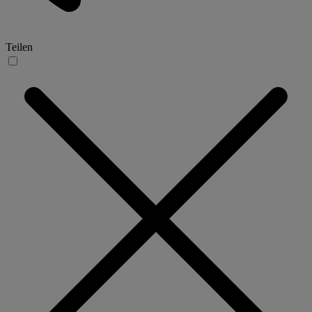
Teilen