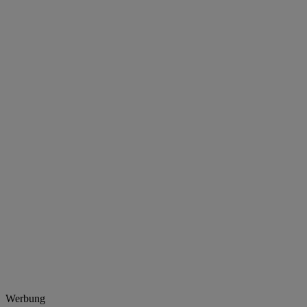
Werbung