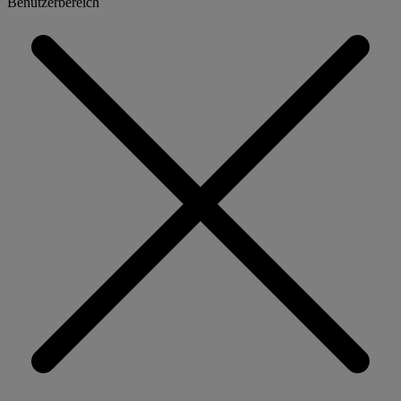
Benutzerbereich