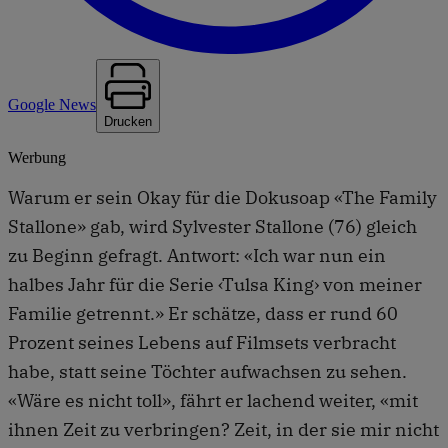
Google News
Drucken
Werbung
Warum er sein Okay für die Dokusoap «The Family
Stallone» gab, wird Sylvester Stallone (76) gleich
zu Beginn gefragt. Antwort: «Ich war nun ein
halbes Jahr für die Serie ‹Tulsa King› von meiner
Familie getrennt.» Er schätze, dass er rund 60
Prozent seines Lebens auf Filmsets verbracht
habe, statt seine Töchter aufwachsen zu sehen.
«Wäre es nicht toll», fährt er lachend weiter, «mit
ihnen Zeit zu verbringen? Zeit, in der sie mir nicht