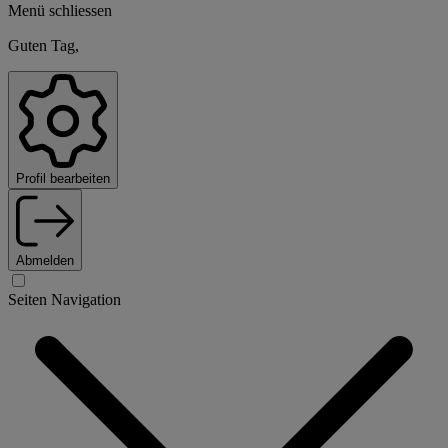
Menü schliessen
Guten Tag,
Profil bearbeiten
Abmelden
Seiten Navigation