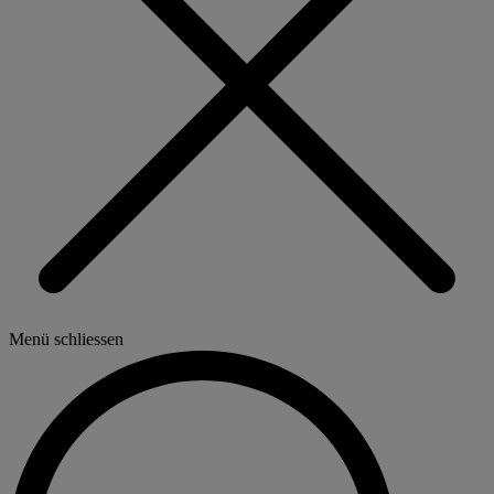
Menü schliessen