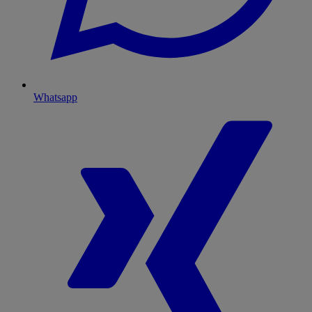
Whatsapp