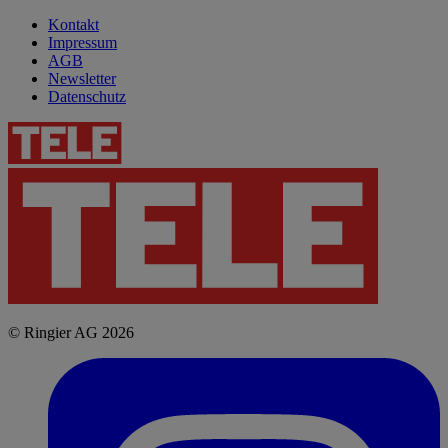
Kontakt
Impressum
AGB
Newsletter
Datenschutz
© Ringier AG 2026