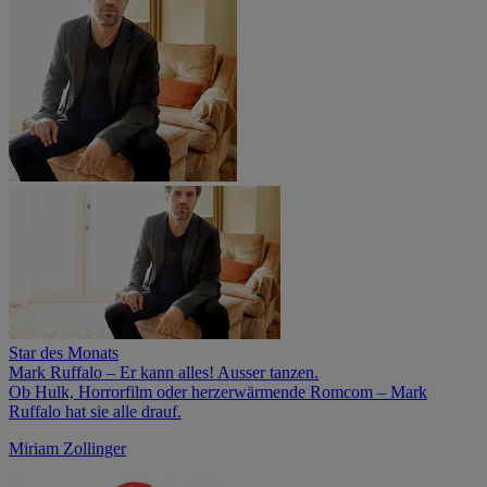
Star des Monats
Mark Ruffalo – Er kann alles! Ausser tanzen.
Ob Hulk, Horrorfilm oder herzerwärmende Romcom – Mark
Ruffalo hat sie alle drauf.
Miriam Zollinger