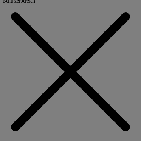
Benutzerbereich