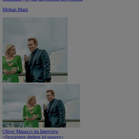
Mohan Mani
Oliver Masucci im Interview
«Sexszenen drehen ist unsexy»