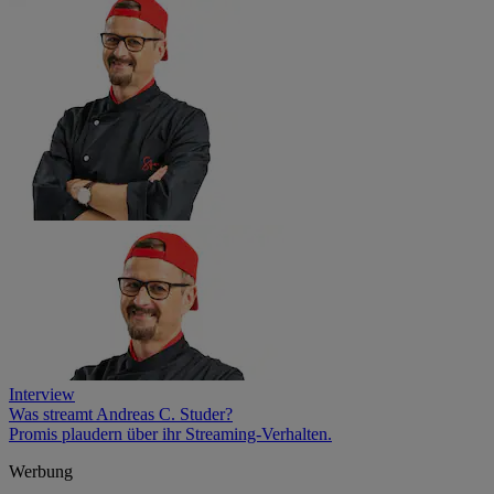
Interview
Was streamt Andreas C. Studer?
Promis plaudern über ihr Streaming-Verhalten.
Werbung