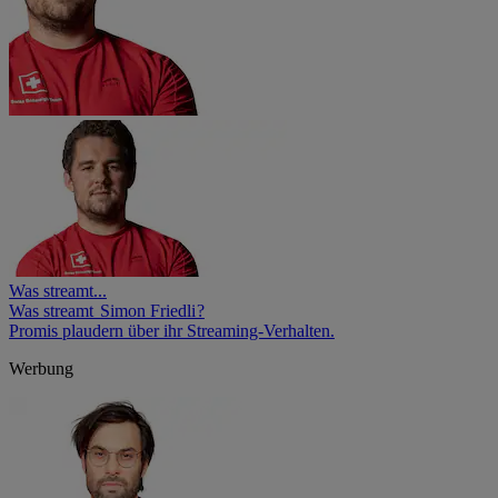
Was streamt...
Was streamt Simon Friedli ?
Promis plaudern über ihr Streaming-Verhalten.
Werbung