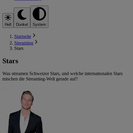
Hell
Dunkel
System
Startseite
Streaming
Stars
Stars
Was streamen Schweizer Stars, und welche internationalen Stars
mischen die Streaming-Welt gerade auf?