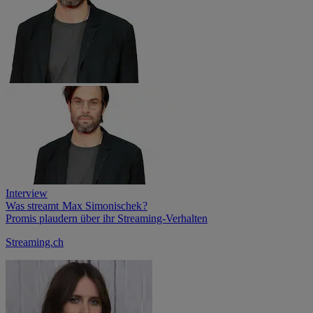
Interview
Was streamt Max Simonischek ?
Promis plaudern über ihr Streaming-Verhalten
Streaming.ch