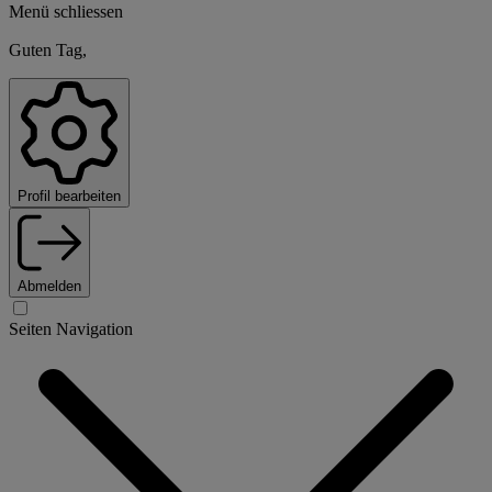
Menü schliessen
Guten Tag,
Profil bearbeiten
Abmelden
Seiten Navigation