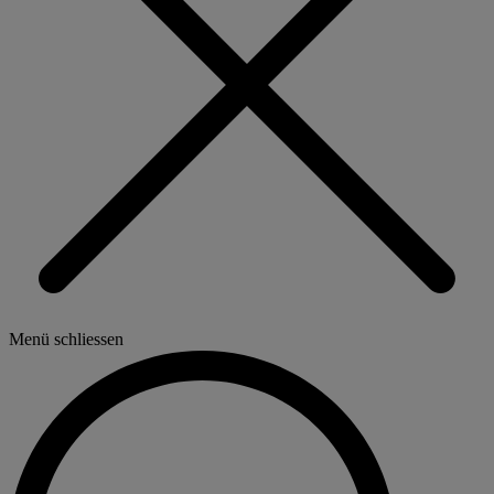
Menü schliessen