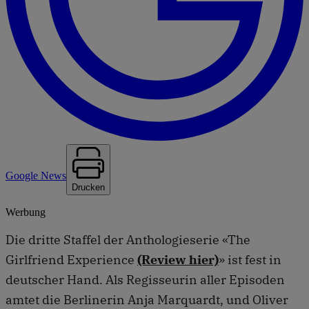
Google News
Drucken
Werbung
Die dritte Staffel der Anthologieserie «The
Girlfriend Experience
(Review hier)
» ist fest in
deutscher Hand. Als Regisseurin aller Episoden
amtet die Berlinerin Anja Marquardt, und Oliver