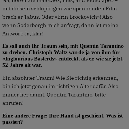
Na, hören Sie mal! «Sex, Lies, and Videotape» –
mit diesem schlüpfrigen wie spannenden Film
brach er Tabus. Oder «Erin Brockovich»! Also
wenn Soderbergh mich anfragt, dann ist meine
Antwort: Ja, klar!
Es soll auch Ihr Traum sein, mit Quentin Tarantino
zu drehen. Christoph Waltz wurde ja von ihm für
«Inglourious Basterds» entdeckt, als er, wie sie jetzt,
52 Jahre alt war.
Ein absoluter Traum! Wie Sie richtig erkennen,
bin ich jetzt genau im richtigen Alter dafür. Also
immer her damit. Quentin Tarantino, bitte
anrufen!
Eine andere Frage: Ihre Hand ist geschient. Was ist
passiert?