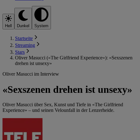
Hell
Dunkel
System
Startseite
Streaming
Stars
Oliver Masucci («The Girlfriend Experience»): «Sexszenen
drehen ist unsexy»
Oliver Masucci im Interview
«Sexszenen drehen ist unsexy»
Oliver Masucci über Sex, Kunst und Tiefe in «The Girlfriend
Experience» – und seinen Velounfall in der Lenzerheide.