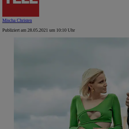
Mischa Christen
Publiziert am 28.05.2021 um 10:10 Uhr