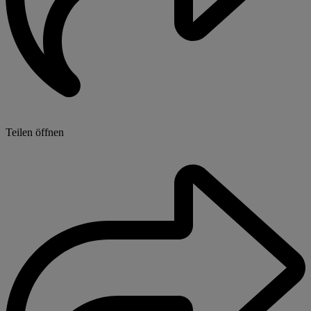
Teilen öffnen