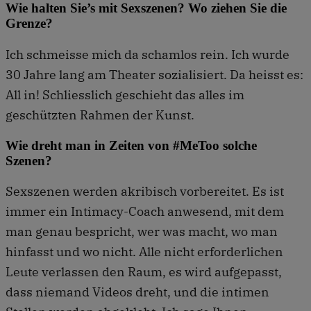
Wie halten Sie’s mit Sexszenen? Wo ziehen Sie die
Grenze?
Ich schmeisse mich da schamlos rein. Ich wurde
30 Jahre lang am Theater sozialisiert. Da heisst es:
All in! Schliesslich geschieht das alles im
geschützten Rahmen der Kunst.
Wie dreht man in Zeiten von #MeToo solche
Szenen?
Sexszenen werden akribisch vorbereitet. Es ist
immer ein Intimacy-Coach anwesend, mit dem
man genau bespricht, wer was macht, wo man
hinfasst und wo nicht. Alle nicht erforderlichen
Leute verlassen den Raum, es wird aufgepasst,
dass niemand Videos dreht, und die intimen