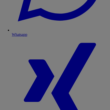
Whatsapp