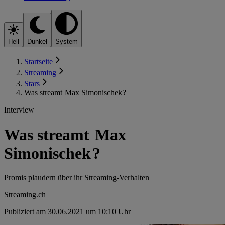
Hell
Dunkel
System
Startseite
Streaming
Stars
Was streamt Max Simonischek ?
Interview
Was streamt Max
Simonischek ?
Promis plaudern über ihr Streaming-Verhalten
Streaming.ch
Publiziert am 30.06.2021 um 10:10 Uhr