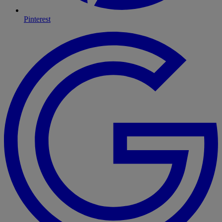
Pinterest