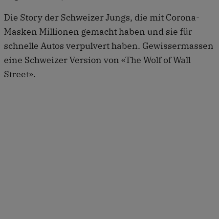
Die Story der Schweizer Jungs, die mit Corona-
Masken Millionen gemacht haben und sie für
schnelle Autos verpulvert haben. Gewissermassen
eine Schweizer Version von «The Wolf of Wall
Street».