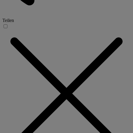
Teilen