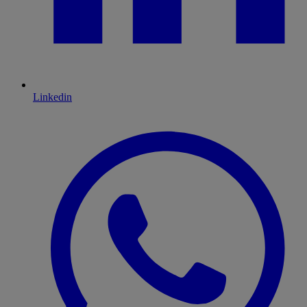
Linkedin