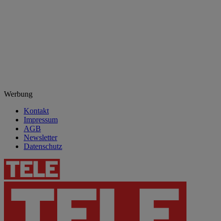
Werbung
Kontakt
Impressum
AGB
Newsletter
Datenschutz