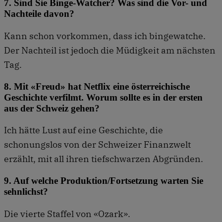
7. Sind Sie Binge-Watcher? Was sind die Vor- und
Nachteile davon?
Kann schon vorkommen, dass ich bingewatche.
Der Nachteil ist jedoch die Müdigkeit am nächsten
Tag.
8. Mit «Freud» hat Netflix eine österreichische
Geschichte verfilmt. Worum sollte es in der ersten
aus der Schweiz gehen?
Ich hätte Lust auf eine Geschichte, die
schonungslos von der Schweizer Finanzwelt
erzählt, mit all ihren tiefschwarzen Abgründen.
9. Auf welche Produktion/Fortsetzung warten Sie
sehnlichst?
Die vierte Staffel von «Ozark».