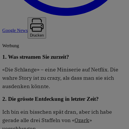
Google News
Drucken
Werbung
1. Was streamen Sie zurzeit?
«Die Schlange» – eine Miniserie auf Netflix. Die
wahre Story ist zu crazy, als dass man sie sich
ausdenken könnte.
2. Die grösste Entdeckung in letzter Zeit?
Ich bin ein bisschen spät dran, aber ich habe
gerade alle drei Staffeln von «
Ozark
»
verschlungen.