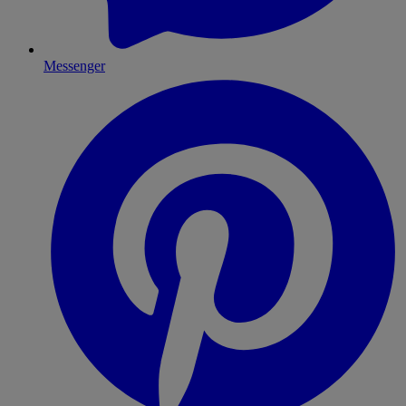
Messenger