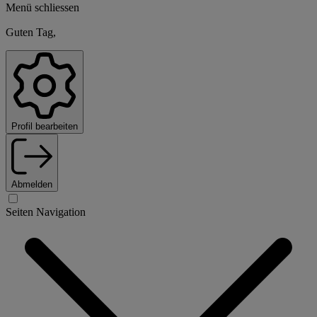
Menü schliessen
Guten Tag,
Profil bearbeiten
Abmelden
Seiten Navigation