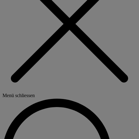
Menü schliessen