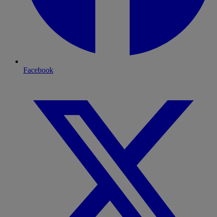
Facebook