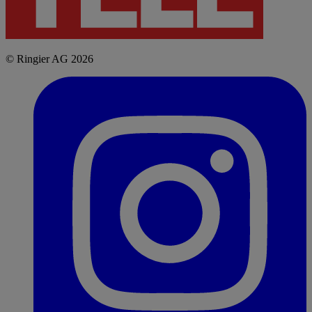
© Ringier AG 2026