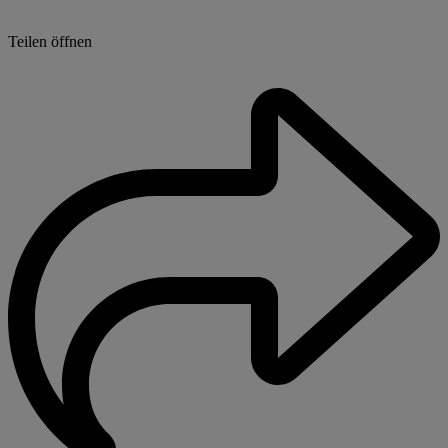
Teilen öffnen