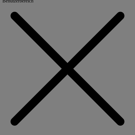
Benutzerbereich