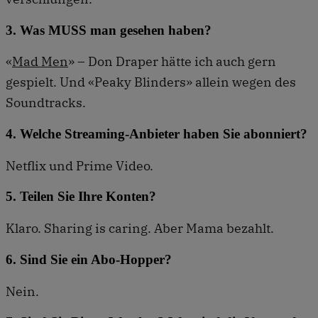
3. Was MUSS man gesehen haben?
«
Mad Men
» – Don Draper hätte ich auch gern
gespielt. Und «Peaky Blinders» allein wegen des
Soundtracks.
4. Welche Streaming-Anbieter haben Sie abonniert?
Netflix und Prime Video.
5. Teilen Sie Ihre Konten?
Klaro. Sharing is caring. Aber Mama bezahlt.
6. Sind Sie ein Abo-Hopper?
Nein.