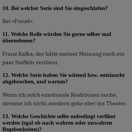
10. Bei welcher Serie sind Sie eingeschlafen?
Bei «Freud».
11. Welche Rolle würden Sie gerne selber mal
übernehmen?
Franz Kafka, der hätte meiner Meinung nach ein
paar Staffeln verdient.
12. Welche Serie haben Sie wütend bzw. enttäuscht
abgebrochen, und warum?
Wenn ich solch emotionale Reaktionen suche,
streame ich nicht, sondern gehe eher ins Theater.
13. Welche Geschichte sollte unbedingt verfilmt
werden (egal ob nach wahren oder unwahren
Begebenheiten)?