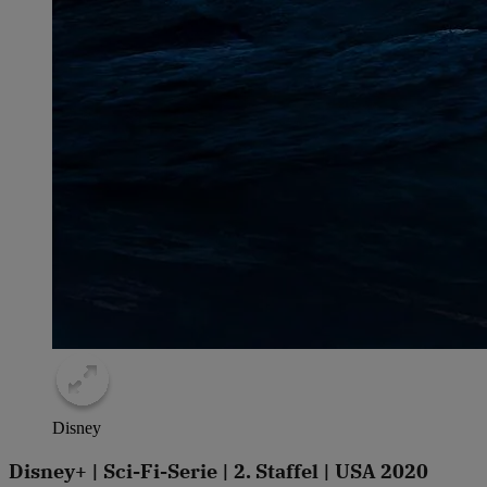
Disney
Disney+ | Sci-Fi-Serie | 2. Staffel | USA 2020