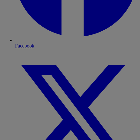
Facebook