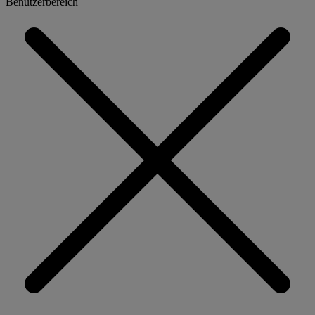
Benutzerbereich