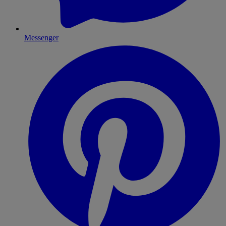
Messenger