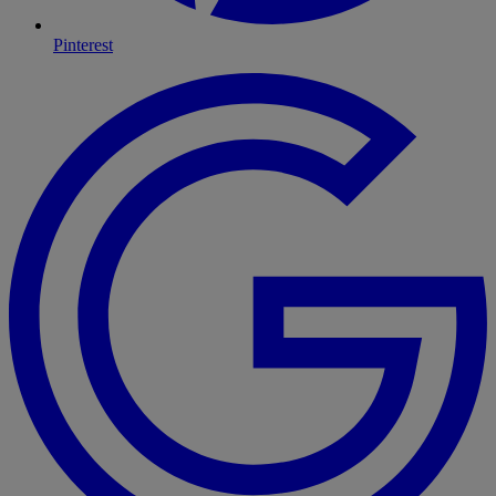
Pinterest