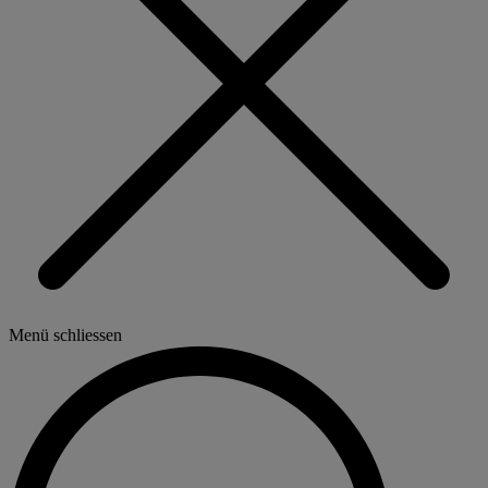
Menü schliessen