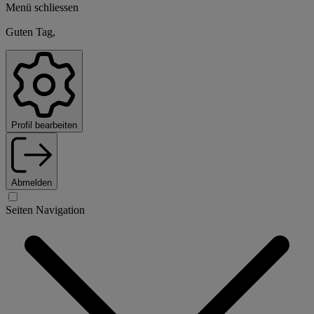
Menü schliessen
Guten Tag,
Profil bearbeiten
Abmelden
Seiten Navigation