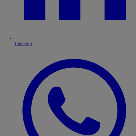
Linkedin