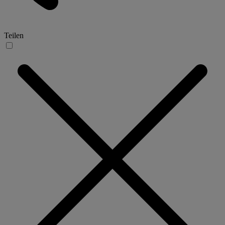
Teilen