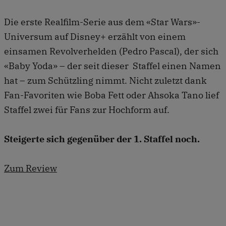
Die erste Realfilm-Serie aus dem «Star Wars»-
Universum auf Disney+ erzählt von einem
einsamen Revolverhelden (Pedro Pascal), der sich
«Baby Yoda» – der seit dieser Staffel einen Namen
hat – zum Schützling nimmt. Nicht zuletzt dank
Fan-Favoriten wie Boba Fett oder Ahsoka Tano lief
Staffel zwei für Fans zur Hochform auf.
Steigerte sich gegenüber der 1. Staffel noch.
Zum Review