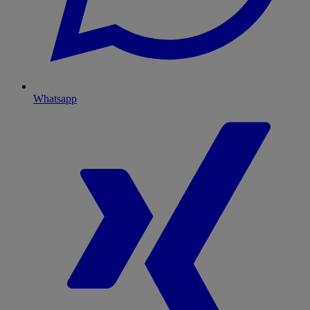
Whatsapp