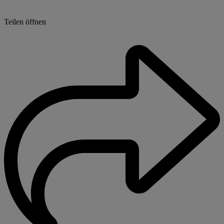
Teilen öffnen