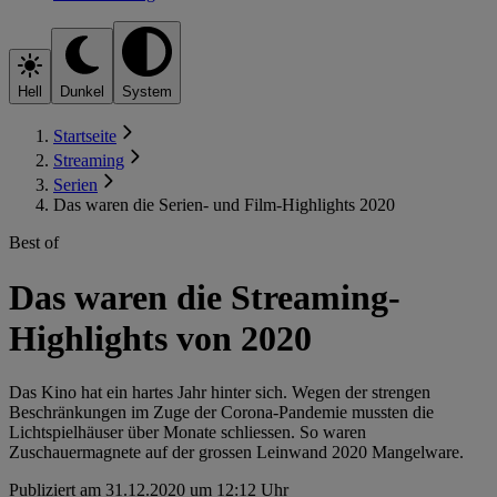
Hell
Dunkel
System
Startseite
Streaming
Serien
Das waren die Serien- und Film-Highlights 2020
Best of
Das waren die Streaming-
Highlights von 2020
Das Kino hat ein hartes Jahr hinter sich. Wegen der strengen
Beschränkungen im Zuge der Corona-Pandemie mussten die
Lichtspielhäuser über Monate schliessen. So waren
Zuschauermagnete auf der grossen Leinwand 2020 Mangelware.
Publiziert am 31.12.2020 um 12:12 Uhr