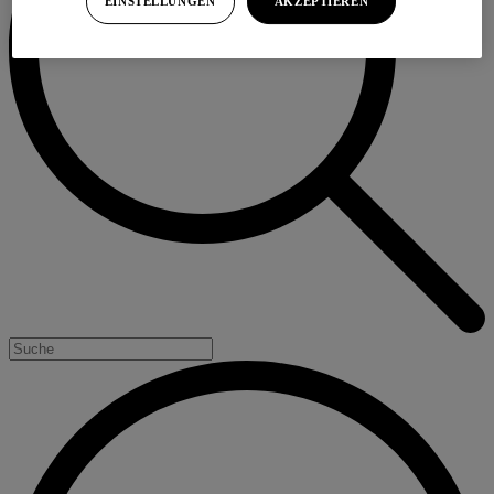
EINSTELLUNGEN
AKZEPTIEREN