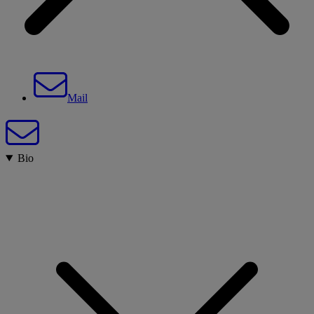
Mail
Bio