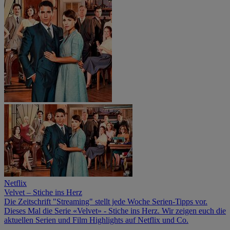
Netflix
Velvet – Stiche ins Herz
Die Zeitschrift "Streaming" stellt jede Woche Serien-Tipps vor.
Dieses Mal die Serie «Velvet» - Stiche ins Herz. Wir zeigen euch die
aktuellen Serien und Film Highlights auf Netflix und Co.