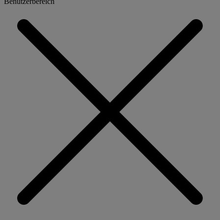
Benutzerbereich