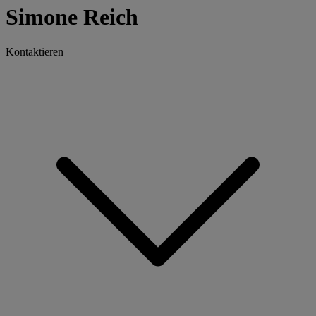
Simone Reich
Kontaktieren