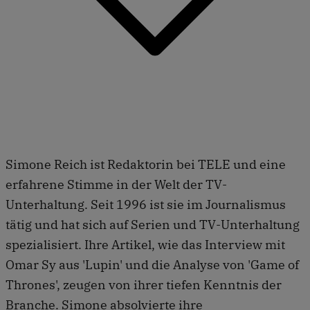
Simone Reich ist Redaktorin bei TELE und eine
erfahrene Stimme in der Welt der TV-
Unterhaltung. Seit 1996 ist sie im Journalismus
tätig und hat sich auf Serien und TV-Unterhaltung
spezialisiert. Ihre Artikel, wie das Interview mit
Omar Sy aus 'Lupin' und die Analyse von 'Game of
Thrones', zeugen von ihrer tiefen Kenntnis der
Branche. Simone absolvierte ihre