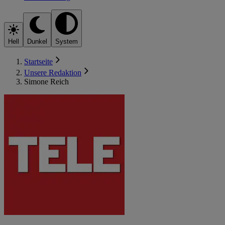
Hell
Dunkel
System
Startseite
Unsere Redaktion
Simone Reich