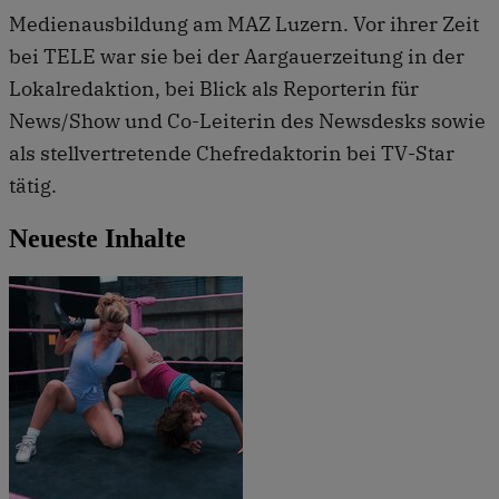
Medienausbildung am MAZ Luzern. Vor ihrer Zeit
bei TELE war sie bei der Aargauerzeitung in der
Lokalredaktion, bei Blick als Reporterin für
News/Show und Co-Leiterin des Newsdesks sowie
als stellvertretende Chefredaktorin bei TV-Star
tätig.
Neueste Inhalte