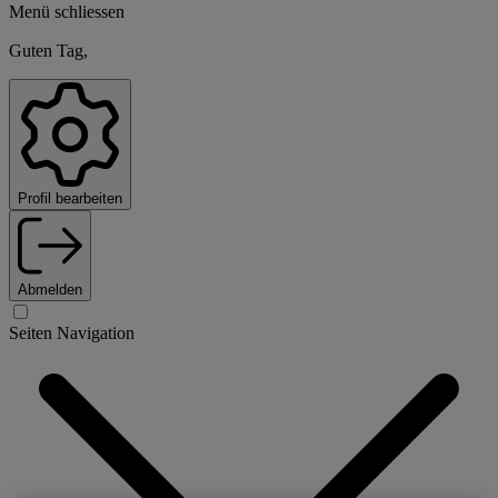
Menü schliessen
Guten Tag,
Profil bearbeiten
Abmelden
Seiten Navigation