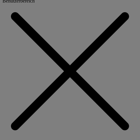
Benutzerbereich