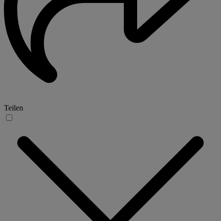
Teilen