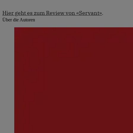
Hier geht es zum Review von «Servant»
.
Über die Autoren