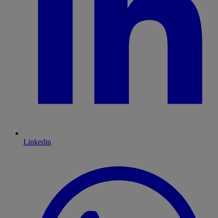
Linkedin