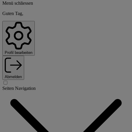
Menü schliessen
Guten Tag,
Profil bearbeiten
Abmelden
Seiten Navigation