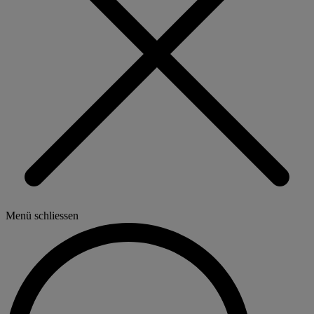
Menü schliessen