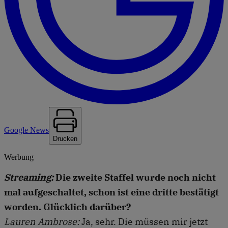
Google News
Drucken
Werbung
Streaming:
Die zweite Staffel wurde noch nicht
mal aufgeschaltet, schon ist eine dritte bestätigt
worden. Glücklich darüber?
Lauren Ambrose:
Ja, sehr. Die müssen mir jetzt