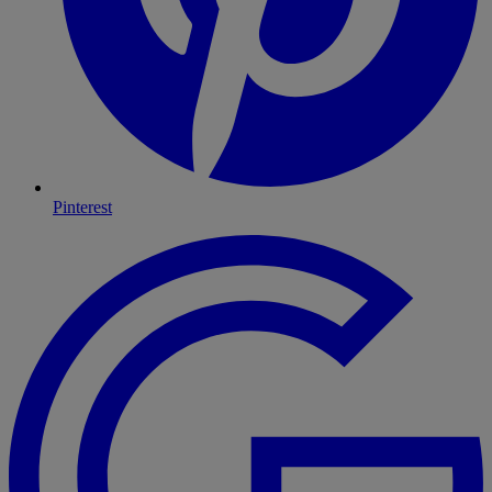
Pinterest