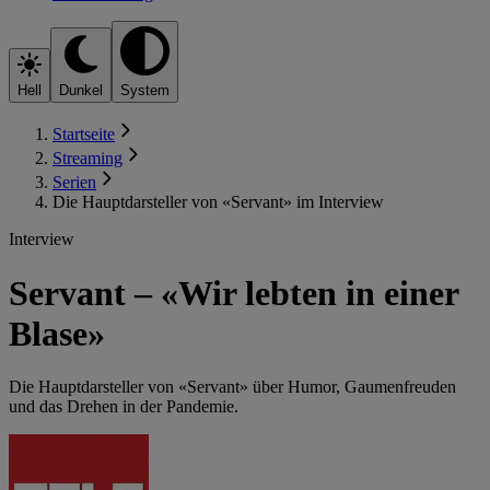
Hell
Dunkel
System
Startseite
Streaming
Serien
Die Hauptdarsteller von «Servant» im Interview
Interview
Servant – «Wir lebten in einer
Blase»
Die Hauptdarsteller von «Servant» über Humor, Gaumenfreuden
und das Drehen in der Pandemie.