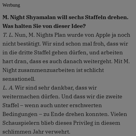
Werbung
M. Night Shyamalan will sechs Staffeln drehen.
Was halten Sie von dieser Idee?
T. L.
Nun, M. Nights Plan wurde von Apple ja noch
nicht bestätigt. Wir sind schon mal froh, dass wir
in die dritte Staffel gehen dürfen, und arbeiten
hart dran, dass es auch danach weitergeht. Mit M.
Night zusammenzuarbeiten ist schlicht
sensationell.
L. A.
Wir sind sehr dankbar, dass wir
weitermachen dürfen. Und dass wir die zweite
Staffel – wenn auch unter erschwerten
Bedingungen – zu Ende drehen konnten. Vielen
Schauspielern blieb dieses Privileg in diesem
schlimmen Jahr verwehrt.