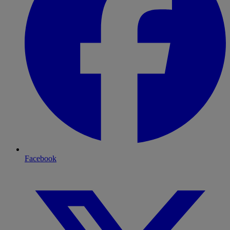
Facebook