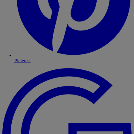
Pinterest