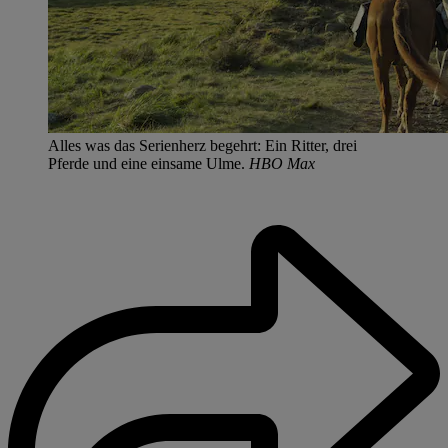
Alles was das Serienherz begehrt: Ein Ritter, drei
Pferde und eine einsame Ulme.
HBO Max