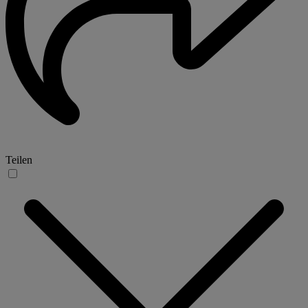
Teilen