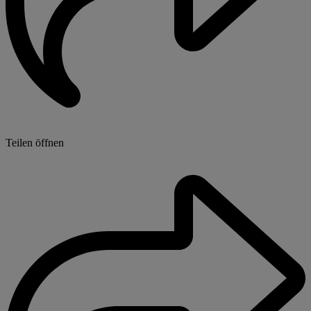
Teilen öffnen