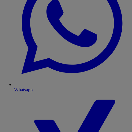
Whatsapp