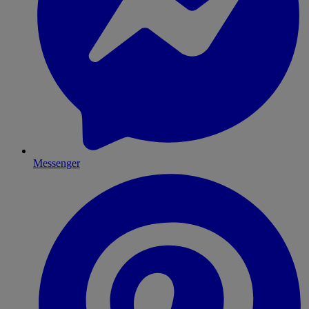
Messenger