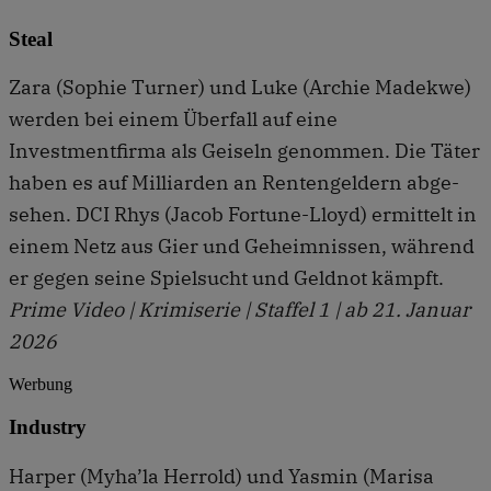
Steal
Zara (Sophie Turner) und Luke (Archie Madekwe)
werden bei einem Überfall auf eine
Investmentfirma als Geiseln genommen. Die Täter
haben es auf Milliarden an Rentengeldern abge­
sehen. DCI Rhys (Jacob Fortune-Lloyd) ermittelt in
einem Netz aus Gier und Geheimnissen, während
er gegen seine Spielsucht und Geldnot kämpft.
Prime Video | Krimiserie | Staffel 1 | ab 21. Januar
2026
Werbung
Industry
Harper (Myha’la Herrold) und Yasmin (Marisa