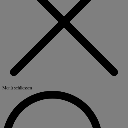
Menü schliessen