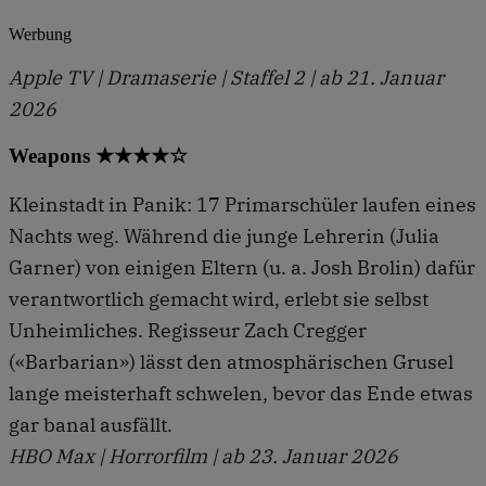
Werbung
Apple TV | Dramaserie | Staffel 2 | ab 21. Januar
2026
Weapons ★★★★☆
Kleinstadt in Panik: 17 Primarschüler laufen eines
Nachts weg. Während die junge Lehrerin (Julia
Garner) von einigen Eltern (u. a. Josh Brolin) dafür
verantwortlich gemacht wird, erlebt sie selbst
Unheimliches. Regisseur Zach Cregger
(«Barbarian») lässt den atmosphärischen Grusel
lange meisterhaft schwelen, bevor das Ende etwas
gar banal ausfällt.
HBO Max | Horrorfilm | ab 23. Januar 2026