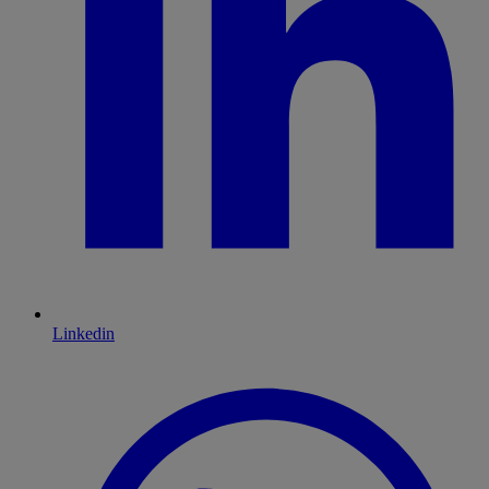
Linkedin