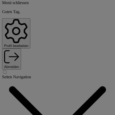
Menü schliessen
Guten Tag,
Profil bearbeiten
Abmelden
Seiten Navigation