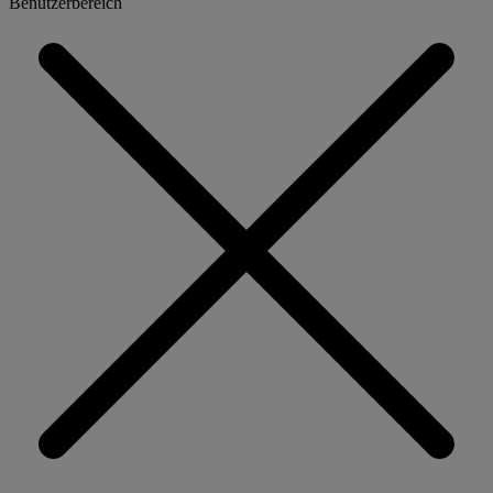
Benutzerbereich