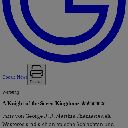
Google News
Drucken
Werbung
A Knight of the Seven Kingdoms ★★★★☆
Fans von George R. R. Martins Phantasiewelt
Westeros sind sich an epische Schlachten und