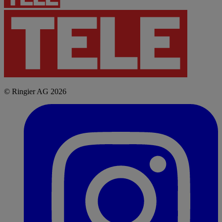
© Ringier AG 2026