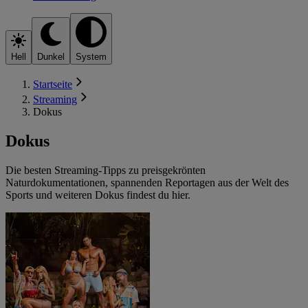
Hell
Dunkel
System
Startseite
Streaming
Dokus
Dokus
Die besten Streaming-Tipps zu preisgekrönten
Naturdokumentationen, spannenden Reportagen aus der Welt des
Sports und weiteren Dokus findest du hier.