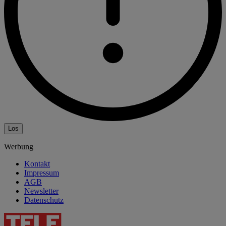
Los
Werbung
Kontakt
Impressum
AGB
Newsletter
Datenschutz