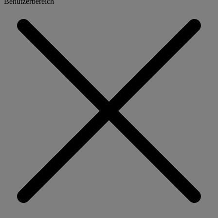
Benutzerbereich