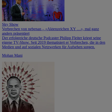
Sky Show
Verbrechen von nebenan – «Aktenzeichen XY …», mal ganz
anders präsentiert
Der erfolgreiche deutsche Podcaster Philipp Fleiter kriegt seine
eigene TV-Show. Seit 2019 thematisiert er Verbrechen, die in den
Medien und auf sozialen Netzwerken für Aufsehen sorgen.
Mohan Mani