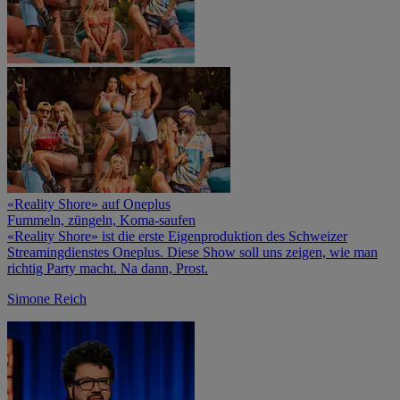
«Reality Shore» auf Oneplus
Fummeln, züngeln, Koma-saufen
«Reality Shore» ist die erste Eigenproduktion des Schweizer
Streamingdienstes Oneplus. Diese Show soll uns zeigen, wie man
richtig Party macht. Na dann, Prost.
Simone Reich