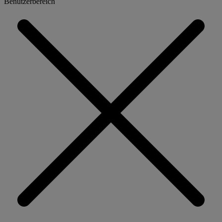
Benutzerbereich