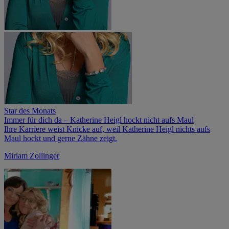
Star des Monats
Immer für dich da – Katherine Heigl hockt nicht aufs Maul
Ihre Karriere weist Knicke auf, weil Katherine Heigl nichts aufs
Maul hockt und gerne Zähne zeigt.
Miriam Zollinger