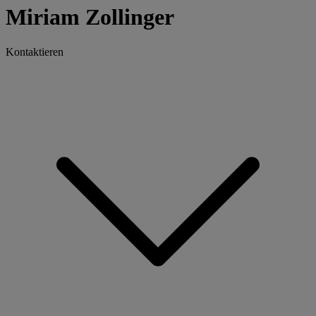
Miriam Zollinger
Kontaktieren