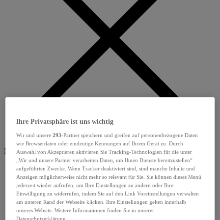
Ihre Privatsphäre ist uns wichtig
Wir und unsere
293
-Partner speichern und greifen auf personenbezogene Daten
wie Browserdaten oder eindeutige Kennungen auf Ihrem Gerät zu. Durch
Menü schliessen
Auswahl von Akzeptieren aktivieren Sie Tracking-Technologien für die unter
„Wir und unsere Partner verarbeiten Daten, um Ihnen Dienste bereitzustellen“
aufgeführten Zwecke. Wenn Tracker deaktiviert sind, sind manche Inhalte und
Anzeigen möglicherweise nicht mehr so relevant für Sie. Sie können dieses Menü
jederzeit wieder aufrufen, um Ihre Einstellungen zu ändern oder Ihre
Einwilligung zu widerrufen, indem Sie auf den Link Voreinstellungen verwalten
am unteren Rand der Webseite klicken. Ihre Einstellungen gelten innerhalb
unseres Website. Weitere Informationen finden Sie in unserer
Datenschutzerklärung.