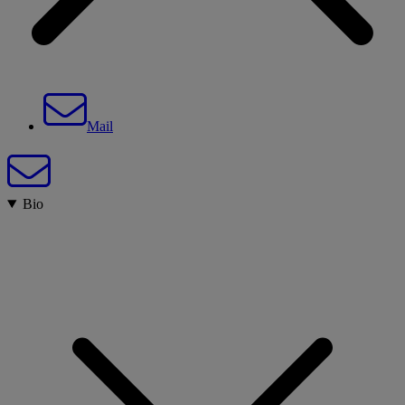
Mail
Bio