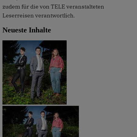
zudem für die von TELE veranstalteten
Leserreisen verantwortlich.
Neueste Inhalte