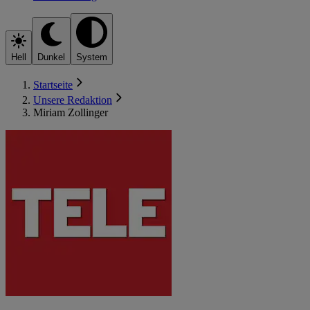
Hell
Dunkel
System
Startseite
Unsere Redaktion
Miriam Zollinger