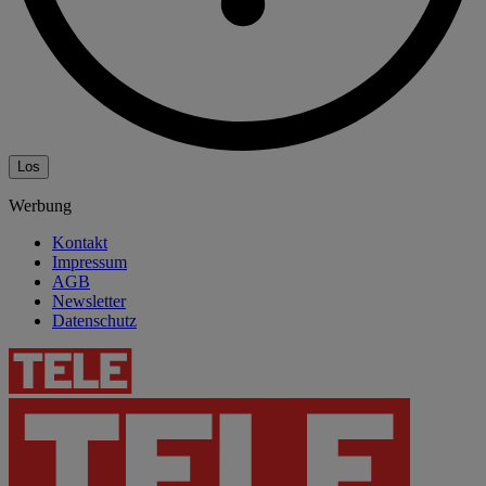
Los
Werbung
Kontakt
Impressum
AGB
Newsletter
Datenschutz