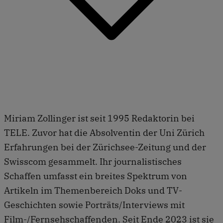
Miriam Zollinger ist seit 1995 Redaktorin bei
TELE. Zuvor hat die Absolventin der Uni Zürich
Erfahrungen bei der Zürichsee-Zeitung und der
Swisscom gesammelt. Ihr journalistisches
Schaffen umfasst ein breites Spektrum von
Artikeln im Themenbereich Doks und TV-
Geschichten sowie Porträts/Interviews mit
Film-/Fernsehschaffenden. Seit Ende 2023 ist sie