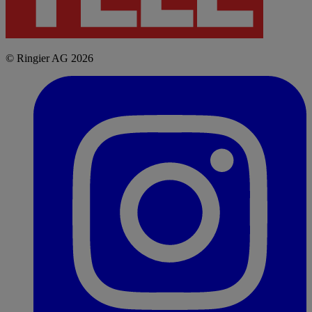
© Ringier AG 2026