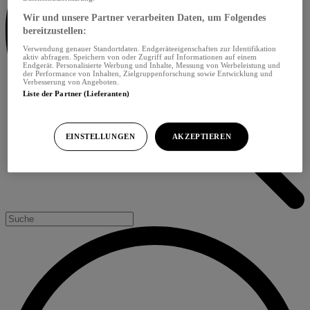
Wir und unsere Partner verarbeiten Daten, um Folgendes
bereitzustellen:
Verwendung genauer Standortdaten. Endgeräteeigenschaften zur Identifikation
aktiv abfragen. Speichern von oder Zugriff auf Informationen auf einem
Endgerät. Personalisierte Werbung und Inhalte, Messung von Werbeleistung und
der Performance von Inhalten, Zielgruppenforschung sowie Entwicklung und
Verbesserung von Angeboten.
Liste der Partner (Lieferanten)
EINSTELLUNGEN
AKZEPTIEREN