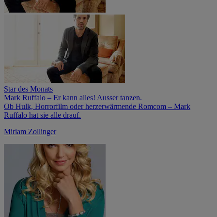
Star des Monats
Mark Ruffalo – Er kann alles! Ausser tanzen.
Ob Hulk, Horrorfilm oder herzerwärmende Romcom – Mark
Ruffalo hat sie alle drauf.
Miriam Zollinger