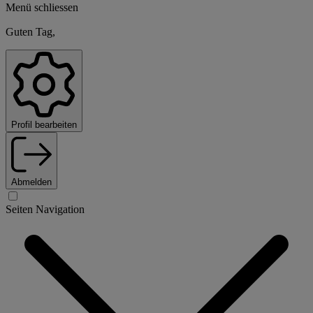
Menü schliessen
Guten Tag,
Profil bearbeiten
Abmelden
Seiten Navigation