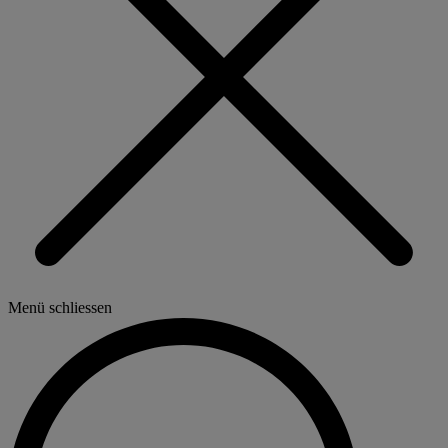
Menü schliessen