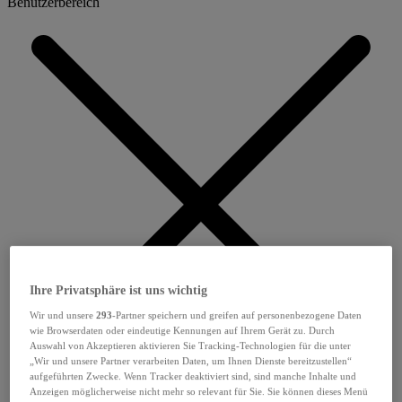
Benutzerbereich
Ihre Privatsphäre ist uns wichtig
Wir und unsere
293
-Partner speichern und greifen auf personenbezogene Daten
wie Browserdaten oder eindeutige Kennungen auf Ihrem Gerät zu. Durch
Auswahl von Akzeptieren aktivieren Sie Tracking-Technologien für die unter
„Wir und unsere Partner verarbeiten Daten, um Ihnen Dienste bereitzustellen“
aufgeführten Zwecke. Wenn Tracker deaktiviert sind, sind manche Inhalte und
Anzeigen möglicherweise nicht mehr so relevant für Sie. Sie können dieses Menü