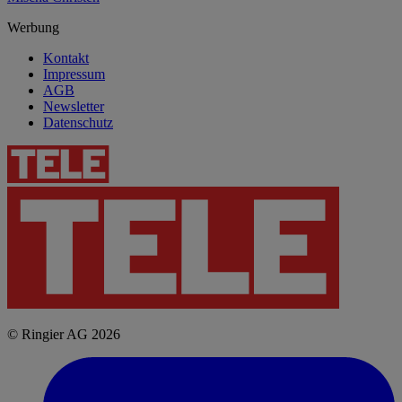
Werbung
Kontakt
Impressum
AGB
Newsletter
Datenschutz
© Ringier AG 2026