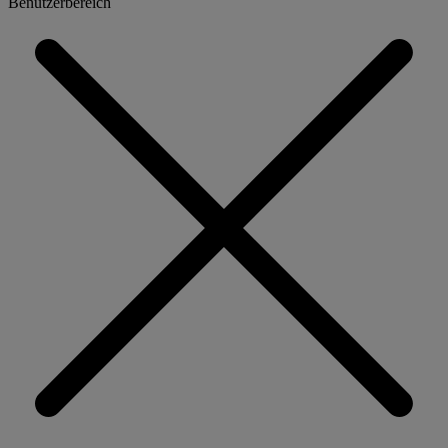
Benutzerbereich