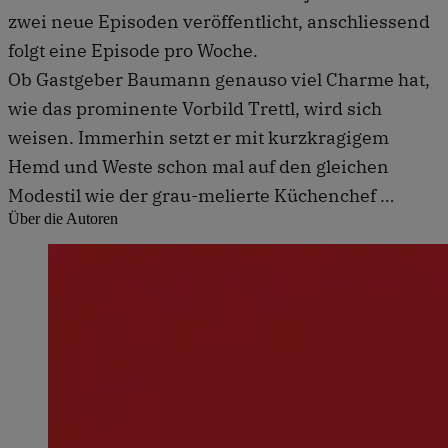
zwei neue Episoden veröffentlicht, anschliessend
folgt eine Episode pro Woche.
Ob Gastgeber Baumann genauso viel Charme hat,
wie das prominente Vorbild Trettl, wird sich
weisen. Immerhin setzt er mit kurzkragigem
Hemd und Weste schon mal auf den gleichen
Modestil wie der grau-melierte Küchenchef …
Über die Autoren