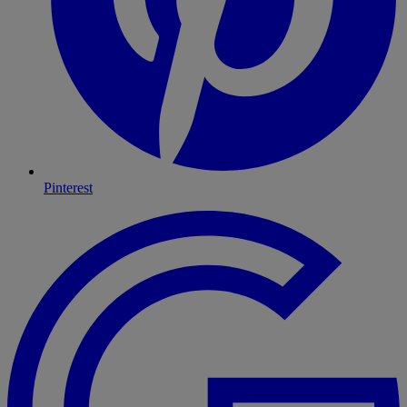
Pinterest