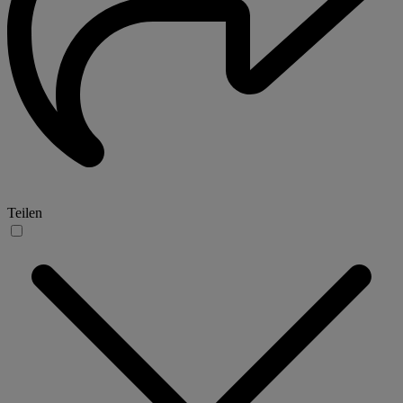
Teilen