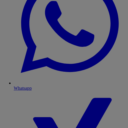
Whatsapp