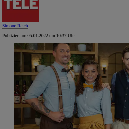
Simone Reich
Publiziert am 05.01.2022 um 10:37 Uhr