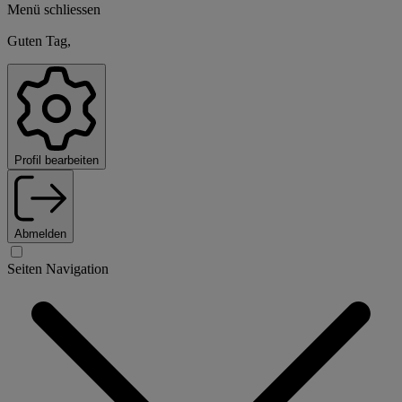
Menü schliessen
Guten Tag,
Profil bearbeiten
Abmelden
Seiten Navigation