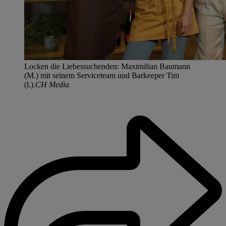
Locken die Liebessuchenden: Maximilian Baumann
(M.) mit seinem Serviceteam und Barkeeper Tim
(l.).
CH Media