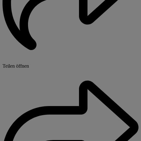
Teilen öffnen