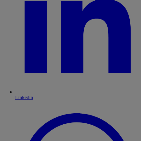
Linkedin