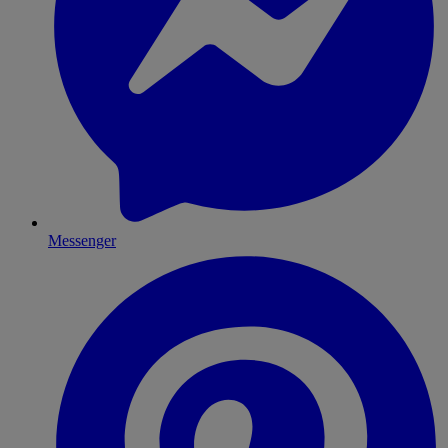
Messenger