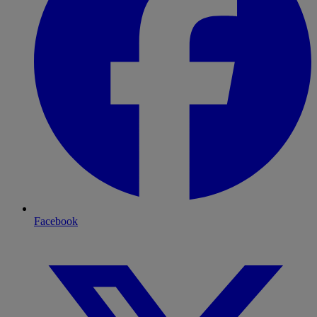
Facebook