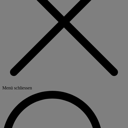
Menü schliessen