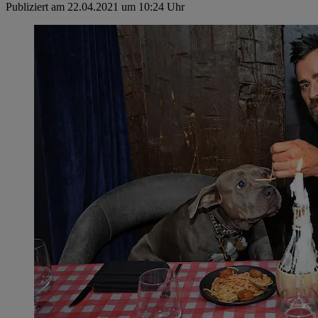
Publiziert am 22.04.2021 um 10:24 Uhr