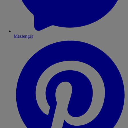
Messenger