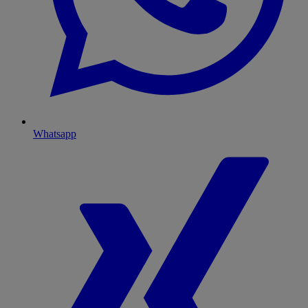
Whatsapp