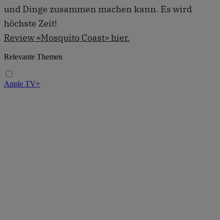
und Dinge zusammen machen kann. Es wird
höchste Zeit!
Review «Mosquito Coast» hier.
Relevante Themen
Apple TV+