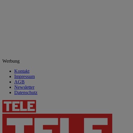
Werbung
Kontakt
Impressum
AGB
Newsletter
Datenschutz