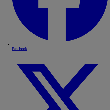
Facebook