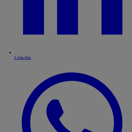
Linkedin