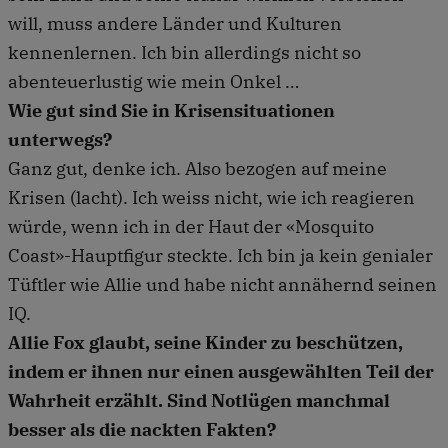
will, muss andere Länder und Kulturen
kennenlernen. Ich bin allerdings nicht so
abenteuerlustig wie mein Onkel …
Wie gut sind Sie in Krisensituationen
unterwegs?
Ganz gut, denke ich. Also bezogen auf meine
Krisen (lacht). Ich weiss nicht, wie ich reagieren
würde, wenn ich in der Haut der «Mosquito
Coast»-Hauptfigur steckte. Ich bin ja kein genialer
Tüftler wie Allie und habe nicht annähernd seinen
IQ.
Allie Fox glaubt, seine Kinder zu beschützen,
indem er ihnen nur einen ausgewählten Teil der
Wahrheit erzählt. Sind Notlügen manchmal
besser als die nackten Fakten?