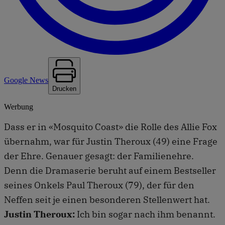
Google News
Drucken
Werbung
Dass er in «Mosquito Coast» die Rolle des Allie Fox
übernahm, war für Justin Theroux (49) eine Frage
der Ehre. Genauer gesagt: der Familienehre.
Denn die Dramaserie beruht auf einem Bestseller
seines Onkels Paul Theroux (79), der für den
Neffen seit je einen besonderen Stellenwert hat.
Justin Theroux:
Ich bin sogar nach ihm benannt.