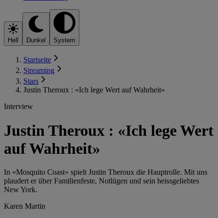
Hell
Dunkel
System
Startseite
Streaming
Stars
Justin Theroux : «Ich lege Wert auf Wahrheit»
Interview
Justin Theroux : «Ich lege Wert
auf Wahrheit»
In «Mosquito Coast» spielt Justin Theroux die Hauptrolle. Mit uns
plaudert er über Familienfeste, Notlügen und sein heissgeliebtes
New York.
Karen Martin