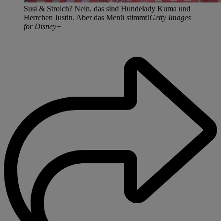
Susi & Strolch? Nein, das sind Hundelady Kuma und
Herrchen Justin. Aber das Menü stimmt!
Getty Images
for Disney+