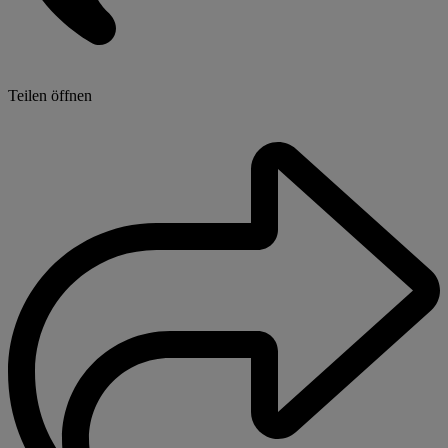
Teilen öffnen