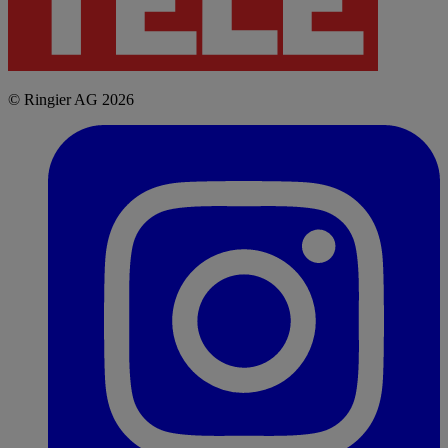
© Ringier AG 2026