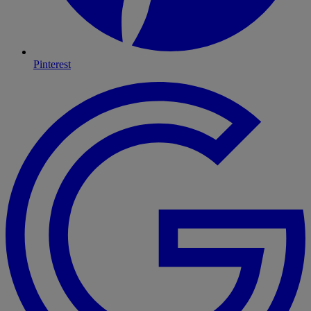
Pinterest