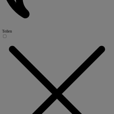
Teilen