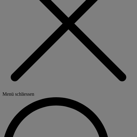
Menü schliessen