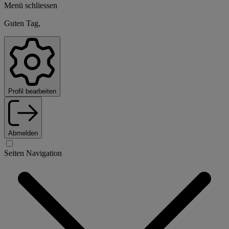
Menü schliessen
Guten Tag,
Profil bearbeiten
Abmelden
Seiten Navigation