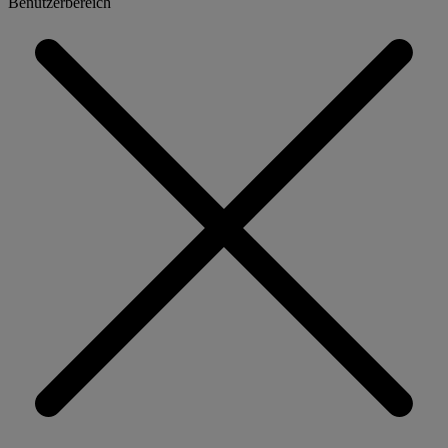
Benutzerbereich