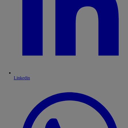
Linkedin