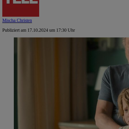
Mischa Christen
Publiziert am 17.10.2024 um 17:30 Uhr