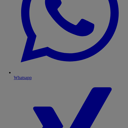
Whatsapp