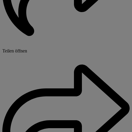
Teilen öffnen