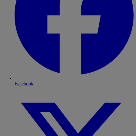
Facebook