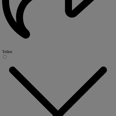
Teilen