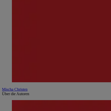
Mischa Christen
Über die Autoren