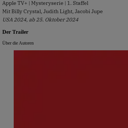
Apple TV+ | Mysteryserie | 1. Staffel
Mit Billy Crystal, Judith Light, Jacobi Jupe
USA 2024, ab 25. Oktober 2024
Der Trailer
Über die Autoren