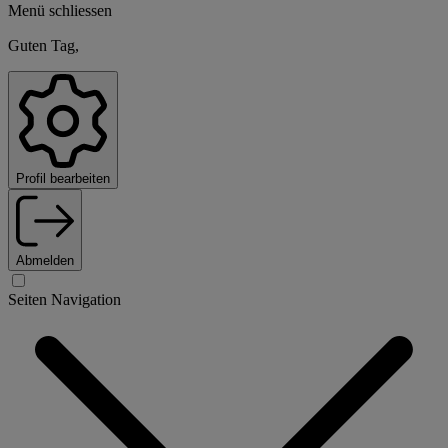
Menü schliessen
Guten Tag,
Profil bearbeiten
Abmelden
Seiten Navigation