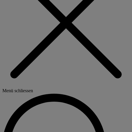
Menü schliessen