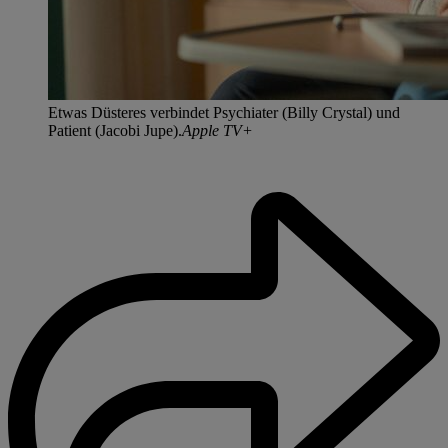
Etwas Düsteres verbindet Psychiater (Billy Crystal) und
Patient (Jacobi Jupe).
Apple TV+