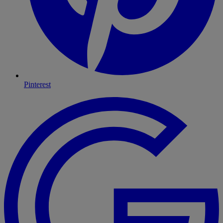
Pinterest