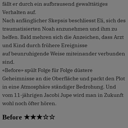
fällt er durch ein aufbrausend gewalttätiges
Verhalten auf.
Nach anfänglicher Skepsis beschliesst Eli, sich des
traumatisierten Noah anzunehmen und ihm zu
helfen. Bald mehren sich die Anzeichen, dass Arzt
und Kind durch frühere Ereignisse
auf beunruhigende Weise miteinander verbunden
sind.
«Before» spült Folge für Folge düstere
Geheimnisse an die Oberfläche und packt den Plot
in eine Atmosphäre ständiger Bedrohung. Und
vom 11-jährigen Jacobi Jupe wird man in Zukunft
wohl noch öfter hören.
Before ★★★☆☆