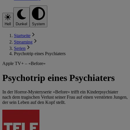
Hell
Dunkel
System
Startseite
Streaming
Serien
Psychotrip eines Psychiaters
Apple TV+ – «Before»
Psychotrip eines Psychiaters
In der Horror-Mysteryserie «Before» trifft ein Kinderpsychiater
nach dem tragischen Verlust seiner Frau auf einen verstörten Jungen,
der sein Leben auf den Kopf stellt.