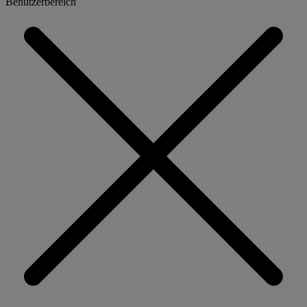
Benutzerbereich