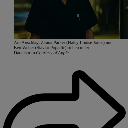
Am Anschlag: Zanna Parker (Haley Louise Jones) und
Ben Weber (Slavko Popadić) stehen unter
Dauerstrom.
Courtesy of Apple