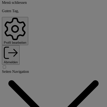
Menü schliessen
Guten Tag,
Profil bearbeiten
Abmelden
Seiten Navigation