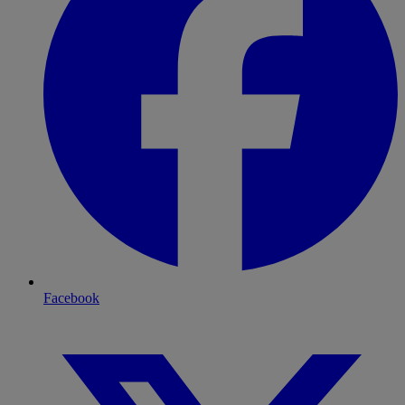
Facebook