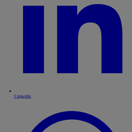
Linkedin