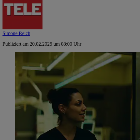
Simone Reich
Publiziert am 20.02.2025 um 08:00 Uhr