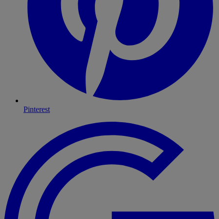
Pinterest