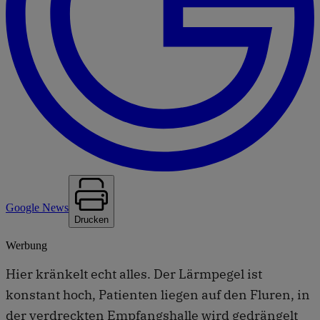
Google News
Drucken
Werbung
Hier kränkelt echt alles. Der Lärmpegel ist
konstant hoch, Patienten liegen auf den Fluren, in
der verdreckten Empfangshalle wird gedrängelt