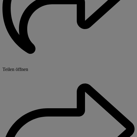
Teilen öffnen