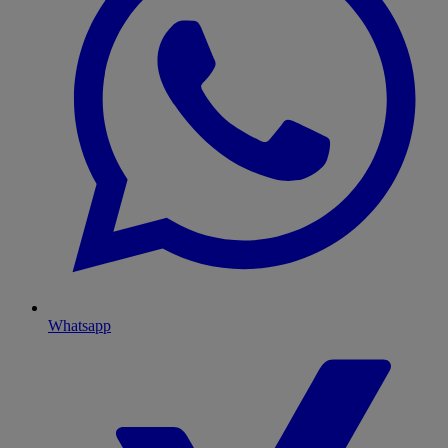
Whatsapp