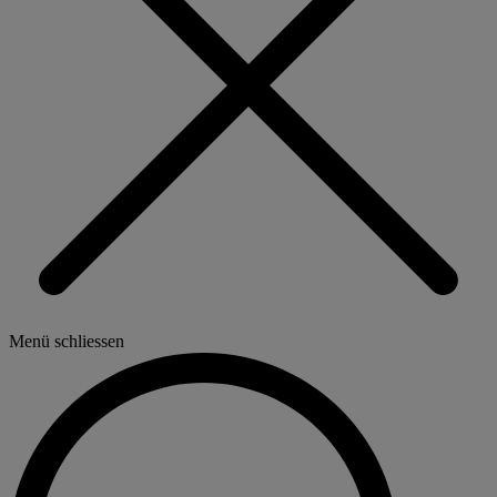
Menü schliessen