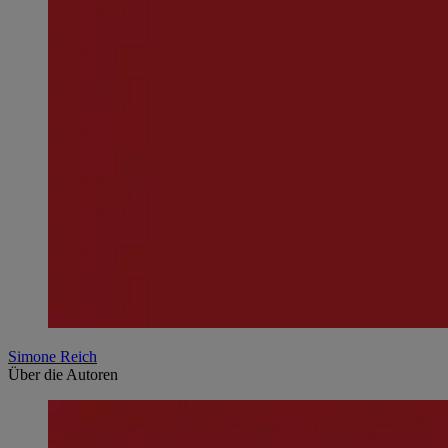
Simone Reich
Über die Autoren