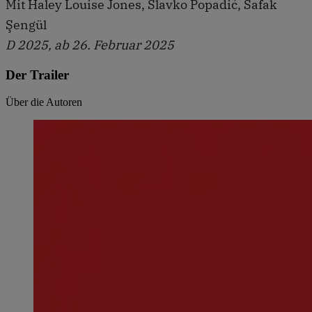
Mit Haley Louise Jones, Slavko Popadić, Safak
Şengül
D 2025, ab 26. Februar 2025
Der Trailer
Über die Autoren