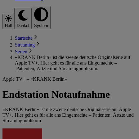
Hell
Dunkel
System
Startseite
Streaming
Serien
«KRANK Berlin» ist die zweite deutsche Originalserie auf
Apple TV+. Hier geht es für alle ans Eingemachte –
Patienten, Ärtzte und Streamingpublikum.
Apple TV+ – «KRANK Berlin»
Endstation Notaufnahme
«KRANK Berlin» ist die zweite deutsche Originalserie auf Apple
TV+. Hier geht es für alle ans Eingemachte – Patienten, Ärtzte und
Streamingpublikum.