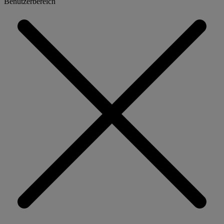
Benutzerbereich