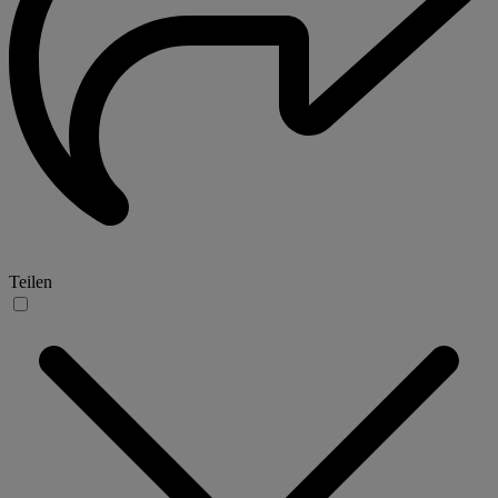
Teilen