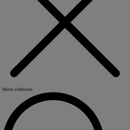
Menü schliessen