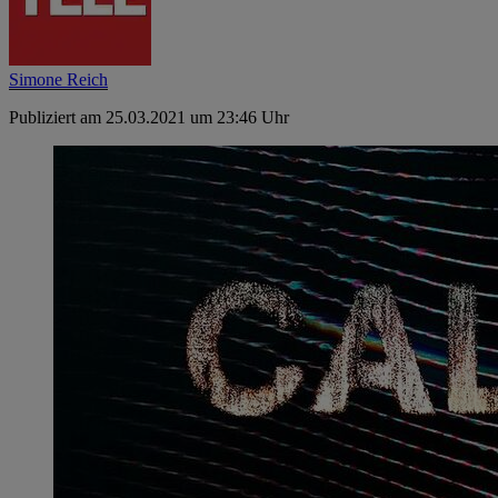
Simone Reich
Publiziert am 25.03.2021 um 23:46 Uhr