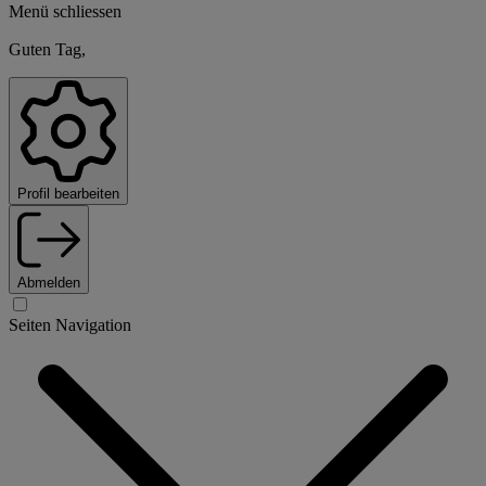
Menü schliessen
Guten Tag,
Profil bearbeiten
Abmelden
Seiten Navigation