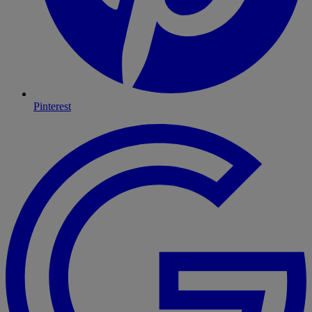
Pinterest