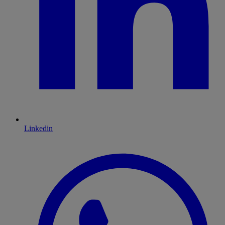
Linkedin