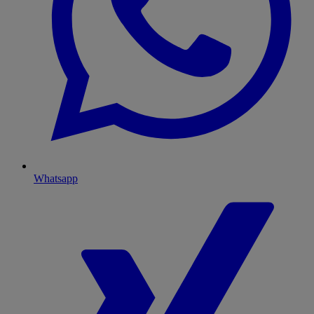
Whatsapp