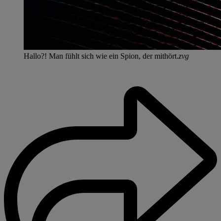
Hallo?! Man fühlt sich wie ein Spion, der mithört.
zvg