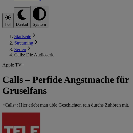
Hell
Dunkel
System
Startseite
Streaming
Serien
Calls: Die Audioserie
Apple TV+
Calls – Perfide Angstmache für
Gruselfans
«Calls»: Hier erlebt man üble Geschichten rein durchs Zuhören mit.