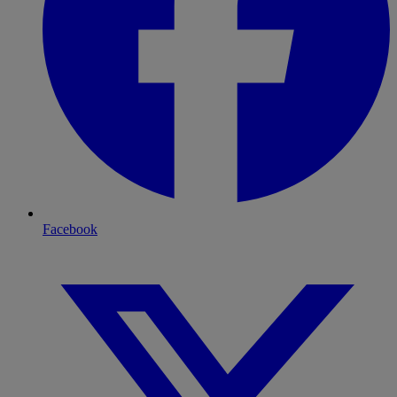
Facebook