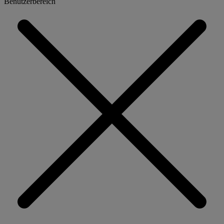
Benutzerbereich