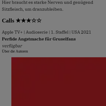
Hier braucht es starke Nerven und genügend
Sitzfleisch, um dranzubleiben.
Calls ★★★☆☆
Apple TV+ | Audioserie | 1. Staffel | USA 2021
Perfide Angstmache für Gruselfans
verfügbar
Über die Autoren