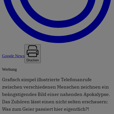
Google News
Drucken
Werbung
Grafisch simpel illustrierte Telefonanrufe
zwischen verschiedenen Menschen zeichnen ein
beängstigendes Bild einer nahenden Apokalypse.
Das Zuhören lässt einen nicht selten erschauern:
Was zum Geier passiert hier eigentlich?!