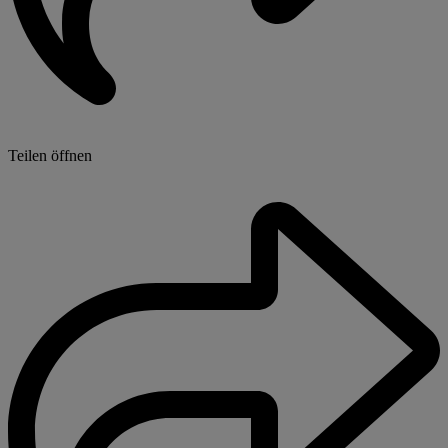
Teilen öffnen