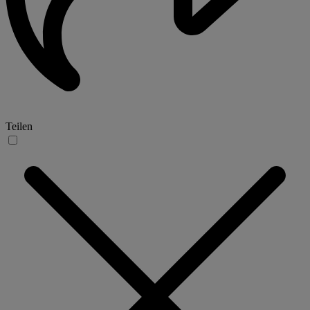
Teilen