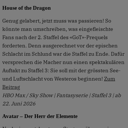
House of the Dragon
Genug gelabert, jetzt muss was passieren! So
könnte man umschreiben, was eingefleischte
Fans nach der 2. Staffel des «GoT»-Prequels
forderten. Denn ausgerechnet vor der epischen
Schlacht im Schlund war die Staffel zu Ende. Dafür
versprechen die Macher nun einen spektakulären
Auftakt zu Staffel 3: Sie soll mit der grössten See-
und Luftschlacht von Westeros beginnen!
Zum
Beitrag
HBO Max / Sky Show | Fantasyserie | Staffel 3 | ab
22. Juni 2026
Avatar – Der Herr der Elemente