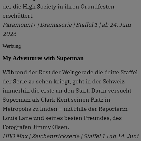
der die High Society in ihren Grundfesten
erschüttert.
Paramount+ | Dramaserie | Staffel 1 | ab 24. Juni
2026
Werbung
My Adventures with Superman
Während der Rest der Welt gerade die dritte Staffel
der Serie zu sehen kriegt, geht in der Schweiz
immerhin die erste an den Start. Darin versucht
Superman als Clark Kent seinen Platz in
Metropolis zu finden – mit Hilfe der Reporterin
Louis Lane und seines besten Freundes, des
Fotografen Jimmy Olsen.
HBO Max | Zeichentrickserie | Staffel 1 | ab 14. Juni