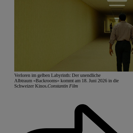
Verloren im gelben Labyrinth: Der unendliche
Albtraum «Backrooms» kommt am 18. Juni 2026 in die
Schweizer Kinos.
Constantin Film