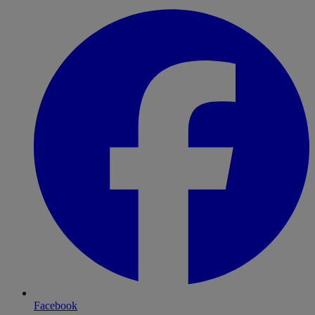
Facebook