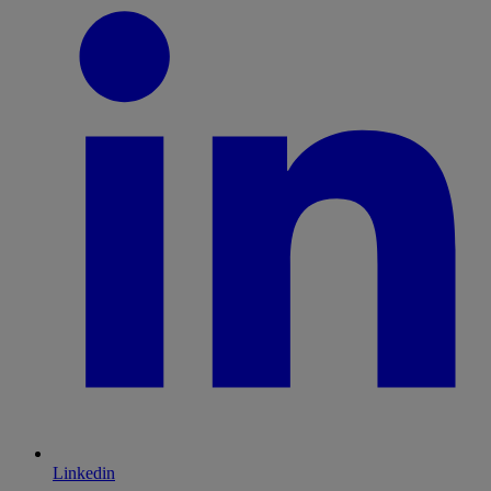
Linkedin