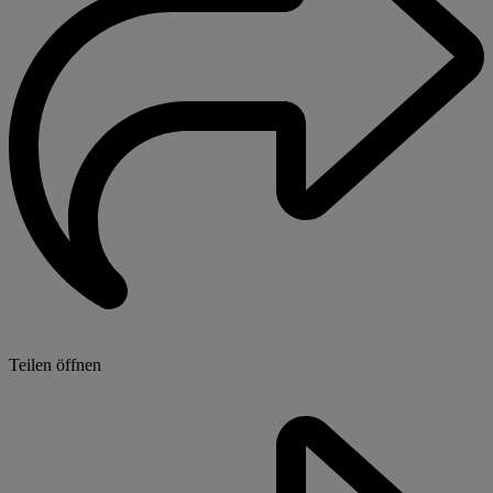
Teilen öffnen