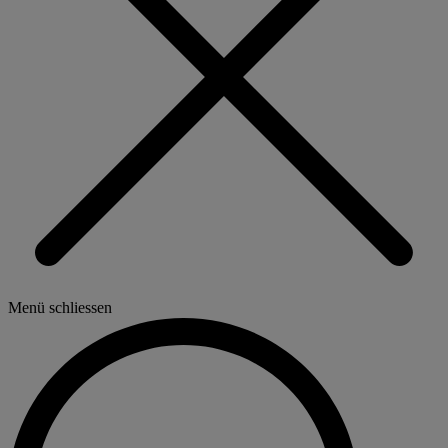
Menü schliessen