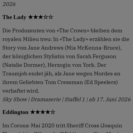
2026
The Lady ★★★☆☆
Die Produzenten von «The Crown» bleiben dem
royalen Milieu treu: In «The Lady» erzählen sie die
Story von Jane Andrews (Mia McKenna-Bruce),
der königlichen Stylistin von Sarah Ferguson
(Natalie Dormer), Herzogin von York. Der
Traumjob endet jäh, als Jane wegen Mordes an
ihrem Geliebten Tom Cressman (Ed Speelers)
verhaftet wird.
Sky Show | Dramaserie | Staffel 1 | ab 17. Juni 2026
Eddington ★★★★☆
Im Corona-Mai 2020 tritt Sheriff Cross (Joaquin