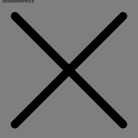
Benutzerbereich