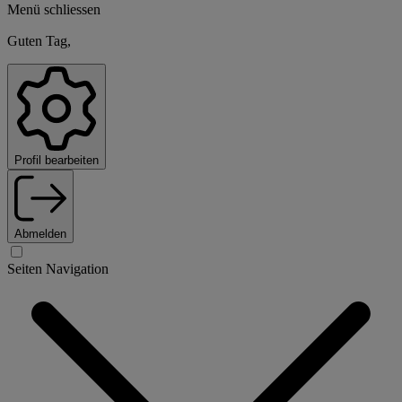
Menü schliessen
Guten Tag,
Profil bearbeiten
Abmelden
Seiten Navigation