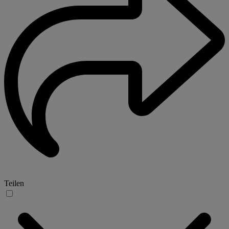
Teilen