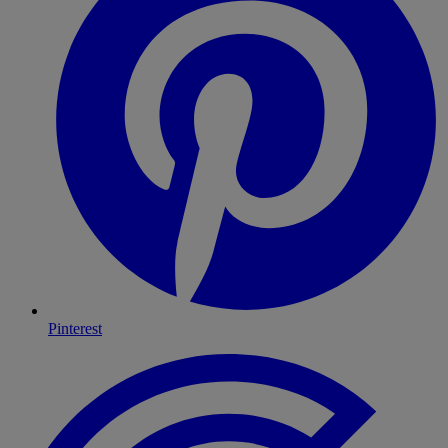
Pinterest