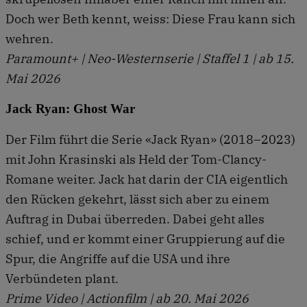
Doch wer Beth kennt, weiss: Diese Frau kann sich
wehren.
Paramount+ | Neo-Westernserie | Staffel 1 | ab 15.
Mai 2026
Jack Ryan: Ghost War
Der Film führt die Serie «Jack Ryan» (2018–2023)
mit John Krasinski als Held der Tom-Clancy-
Romane weiter. Jack hat darin der CIA eigentlich
den Rücken gekehrt, lässt sich aber zu einem
Auftrag in Dubai überreden. Dabei geht alles
schief, und er kommt einer Gruppierung auf die
Spur, die Angriffe auf die USA und ihre
Verbündeten plant.
Prime Video | Actionfilm | ab 20. Mai 2026