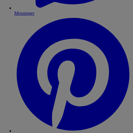
Messenger