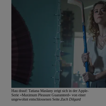
Hau drauf: Tatiana Maslany zeigt sich in der Apple-
Serie «Maximum Pleasure Guaranteed» von einer
ungewohnt entschlossenen Seite.
Zach Dilgard