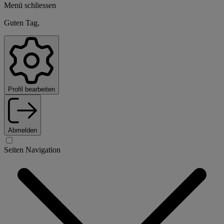
Menü schliessen
Guten Tag,
Profil bearbeiten
Abmelden
Seiten Navigation