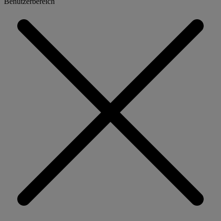
Benutzerbereich