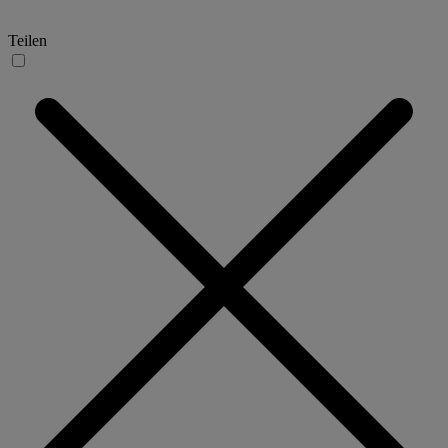
Teilen