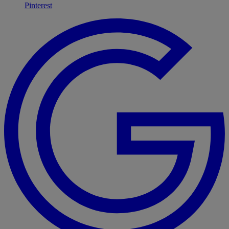
Pinterest