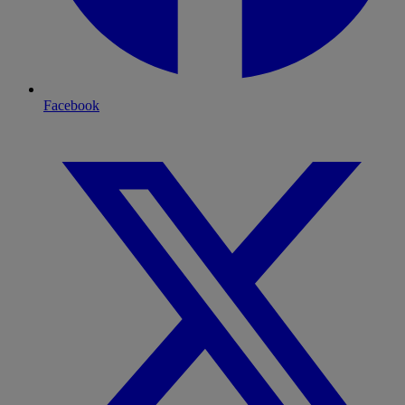
Facebook