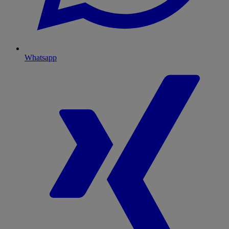
Whatsapp