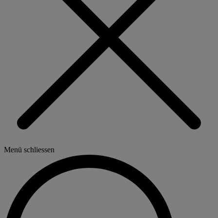
Menü schliessen