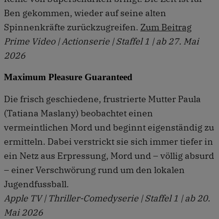
Ben gekommen, wieder auf seine alten
Spinnenkräfte zurückzugreifen.
Zum Beitrag
Prime Video | Actionserie | Staffel 1 | ab 27. Mai
2026
Maximum Pleasure Guaranteed
Die frisch geschiedene, frustrierte Mutter Paula
(Tatiana Maslany) beobachtet einen
vermeintlichen Mord und beginnt eigenständig zu
ermitteln. Dabei verstrickt sie sich immer tiefer in
ein Netz aus Erpressung, Mord und – völlig absurd
– einer Verschwörung rund um den lokalen
Jugendfussball.
Apple TV | Thriller-Comedyserie | Staffel 1 | ab 20.
Mai 2026