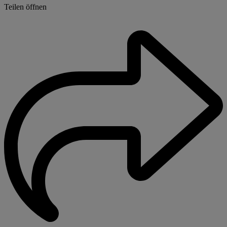
Teilen öffnen