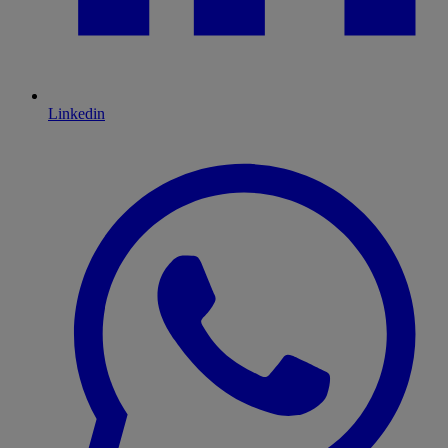
Linkedin