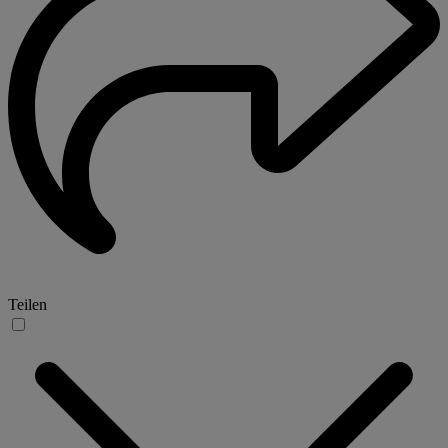
Teilen