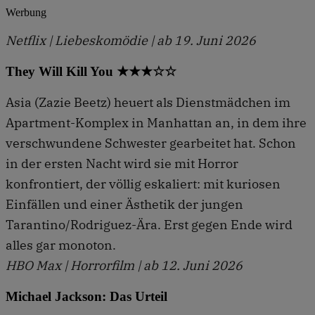
Werbung
Netflix | Liebeskomödie | ab 19. Juni 2026
They Will Kill You ★★★☆☆
Asia (Zazie Beetz) heuert als Dienstmädchen im
Apartment-Komplex in Manhattan an, in dem ihre
verschwundene Schwester gearbeitet hat. Schon
in der ersten Nacht wird sie mit Horror
konfrontiert, der völlig eskaliert: mit kuriosen
Einfällen und einer Ästhetik der jungen
Tarantino/Rodriguez-Ära. Erst gegen Ende wird
alles gar monoton.
HBO Max | Horrorfilm | ab 12. Juni 2026
Michael Jackson: Das Urteil