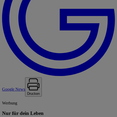
Google News
Drucken
Werbung
Nur für dein Leben