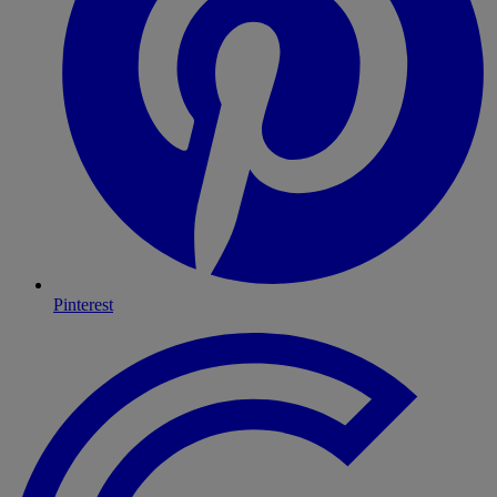
Pinterest