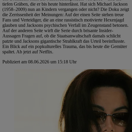
tiefen Gräben, die er bis heute hinterlässt. Hat sich Michael Jackson
(1958–2009) nun an Kindern vergangen oder nicht? Die Doku zeigt
die Zerrissenheit der Meinungen: Auf der einen Seite stehen treue
Fans und Verteidiger, die an eine rassistisch motivierte Hexenjagd
glauben und Jacksons psychischen Verfall im Zeugenstand betonen.
Auf der anderen Seite wirft die Serie durch brisante Insider-
Aussagen Fragen auf, ob die Staatsanwaltschaft damals schlicht
patzte und Jacksons gigantische Strahlkraft das Urteil beeinflusste.
Ein Blick auf ein popkulturelles Trauma, das bis heute die Gemüter
spaltet. Ab jetzt auf Netflix.
Publiziert am 08.06.2026 um 15:18 Uhr