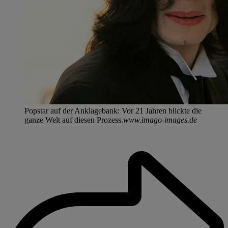
Popstar auf der Anklagebank: Vor 21 Jahren blickte die
ganze Welt auf diesen Prozess.
www.imago-images.de