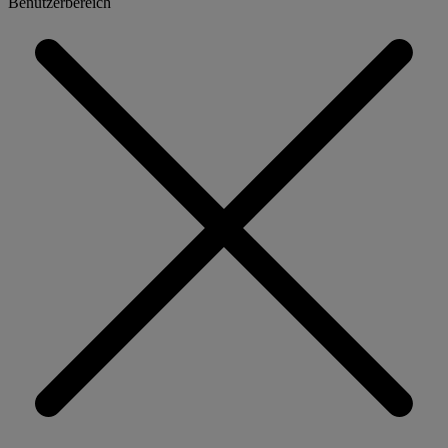
Benutzerbereich