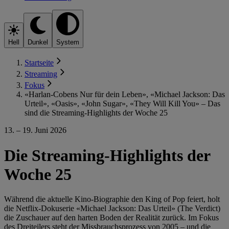
Hell
Dunkel
System
Startseite
Streaming
Fokus
«Harlan-Cobens Nur für dein Leben», «Michael Jackson: Das
Urteil», «Oasis», «John Sugar», «They Will Kill You» – Das
sind die Streaming-Highlights der Woche 25
13. – 19. Juni 2026
Die Streaming-Highlights der
Woche 25
Während die aktuelle Kino-Biographie den King of Pop feiert, holt
die Netflix-Dokuserie «Michael Jackson: Das Urteil» (The Verdict)
die Zuschauer auf den harten Boden der Realität zurück. Im Fokus
des Dreiteilers steht der Missbrauchsprozess von 2005 – und die