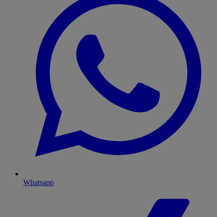
Whatsapp