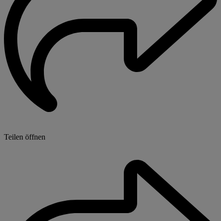
Teilen öffnen