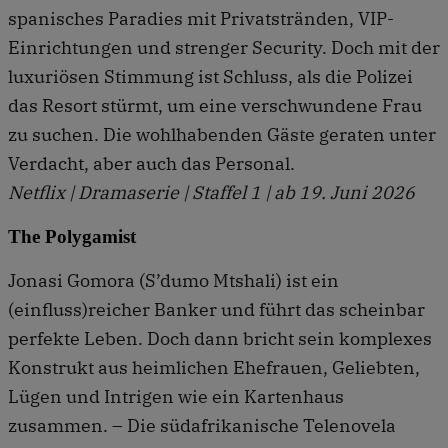
spanisches Paradies mit Privatstränden, VIP-
Einrichtungen und strenger Security. Doch mit der
luxuriösen Stimmung ist Schluss, als die Polizei
das Resort stürmt, um eine verschwundene Frau
zu suchen. Die wohlhabenden Gäste geraten unter
Verdacht, aber auch das Personal.
Netflix | Dramaserie | Staffel 1 | ab 19. Juni 2026
The Polygamist
Jonasi Gomora (S’dumo Mtshali) ist ein
(einfluss)reicher Banker und führt das scheinbar
perfekte Leben. Doch dann bricht sein komplexes
Konstrukt aus heimlichen Ehefrauen, Geliebten,
Lügen und Intrigen wie ein Kartenhaus
zusammen. – Die südafrikanische Telenovela