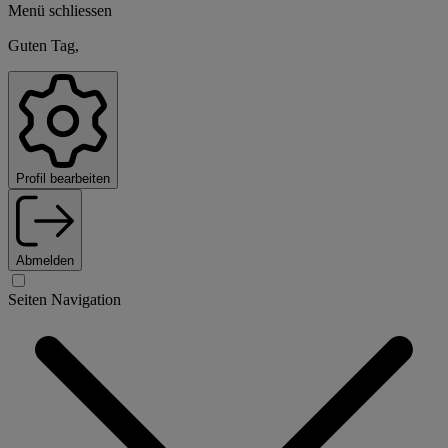
Menü schliessen
Guten Tag,
Profil bearbeiten
Abmelden
Seiten Navigation