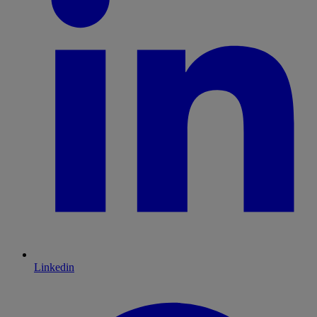
Linkedin