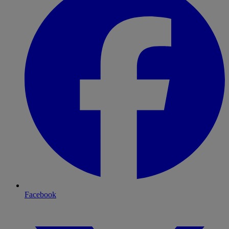
Facebook