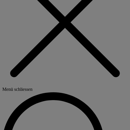
Menü schliessen